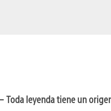
– Toda leyenda tiene un orige