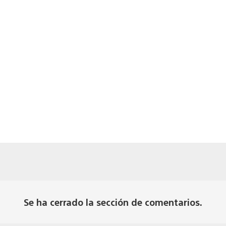
Se ha cerrado la sección de comentarios.