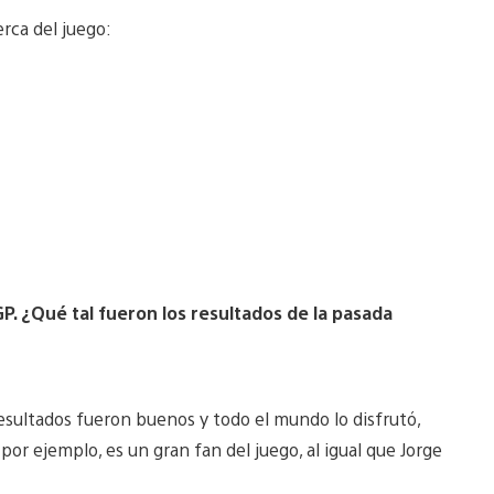
rca del juego:
P. ¿Qué tal fueron los resultados de la pasada
esultados fueron buenos y todo el mundo lo disfrutó,
or ejemplo, es un gran fan del juego, al igual que Jorge