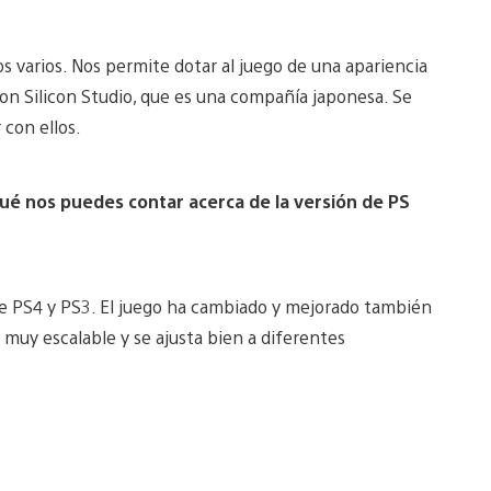
os varios. Nos permite dotar al juego de una apariencia
con Silicon Studio, que es una compañía japonesa. Se
 con ellos.
ué nos puedes contar acerca de la versión de PS
e PS4 y PS3. El juego ha cambiado y mejorado también
muy escalable y se ajusta bien a diferentes