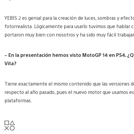
YEBIS 2 es genial para la creación de luces, sombras y efect
fotorrealista. Lógicamente para usarlo tuvimos que hablar 
portaron muy bien con nosotros y ha sido muy fácil trabajar
– En la presentación hemos visto MotoGP 14 en PS4. ¿Q
Vita?
Tiene exactamente el mismo contenido que las versiones d
respecto al año pasado, pues el nuevo motor que usamos es 
plataformas.