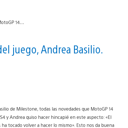
del juego, Andrea Basilio.
silio de Milestone, todas las novedades que MotoGP 14
PS4 y Andrea quiso hacer hincapié en este aspecto: «El
ha tocado volver a hacer lo mismo». Esto nos da buena