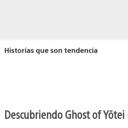
Historias que son tendencia
Descubriendo Ghost of Yōtei 