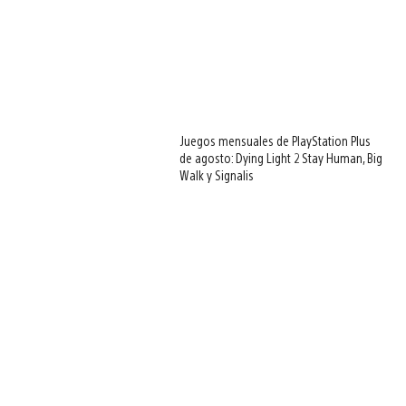
Juegos mensuales de PlayStation Plus
de agosto: Dying Light 2 Stay Human, Big
Walk y Signalis