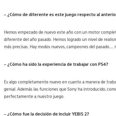
– ¿Cómo de diferente es este juego respecto al anterio
Hemos empezado de nuevo este año con un motor completam
diferente del año pasado. Hemos logrado un nivel de realis
más precisas. Hay modos nuevos, campeones del pasado… 
– ¿Cómo ha sido la experiencia de trabajar con PS4?
Es algo completamente nuevo en cuanto a manera de trabaja
genial. Además las funciones que Sony ha introducido, como
perfectamente a nuestro juego.
– ¿Cómo fue la decisión de incluir YEBIS 2?