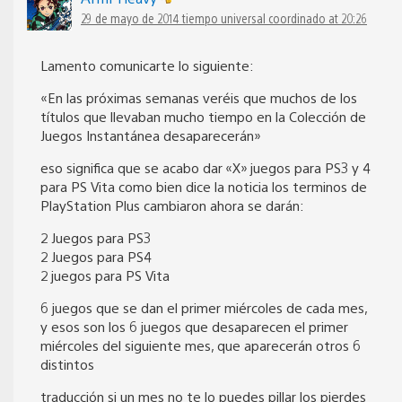
29 de mayo de 2014 tiempo universal coordinado at 20:26
Lamento comunicarte lo siguiente:
«En las próximas semanas veréis que muchos de los
títulos que llevaban mucho tiempo en la Colección de
Juegos Instantánea desaparecerán»
eso significa que se acabo dar «X» juegos para PS3 y 4
para PS Vita como bien dice la noticia los terminos de
PlayStation Plus cambiaron ahora se darán:
2 Juegos para PS3
2 Juegos para PS4
2 juegos para PS Vita
6 juegos que se dan el primer miércoles de cada mes,
y esos son los 6 juegos que desaparecen el primer
miércoles del siguiente mes, que aparecerán otros 6
distintos
traducción si un mes no te lo puedes pillar los pierdes