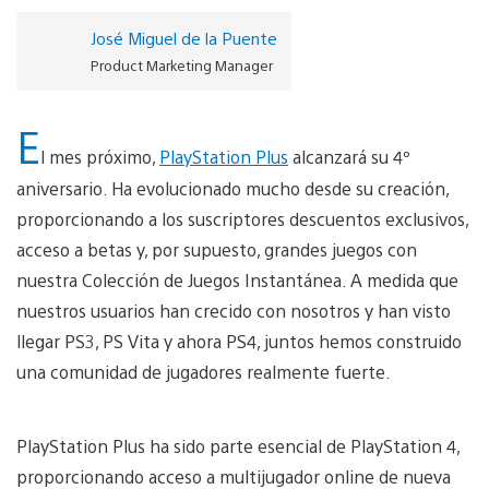
José Miguel de la Puente
Product Marketing Manager
E
l mes próximo,
PlayStation Plus
alcanzará su 4º
aniversario. Ha evolucionado mucho desde su creación,
proporcionando a los suscriptores descuentos exclusivos,
acceso a betas y, por supuesto, grandes juegos con
nuestra Colección de Juegos Instantánea. A medida que
nuestros usuarios han crecido con nosotros y han visto
llegar PS3, PS Vita y ahora PS4, juntos hemos construido
una comunidad de jugadores realmente fuerte.
PlayStation Plus ha sido parte esencial de PlayStation 4,
proporcionando acceso a multijugador online de nueva