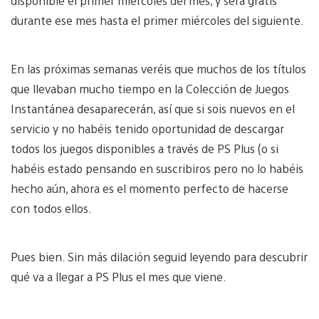
disponible el primer miércoles del mes, y será gratis
durante ese mes hasta el primer miércoles del siguiente.
En las próximas semanas veréis que muchos de los títulos
que llevaban mucho tiempo en la Colección de Juegos
Instantánea desaparecerán, así que si sois nuevos en el
servicio y no habéis tenido oportunidad de descargar
todos los juegos disponibles a través de PS Plus (o si
habéis estado pensando en suscribiros pero no lo habéis
hecho aún, ahora es el momento perfecto de hacerse
con todos ellos.
Pues bien. Sin más dilación seguid leyendo para descubrir
qué va a llegar a PS Plus el mes que viene.