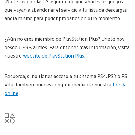
¡No te los pierdas! Asegúrate de que añades los juegos
que vayan a abandonar el servicio a tu lista de descargas
ahora mismo para poder probarlos en otro momento.
¿Aún no eres miembro de PlayStation Plus? Únete hoy
desde 6,99 € al mes. Para obtener más información, visita
nuestro
website de PlayStation Plus
.
Recuerda, si no tienes acceso a tu sistema PS4, PS3 o PS
Vita, también puedes comprar mediante nuestra
tienda
online
.