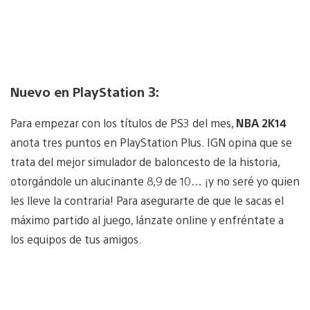
Nuevo en PlayStation 3:
Para empezar con los títulos de PS3 del mes,
NBA 2K14
anota tres puntos en PlayStation Plus. IGN opina que se
trata del mejor simulador de baloncesto de la historia,
otorgándole un alucinante 8,9 de 10… ¡y no seré yo quien
les lleve la contraria! Para asegurarte de que le sacas el
máximo partido al juego, lánzate online y enfréntate a
los equipos de tus amigos.