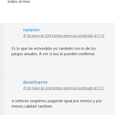
indies al mes.
naranxin
29 de mayo de 2014 tiempo universal coordinado at 15:26
Es lo que he entendido yo también con lo de los
juegos anuales. A ver si nos lo pueden confirmar.
danielfuente
29 de mayo de 2014 tiempo universal coordinado at 17:31
si señores seguimos pagando igual por menos y por
menos calidad tambien