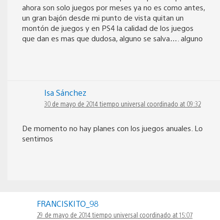
ahora son solo juegos por meses ya no es como antes,
un gran bajón desde mi punto de vista quitan un
montón de juegos y en PS4 la calidad de los juegos
que dan es mas que dudosa, alguno se salva…. alguno
Isa Sánchez
30 de mayo de 2014 tiempo universal coordinado at 09:32
De momento no hay planes con los juegos anuales. Lo
sentimos
FRANCISKITO_98
29 de mayo de 2014 tiempo universal coordinado at 15:07