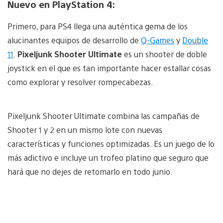
Nuevo en PlayStation 4:
Primero, para PS4 llega una auténtica gema de los
alucinantes equipos de desarrollo de
Q-Games
y
Double
11
.
Pixeljunk Shooter Ultimate
es un shooter de doble
joystick en el que es tan importante hacer estallar cosas
como explorar y resolver rompecabezas.
Pixeljunk Shooter Ultimate combina las campañas de
Shooter 1 y 2 en un mismo lote con nuevas
características y funciones optimizadas. Es un juego de lo
más adictivo e incluye un trofeo platino que seguro que
hará que no dejes de retomarlo en todo junio.