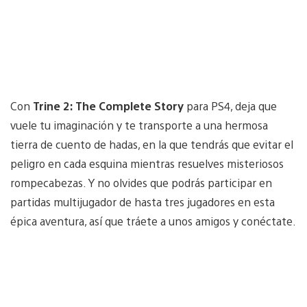
Con
Trine 2: The Complete Story
para PS4, deja que
vuele tu imaginación y te transporte a una hermosa
tierra de cuento de hadas, en la que tendrás que evitar el
peligro en cada esquina mientras resuelves misteriosos
rompecabezas. Y no olvides que podrás participar en
partidas multijugador de hasta tres jugadores en esta
épica aventura, así que tráete a unos amigos y conéctate.