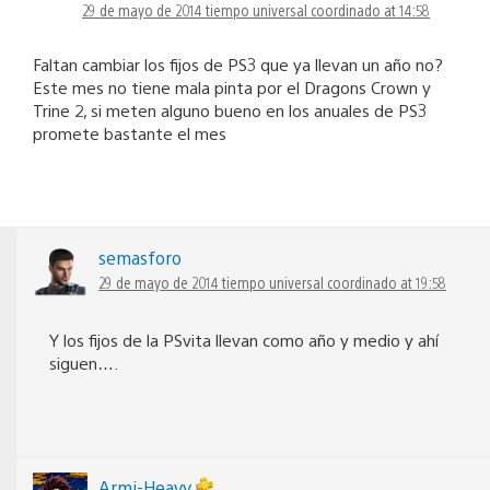
29 de mayo de 2014 tiempo universal coordinado at 14:58
Faltan cambiar los fijos de PS3 que ya llevan un año no?
Este mes no tiene mala pinta por el Dragons Crown y
Trine 2, si meten alguno bueno en los anuales de PS3
promete bastante el mes
semasforo
29 de mayo de 2014 tiempo universal coordinado at 19:58
Y los fijos de la PSvita llevan como año y medio y ahí
siguen….
Armi-Heavy