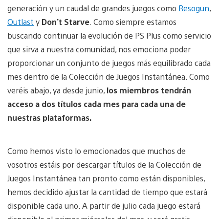
generación y un caudal de grandes juegos como
Resogun
,
Outlast
y
Don’t Starve
. Como siempre estamos
buscando continuar la evolución de PS Plus como servicio
que sirva a nuestra comunidad, nos emociona poder
proporcionar un conjunto de juegos más equilibrado cada
mes dentro de la Colección de Juegos Instantánea. Como
veréis abajo, ya desde junio,
los miembros tendrán
acceso a dos títulos cada mes para cada una de
nuestras plataformas.
Como hemos visto lo emocionados que muchos de
vosotros estáis por descargar títulos de la Colección de
Juegos Instantánea tan pronto como están disponibles,
hemos decidido ajustar la cantidad de tiempo que estará
disponible cada uno. A partir de julio cada juego estará