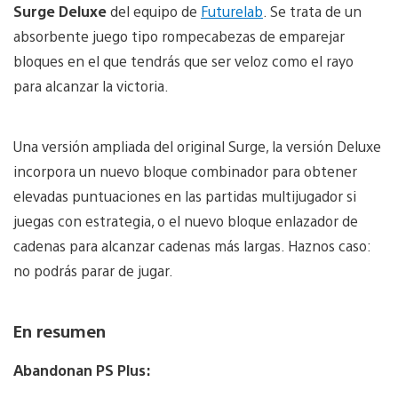
Surge Deluxe
del equipo de
Futurelab
. Se trata de un
absorbente juego tipo rompecabezas de emparejar
bloques en el que tendrás que ser veloz como el rayo
para alcanzar la victoria.
Una versión ampliada del original Surge, la versión Deluxe
incorpora un nuevo bloque combinador para obtener
elevadas puntuaciones en las partidas multijugador si
juegas con estrategia, o el nuevo bloque enlazador de
cadenas para alcanzar cadenas más largas. Haznos caso:
no podrás parar de jugar.
En resumen
Abandonan PS Plus: