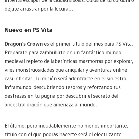
déjate arrastrar por la locura…
Nuevo en PS Vita
Dragon’s Crown
es el primer título del mes para PS Vita.
Prepárate para zambullirte en un fantástico mundo
medieval repleto de laberínticas mazmorras por explorar,
viles monstruosidades que aniquilar y aventuras online
casi infinitas. Tu misión será adentrarte en el siniestro
inframundo, descubriendo tesoros y reforzando tus
destrezas en tu pugna por descubrir el secreto del
ancestral dragón que amenaza al mundo.
El último, pero indudablemente no menos importante,
título con el que podrás hacerte será el electrizante