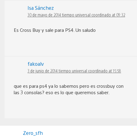
Isa Sánchez
30 de mayo de 2014 tiempo universal coordinado at 09:32
Es Cross Buy y sale para PS4. Un saludo
fakoalv
3 de junio de 2014 tiempo universal coordinado at 15:58
que es para ps4 ya lo sabemos pero es crossbuy con
las 3 consolas? eso es lo que queremos saber.
Zero_sfh