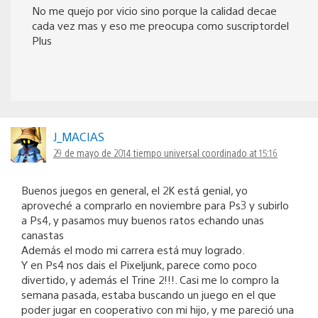
No me quejo por vicio sino porque la calidad decae
cada vez mas y eso me preocupa como suscriptordel
Plus
J_MACIAS
29 de mayo de 2014 tiempo universal coordinado at 15:16
Buenos juegos en general, el 2K está genial, yo
aproveché a comprarlo en noviembre para Ps3 y subirlo
a Ps4, y pasamos muy buenos ratos echando unas
canastas
Además el modo mi carrera está muy logrado.
Y en Ps4 nos dais el Pixeljunk, parece como poco
divertido, y además el Trine 2!!!. Casi me lo compro la
semana pasada, estaba buscando un juego en el que
poder jugar en cooperativo con mi hijo, y me pareció una