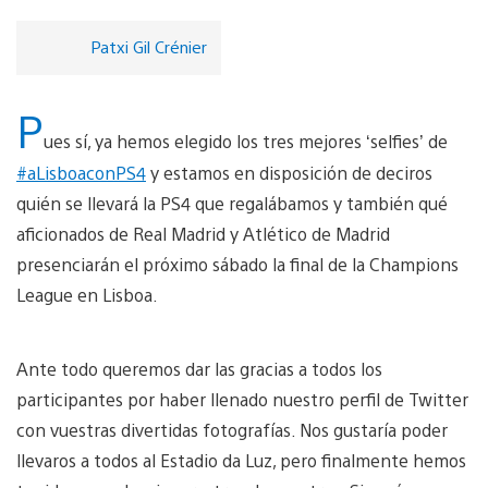
Patxi Gil Crénier
P
ues sí, ya hemos elegido los tres mejores ‘selfies’ de
#aLisboaconPS4
y estamos en disposición de deciros
quién se llevará la PS4 que regalábamos y también qué
aficionados de Real Madrid y Atlético de Madrid
presenciarán el próximo sábado la final de la Champions
League en Lisboa.
Ante todo queremos dar las gracias a todos los
participantes por haber llenado nuestro perfil de Twitter
con vuestras divertidas fotografías. Nos gustaría poder
llevaros a todos al Estadio da Luz, pero finalmente hemos