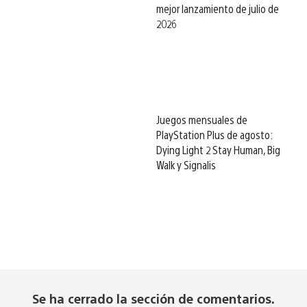
mejor lanzamiento de julio de
2026
Juegos mensuales de
PlayStation Plus de agosto:
Dying Light 2 Stay Human, Big
Walk y Signalis
Se ha cerrado la sección de comentarios.