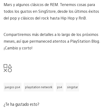
Mars y algunos clásicos de REM. Tenemos cosas para
todos los gustos en SingStore, desde los últimos éxitos
del pop y clásicos del rock hasta Hip Hop y RnB.
Compartiremos más detalles a lo largo de los próximos
meses, así que permaneced atentos a PlayStation Blog.
¡Cambio y corto!
juegos ps4
playstation network
ps4
singstar
¿Te ha gustado esto?