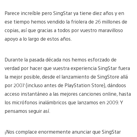
Parece increíble pero SingStar ya tiene diez años y en
ese tiempo hemos vendido la friolera de 26 millones de
copias, así que gracias a todos por vuestro maravilloso
apoyo a lo largo de estos años.
Durante la pasada década nos hemos esforzado de
verdad por hacer que vuestra experiencia SingStar fuera
la mejor posible, desde el lanzamiento de SingStore allá
por 2007 (incluso antes de PlayStation Store), dándoos
acceso instantáneo a las mejores canciones online, hasta
los micrófonos inalámbricos que lanzamos en 2009. Y
pensamos seguir así.
¡Nos complace enormemente anunciar que SingStar