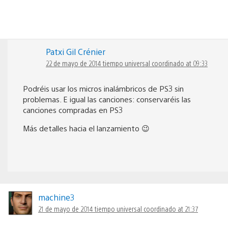
Patxi Gil Crénier
22 de mayo de 2014 tiempo universal coordinado at 09:33
Podréis usar los micros inalámbricos de PS3 sin
problemas. E igual las canciones: conservaréis las
canciones compradas en PS3
Más detalles hacia el lanzamiento 😉
machine3
21 de mayo de 2014 tiempo universal coordinado at 21:37