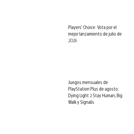
Players’ Choice: Vota por el
mejor lanzamiento de julio de
2026
Juegos mensuales de
PlayStation Plus de agosto:
Dying Light 2 Stay Human, Big
Walk y Signalis