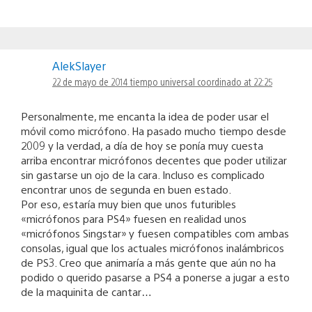
AlekSlayer
22 de mayo de 2014 tiempo universal coordinado at 22:25
Personalmente, me encanta la idea de poder usar el
móvil como micrófono. Ha pasado mucho tiempo desde
2009 y la verdad, a día de hoy se ponía muy cuesta
arriba encontrar micrófonos decentes que poder utilizar
sin gastarse un ojo de la cara. Incluso es complicado
encontrar unos de segunda en buen estado.
Por eso, estaría muy bien que unos futuribles
«micrófonos para PS4» fuesen en realidad unos
«micrófonos Singstar» y fuesen compatibles com ambas
consolas, igual que los actuales micrófonos inalámbricos
de PS3. Creo que animaría a más gente que aún no ha
podido o querido pasarse a PS4 a ponerse a jugar a esto
de la maquinita de cantar…