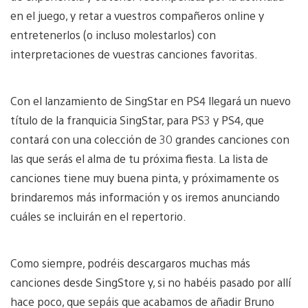
en el juego, y retar a vuestros compañeros online y
entretenerlos (o incluso molestarlos) con
interpretaciones de vuestras canciones favoritas.
Con el lanzamiento de SingStar en PS4 llegará un nuevo
título de la franquicia SingStar, para PS3 y PS4, que
contará con una colección de 30 grandes canciones con
las que serás el alma de tu próxima fiesta. La lista de
canciones tiene muy buena pinta, y próximamente os
brindaremos más información y os iremos anunciando
cuáles se incluirán en el repertorio.
Como siempre, podréis descargaros muchas más
canciones desde SingStore y, si no habéis pasado por allí
hace poco, que sepáis que acabamos de añadir Bruno