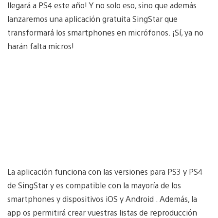
llegará a PS4 este año! Y no solo eso, sino que además
lanzaremos una aplicación gratuita SingStar que
transformará los smartphones en micrófonos. ¡Sí, ya no
harán falta micros!
La aplicación funciona con las versiones para PS3 y PS4
de SingStar y es compatible con la mayoría de los
smartphones y dispositivos iOS y Android . Además, la
app os permitirá crear vuestras listas de reproducción