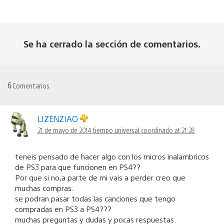
Se ha cerrado la sección de comentarios.
6
Comentarios
LIZENZIAO
21 de mayo de 2014 tiempo universal coordinado at 21:28
teneis pensado de hacer algo con los micros inalambricos
de PS3 para que funcionen en PS4??
Por que si no,a parte de mi vais a perder creo que
muchas compras.
se podran pasar todas las canciones que tengo
compradas en PS3 a PS4???
muchas preguntas y dudas y pocas respuestas.