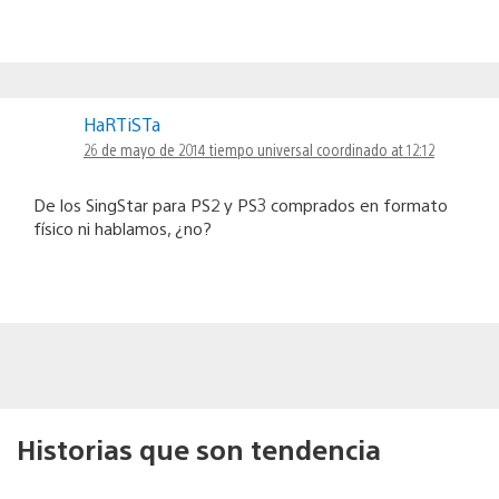
HaRTiSTa
26 de mayo de 2014 tiempo universal coordinado at 12:12
De los SingStar para PS2 y PS3 comprados en formato
físico ni hablamos, ¿no?
Historias que son tendencia