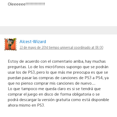
Oleeeeee!!!!!!!!!!!!!!!
Alcest-Wizard
22 de mayo de 2014 tiempo universal coordinado at 08:00
Estoy de acuerdo con el comentario arriba, hay muchas
preguntas. Lo de los micrófonos supongo que se podrán
usar los de PS3, pero lo que más me preocupa es que se
puedan pasar las compras de canciones de PS3 a PS4, ya
que no pienso comprar mis canciones de nuevo…
Lo que tampoco me queda claro es si se tendrá que
comprar el juego en disco de forma obligatoria o se
podrá descargar la versión gratuita como está disponible
ahora mismo en PS3.