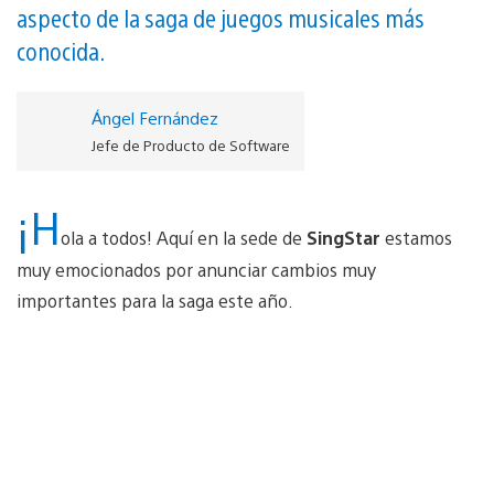
aspecto de la saga de juegos musicales más
conocida.
Ángel Fernández
Jefe de Producto de Software
¡H
ola a todos! Aquí en la sede de
SingStar
estamos
muy emocionados por anunciar cambios muy
importantes para la saga este año.