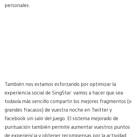
personales.
También nos estamos esforzando por optimizar la
experiencia social de SingStar: vamos a hacer que sea
todavía más sencillo compartir los mejores fragmentos (o
grandes fracasos) de vuestra noche en Twitter y
Facebook sin salir del juego. El sistema mejorado de
puntuación también permite aumentar vuestros puntos
de experiencia y obtener recompensas por la actividad