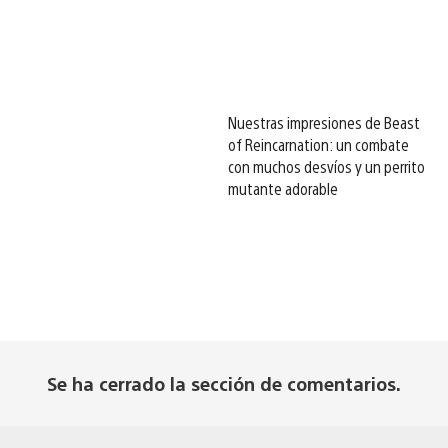
Nuestras impresiones de Beast
of Reincarnation: un combate
con muchos desvíos y un perrito
mutante adorable
Se ha cerrado la sección de comentarios.