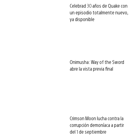
Celebrad 30 años de Quake con
un episodio totalmente nuevo,
ya disponible
Onimusha: Way of the Sword
abre la vista previa final
Crimson Moon lucha contra la
corrupción demoníaca a partir
del 1 de septiembre