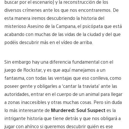
buscar por el escenario) y la reconstrucción de los
diversos crímenes ante los que nos encontraremos. De
esta manera iremos descubriendo la historia del
misterioso Asesino de la Campana, el psicópata que está
acabando con muchas de las vidas de la ciudad y del que
podéis descubrir más en el vídeo de arriba.
Sin embargo hay una diferencia fundamental con el
juego de Rockstar, y es que aquí manejamos a un
fantasma, con todas las ventajas que eso conlleva, como
poseer gente y obligarles a ‘cantar la traviata’ ante las
autoridades, entrar en el cuerpo de un animal para llegar
a zonas inaccesibles y otras muchas cosas. Pero sin duda
lo más interesante de
Murdered: Soul Suspect
es la
intrigante historia que tiene detrás y que nos obligará a
jugar con ahínco si queremos descubrir quién es ese