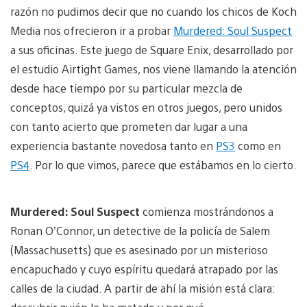
razón no pudimos decir que no cuando los chicos de Koch
Media nos ofrecieron ir a probar
Murdered: Soul Suspect
a sus oficinas. Este juego de Square Enix, desarrollado por
el estudio Airtight Games, nos viene llamando la atención
desde hace tiempo por su particular mezcla de
conceptos, quizá ya vistos en otros juegos, pero unidos
con tanto acierto que prometen dar lugar a una
experiencia bastante novedosa tanto en
PS3
como en
PS4
. Por lo que vimos, parece que estábamos en lo cierto.
Murdered: Soul Suspect
comienza mostrándonos a
Ronan O’Connor, un detective de la policía de Salem
(Massachusetts) que es asesinado por un misterioso
encapuchado y cuyo espíritu quedará atrapado por las
calles de la ciudad. A partir de ahí la misión está clara: