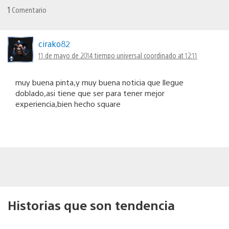
1
Comentario
cirako82
11 de mayo de 2014 tiempo universal coordinado at 12:11
muy buena pinta,y muy buena noticia que llegue
doblado,asi tiene que ser para tener mejor
experiencia,bien hecho square
Historias que son tendencia