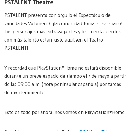
PSTALENT Theatre
PSTALENT presenta con orgullo el Espectáculo de
variedades Volumen 3, ¡la comunidad toma el escenario!
Los personajes más extravagantes y los cuentacuentos
con más talento están justo aquí, ¡en el Teatro
PSTALENT!
Y recordad que PlayStation®Home no estará disponible
durante un breve espacio de tiempo el 7 de mayo a partir
de las 09:00 a.m. (hora peninsular española) por tareas
de mantenimiento.
Esto es todo por ahora, nos vemos en PlayStation®Home.