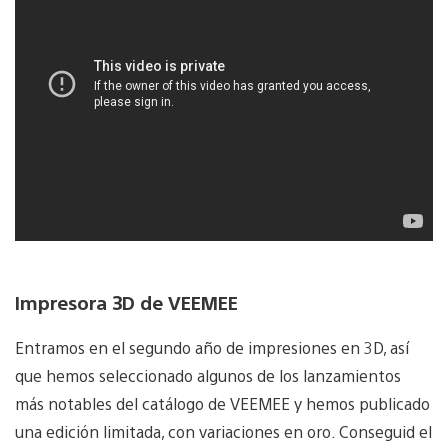
Impresora 3D de VEEMEE
Entramos en el segundo año de impresiones en 3D, así
que hemos seleccionado algunos de los lanzamientos
más notables del catálogo de VEEMEE y hemos publicado
una edición limitada, con variaciones en oro. Conseguid el