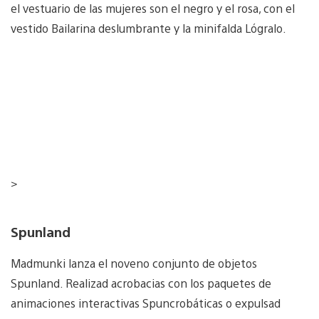
el vestuario de las mujeres son el negro y el rosa, con el
vestido Bailarina deslumbrante y la minifalda Lógralo.
>
Spunland
Madmunki lanza el noveno conjunto de objetos
Spunland. Realizad acrobacias con los paquetes de
animaciones interactivas Spuncrobáticas o expulsad