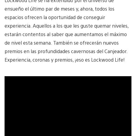
Lockwood Life se ha extendido por el universo de
ensueño el último par de meses y, ahora, todos los
espacios ofrecen la oportunidad de conseguir
experiencia. Aquellos a los que les guste quemar niveles,
estarán contentos al saber que aumentamos el máximo
de nivel esta semana. También se ofrecerán nuevos
premios en las profundidades cavernosas del Canjeador.
Experiencia, coronas y premios, ¡eso es Lockwood Life!