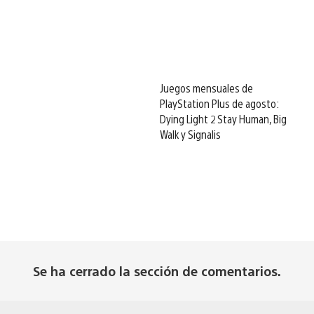
Juegos mensuales de
PlayStation Plus de agosto:
Dying Light 2 Stay Human, Big
Walk y Signalis
Se ha cerrado la sección de comentarios.