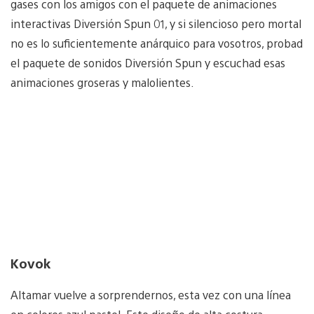
gases con los amigos con el paquete de animaciones
interactivas Diversión Spun 01, y si silencioso pero mortal
no es lo suficientemente anárquico para vosotros, probad
el paquete de sonidos Diversión Spun y escuchad esas
animaciones groseras y malolientes.
Kovok
Altamar vuelve a sorprendernos, esta vez con una línea