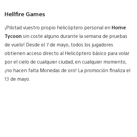
Hellfire Games
¡Pilotad vuestro propio helicóptero personal en
Home
Tycoon
sin coste alguno durante la semana de pruebas
de vuelo! Desde el 7 de mayo, todos los jugadores
obtienen acceso directo al Helicóptero básico para volar
por el cielo de cualquier ciudad, en cualquier momento,
¡no hacen falta Monedas de oro! La promoción finaliza el
13 de mayo.