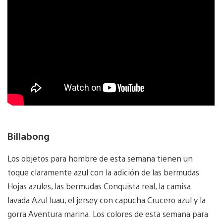
Billabong
Los objetos para hombre de esta semana tienen un
toque claramente azul con la adición de las bermudas
Hojas azules, las bermudas Conquista real, la camisa
lavada Azul luau, el jersey con capucha Crucero azul y la
gorra Aventura marina. Los colores de esta semana para