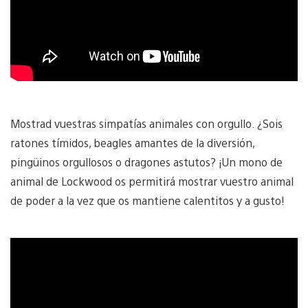
Mostrad vuestras simpatías animales con orgullo. ¿Sois
ratones tímidos, beagles amantes de la diversión,
pingüinos orgullosos o dragones astutos? ¡Un mono de
animal de Lockwood os permitirá mostrar vuestro animal
de poder a la vez que os mantiene calentitos y a gusto!