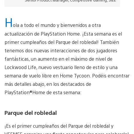
H
ola a todo el mundo y bienvenidos a otra
actualización de PlayStation Home. ¡Esta semana es el
primer cumpleaños del Parque del robledal! También
tenemos dos nuevas interacciones de dos jugadores
fantásticas, un aumento en el máximo de nivel de
Lockwood Life, nuevo vestuario lleno de estilo y una
semana de vuelo libre en Home Tycoon. Podéis encontrar
más detalles abajo, en los destacados de
PlayStation®Home de esta semana:
Parque del robledal
¡Es el primer cumpleaños del Parque del robledal y