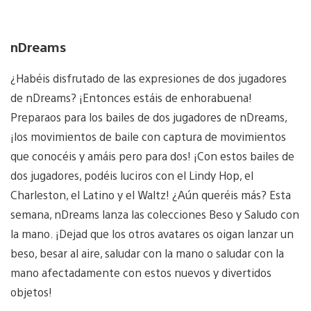
nDreams
¿Habéis disfrutado de las expresiones de dos jugadores
de nDreams? ¡Entonces estáis de enhorabuena!
Preparaos para los bailes de dos jugadores de nDreams,
¡los movimientos de baile con captura de movimientos
que conocéis y amáis pero para dos! ¡Con estos bailes de
dos jugadores, podéis luciros con el Lindy Hop, el
Charleston, el Latino y el Waltz! ¿Aún queréis más? Esta
semana, nDreams lanza las colecciones Beso y Saludo con
la mano. ¡Dejad que los otros avatares os oigan lanzar un
beso, besar al aire, saludar con la mano o saludar con la
mano afectadamente con estos nuevos y divertidos
objetos!