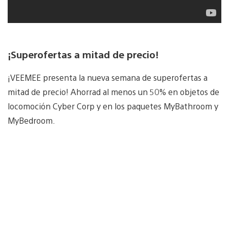
¡Superofertas a mitad de precio!
¡VEEMEE presenta la nueva semana de superofertas a
mitad de precio! Ahorrad al menos un 50% en objetos de
locomoción Cyber Corp y en los paquetes MyBathroom y
MyBedroom.