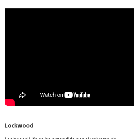
Lockwood