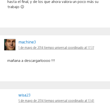
hasta el final, y de los que ahora valora un poco más su
trabajo 😉
machine3
1 de mayo de 2014 tiempo universal coordinado at 17:37
mañana a descargarloooo !!!
wisa23
5 de mayo de 2014 tiempo universal coordinado at 13:41