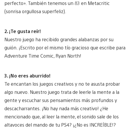
perfecto». También tenemos un 83 en Metacritic
(sonrisa orgullosa superfeliz).
2. ¡Te gusta reír!
Nuestro juego ha recibido grandes alabanzas por su
guión. ¡Escrito por el mismo tío gracioso que escribe para
Adventure Time Comic, Ryan North!
3. ¡No eres aburrido!
Te encantan los juegos creativos y no te asusta probar
algo nuevo. Nuestro juego trata de leerle la mente a la
gente y escuchar sus pensamientos más profundos y
descacharrantes. ¡No hay nada más creativo! ¿He
mencionado que, al leer la mente, el sonido sale de los
altavoces del mando de tu PS4? ¡¿No es INCREÍBLE!?