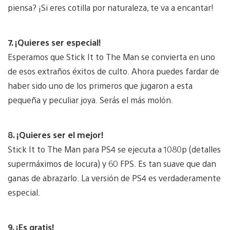
piensa? ¡Si eres cotilla por naturaleza, te va a encantar!
7. ¡Quieres ser especial!
Esperamos que Stick It to The Man se convierta en uno
de esos extraños éxitos de culto. Ahora puedes fardar de
haber sido uno de los primeros que jugaron a esta
pequeña y peculiar joya. Serás el más molón.
8. ¡Quieres ser el mejor!
Stick It to The Man para PS4 se ejecuta a 1080p (detalles
supermáximos de locura) y 60 FPS. Es tan suave que dan
ganas de abrazarlo. La versión de PS4 es verdaderamente
especial.
9. ¡Es gratis!