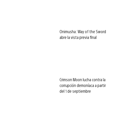
Onimusha: Way of the Sword
abre la vista previa final
Crimson Moon lucha contra la
corrupción demoníaca a partir
del 1 de septiembre