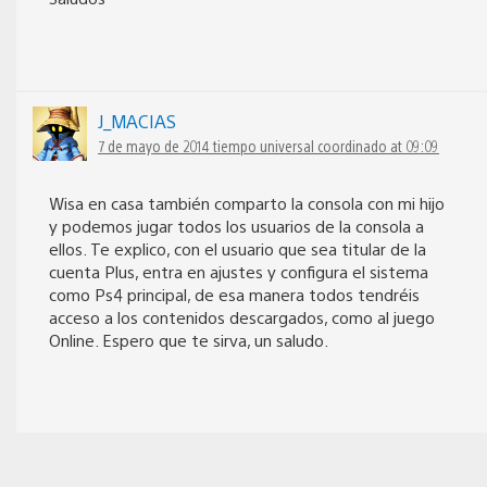
J_MACIAS
7 de mayo de 2014 tiempo universal coordinado at 09:09
Wisa en casa también comparto la consola con mi hijo
y podemos jugar todos los usuarios de la consola a
ellos. Te explico, con el usuario que sea titular de la
cuenta Plus, entra en ajustes y configura el sistema
como Ps4 principal, de esa manera todos tendréis
acceso a los contenidos descargados, como al juego
Online. Espero que te sirva, un saludo.