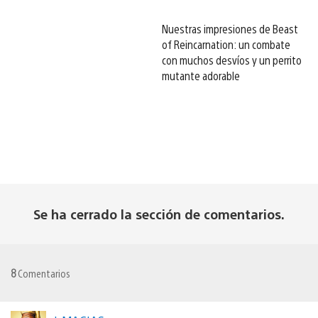
Nuestras impresiones de Beast
of Reincarnation: un combate
con muchos desvíos y un perrito
mutante adorable
Se ha cerrado la sección de comentarios.
8
Comentarios