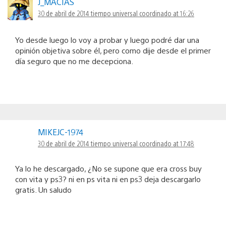
J_MACIAS
30 de abril de 2014 tiempo universal coordinado at 16:26
Yo desde luego lo voy a probar y luego podré dar una
opinión objetiva sobre él, pero como dije desde el primer
día seguro que no me decepciona.
MIKEJC-1974
30 de abril de 2014 tiempo universal coordinado at 17:48
Ya lo he descargado, ¿No se supone que era cross buy
con vita y ps3? ni en ps vita ni en ps3 deja descargarlo
gratis. Un saludo