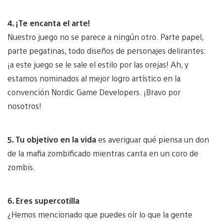
4. ¡Te encanta el arte!
Nuestro juego no se parece a ningún otro. Parte papel,
parte pegatinas, todo diseños de personajes delirantes:
¡a este juego se le sale el estilo por las orejas! Ah, y
estamos nominados al mejor logro artístico en la
convención Nordic Game Developers. ¡Bravo por
nosotros!
5. Tu objetivo en la vida
es averiguar qué piensa un don
de la mafia zombificado mientras canta en un coro de
zombis.
6. Eres supercotilla
¿Hemos mencionado que puedes oír lo que la gente