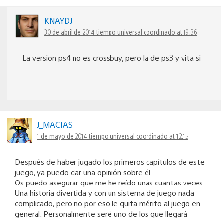
KNAYDJ
30 de abril de 2014 tiempo universal coordinado at 19:36
La version ps4 no es crossbuy, pero la de ps3 y vita si
J_MACIAS
1 de mayo de 2014 tiempo universal coordinado at 12:15
Después de haber jugado los primeros capítulos de este
juego, ya puedo dar una opinión sobre él.
Os puedo asegurar que me he reído unas cuantas veces.
Una historia divertida y con un sistema de juego nada
complicado, pero no por eso le quita mérito al juego en
general. Personalmente seré uno de los que llegará