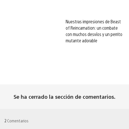
Nuestras impresiones de Beast
of Reincarnation: un combate
con muchos desvíos y un perrito
mutante adorable
Se ha cerrado la sección de comentarios.
2
Comentarios