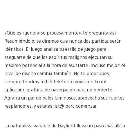
¿Qué es «generarse procesalmente», te preguntarás?
Resumiéndolo, te diremos que nunca dos partidas serán
idénticas. El juego analiza tu estilo de juego para
aseguarse de que los espíritus malignos ejecutan su
máximo potencial a la hora de asustarte. Incluso mejor: el
nivel de diseño cambia también. No te preocupes,
siempre tendrás tu fiel teléfono móvil con la útil
aplicación gratuita de navegación para no perderte.
Agrarra un par de palos luminosos, aprovecha sus fuertes
resplandores, y estarás list@ para comenzar.
La naturaleza variable de Daylight lleva un paso más allá a