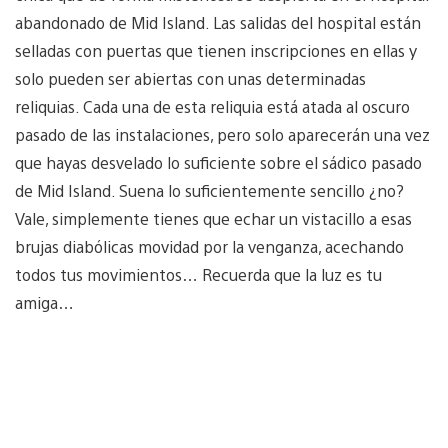
abandonado de Mid Island. Las salidas del hospital están
selladas con puertas que tienen inscripciones en ellas y
solo pueden ser abiertas con unas determinadas
reliquias. Cada una de esta reliquia está atada al oscuro
pasado de las instalaciones, pero solo aparecerán una vez
que hayas desvelado lo suficiente sobre el sádico pasado
de Mid Island. Suena lo suficientemente sencillo ¿no?
Vale, simplemente tienes que echar un vistacillo a esas
brujas diabólicas movidad por la venganza, acechando
todos tus movimientos… Recuerda que la luz es tu
amiga…