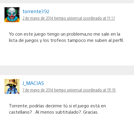
torrente392
2 de mayo de 2014 tiempo universal coordinado at 19:13
Yo con este juego tengo un problema,no me sale en la
lista de juegos y los trofeos tampoco me suben al perfil.
J_MACIAS
7 de mayo de 2014 tiempo universal coordinado at 09:18
Torrente, podrías decirme tú si el juego está en
castellano? . Al menos subtitulado?. Gracias.