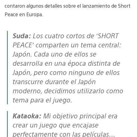
contaron algunos detalles sobre el lanzamiento de Short
Peace en Europa.
Suda:
Los cuatro cortos de ‘SHORT
PEACE’ comparten un tema central:
Japón. Cada uno de ellos se
desarrolla en una época distinta de
Japón, pero como ninguno de ellos
transcurre durante el Japón
moderno, decidimos utilizarlo como
tema para el juego.
Kataoka:
Mi objetivo principal era
crear un juego que encajase
perfectamente con las películas…