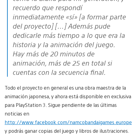
recuerdo que respondí
inmediatamente «sí» [a formar parte
del proyecto] […] Además pude
dedicarle más tiempo a lo que era la
historia y la animación del juego.
Hay más de 20 minutos de
animación, más de 25 en total si
cuentas con la secuencia final.
Todo el proyecto en general es una obra maestra de la
animación japonesa, y ahora está disponible en exclusiva
para PlayStation 3. Sigue pendiente de las últimas
noticias en
http://www.facebook.com/namcobandaigames.europe
y podrás ganar copias del juego y libros de ilustraciones.