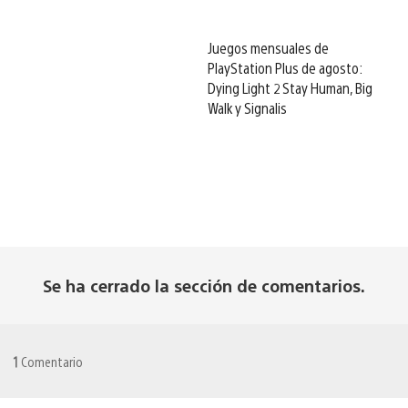
Juegos mensuales de
PlayStation Plus de agosto:
Dying Light 2 Stay Human, Big
Walk y Signalis
Se ha cerrado la sección de comentarios.
1
Comentario