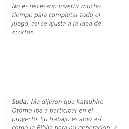
No es necesario invertir mucho
tiempo para completar todo el
juego, así se ajusta a la idea de
«corto».
Suda:
Me dijeron que Katsuhiro
Otomo iba a participar en el
proyecto. Su trabajo es algo así
como la Biblia para mi generación, y