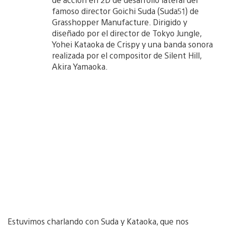
famoso director Goichi Suda (Suda51) de
Grasshopper Manufacture. Dirigido y
diseñado por el director de Tokyo Jungle,
Yohei Kataoka de Crispy y una banda sonora
realizada por el compositor de Silent Hill,
Akira Yamaoka.
Estuvimos charlando con Suda y Kataoka, que nos