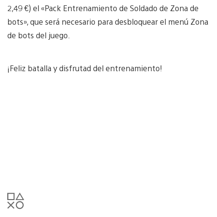
2,49 €) el «Pack Entrenamiento de Soldado de Zona de
bots», que será necesario para desbloquear el menú Zona
de bots del juego.
¡Feliz batalla y disfrutad del entrenamiento!