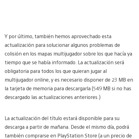
Y por último, también hemos aprovechado esta
actualización para solucionar algunos problemas de
colisión en los mapas multijugador sobre los que hacía ya
tiempo que se había informado. La actualización será
obligatoria para todos los que quieran jugar al
multijugador online, y es necesario disponer de 23 MB en
la tarjeta de memoria para descargarla (549 MB si no has
descargado las actualizaciones anteriores.)
La actualización del título estará disponible para su
descarga a partir de mañana. Desde el mismo día, podrá
también comprarse en PlayStation Store (a un precio de