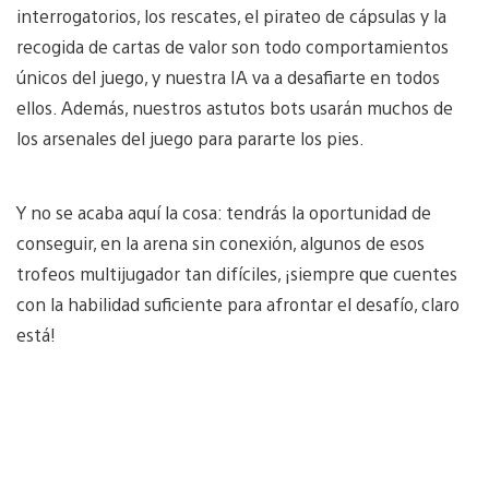
interrogatorios, los rescates, el pirateo de cápsulas y la
recogida de cartas de valor son todo comportamientos
únicos del juego, y nuestra IA va a desafiarte en todos
ellos. Además, nuestros astutos bots usarán muchos de
los arsenales del juego para pararte los pies.
Y no se acaba aquí la cosa: tendrás la oportunidad de
conseguir, en la arena sin conexión, algunos de esos
trofeos multijugador tan difíciles, ¡siempre que cuentes
con la habilidad suficiente para afrontar el desafío, claro
está!