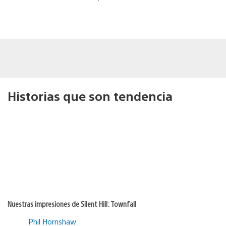
Historias que son tendencia
Nuestras impresiones de Silent Hill: Townfall
Phil Hornshaw