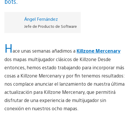
bots.
Ángel Fernández
Jefe de Producto de Software
H
ace unas semanas añadimos a
Killzone Mercenary
dos mapas multijugador clásicos de Killzone Desde
entonces, hemos estado trabajando para incorporar más
cosas a Killzone Mercenary y por fin tenemos resultados:
nos complace anunciar el lanzamiento de nuestra última
actualización para Killzone Mercenary, que permitirá
disfrutar de una experiencia de multijugador sin
conexión en nuestros ocho mapas.