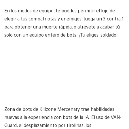
En los modos de equipo, te puedes permitir el lujo de
elegir a tus compatriotas y enemigos. Juega un 3 contra 1
para obtener una muerte rápida, o atrévete a acabar tú
solo con un equipo entero de bots. ¡Tú eliges, soldado!
Zona de bots de Killzone Mercenary trae habilidades
nuevas a la experiencia con bots de la IA. El uso de VAN-
Guard, el desplazamiento por tirolinas, los