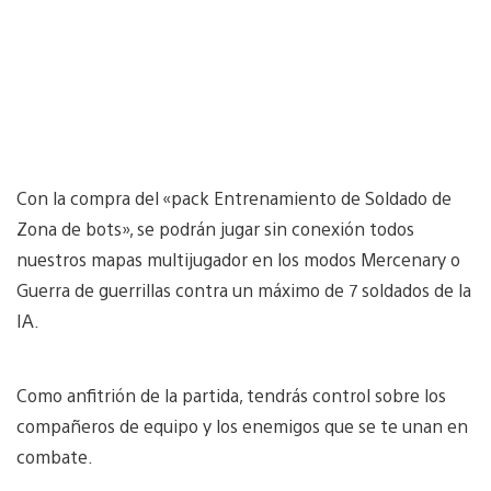
Con la compra del «pack Entrenamiento de Soldado de
Zona de bots», se podrán jugar sin conexión todos
nuestros mapas multijugador en los modos Mercenary o
Guerra de guerrillas contra un máximo de 7 soldados de la
IA.
Como anfitrión de la partida, tendrás control sobre los
compañeros de equipo y los enemigos que se te unan en
combate.