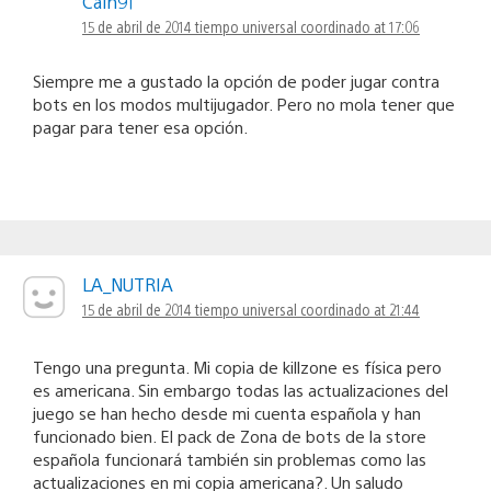
Cain91
15 de abril de 2014 tiempo universal coordinado at 17:06
Siempre me a gustado la opción de poder jugar contra
bots en los modos multijugador. Pero no mola tener que
pagar para tener esa opción.
LA_NUTRIA
15 de abril de 2014 tiempo universal coordinado at 21:44
Tengo una pregunta. Mi copia de killzone es física pero
es americana. Sin embargo todas las actualizaciones del
juego se han hecho desde mi cuenta española y han
funcionado bien. El pack de Zona de bots de la store
española funcionará también sin problemas como las
actualizaciones en mi copia americana?. Un saludo