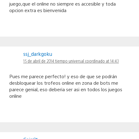
juego,que el online no siempre es accesible y toda
opcion extra es bienvenida
ssj_darkgoku
15 de abril de 2014 tiempo universal coordinado at 14:43
Pues me parece perfecto! y eso de que se podrán
desbloquear los trofeos online en zona de bots me
parece genial, eso deberia ser asi en todos los juegos
online