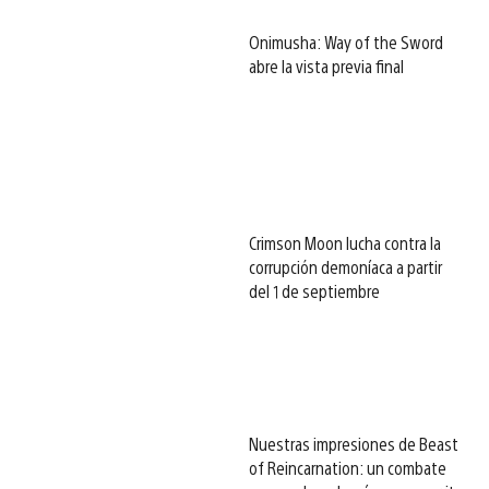
Onimusha: Way of the Sword
abre la vista previa final
Crimson Moon lucha contra la
corrupción demoníaca a partir
del 1 de septiembre
Nuestras impresiones de Beast
of Reincarnation: un combate