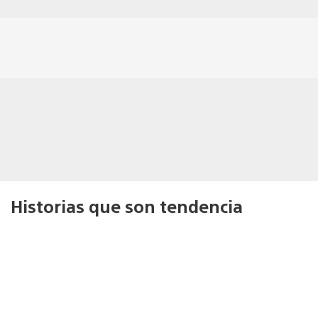
Historias que son tendencia