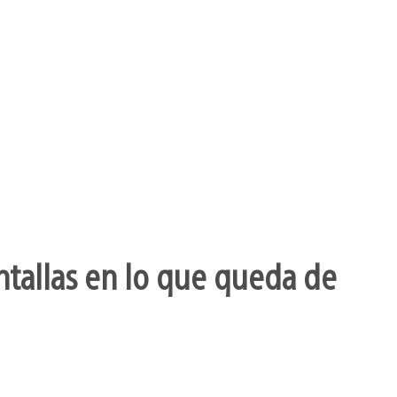
ntallas en lo que queda de