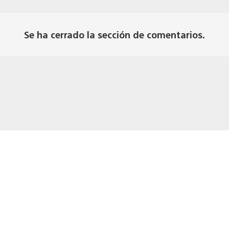
Se ha cerrado la sección de comentarios.