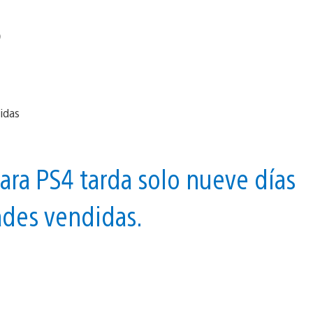
ara PS4 tarda solo nueve días
ades vendidas.