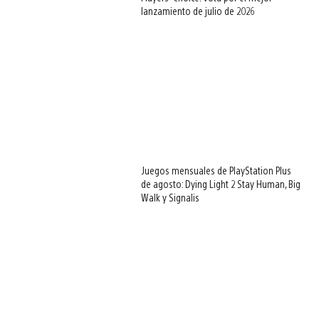
lanzamiento de julio de 2026
Juegos mensuales de PlayStation Plus
de agosto: Dying Light 2 Stay Human, Big
Walk y Signalis