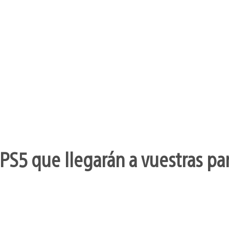
PS5 que llegarán a vuestras pa