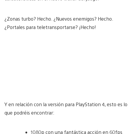
¿Zonas turbo? Hecho. ¿Nuevos enemigos? Hecho.
¿Portales para teletransportarse? ¡Hecho!
Y en relación con la versión para PlayStation 4, esto es lo
que podréis encontrar:
1080p con una fantástica acción en 60fps