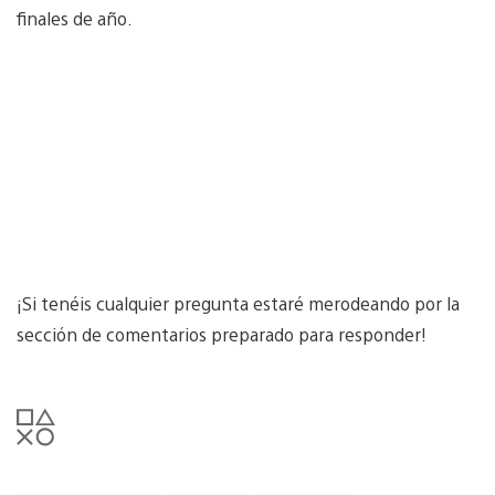
finales de año.
¡Si tenéis cualquier pregunta estaré merodeando por la
sección de comentarios preparado para responder!