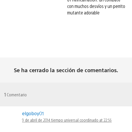
con muchos desvíos y un perrito
mutante adorable
Se ha cerrado la sección de comentarios.
1
Comentario
elgoboy01
9 de abril de 2014 tiempo universal coordinado at 22:56