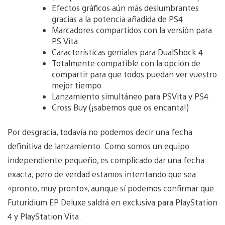
Efectos gráficos aún más deslumbrantes
gracias a la potencia añadida de PS4
Marcadores compartidos con la versión para
PS Vita
Características geniales para DualShock 4
Totalmente compatible con la opción de
compartir para que todos puedan ver vuestro
mejor tiempo
Lanzamiento simultáneo para PSVita y PS4
Cross Buy (¡sabemos que os encanta!)
Por desgracia, todavía no podemos decir una fecha
definitiva de lanzamiento. Como somos un equipo
independiente pequeño, es complicado dar una fecha
exacta, pero de verdad estamos intentando que sea
«pronto, muy pronto», aunque sí podemos confirmar que
Futuridium EP Deluxe saldrá en exclusiva para PlayStation
4 y PlayStation Vita.