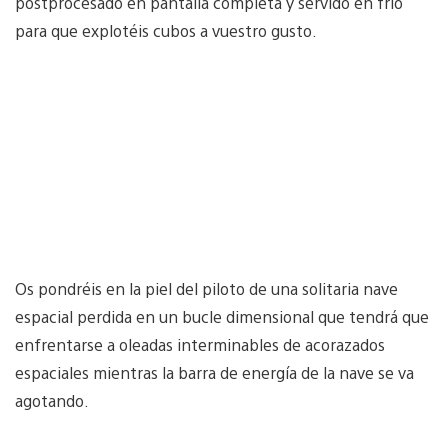
postprocesado en pantalla completa y servido en frío
para que explotéis cubos a vuestro gusto.
Os pondréis en la piel del piloto de una solitaria nave
espacial perdida en un bucle dimensional que tendrá que
enfrentarse a oleadas interminables de acorazados
espaciales mientras la barra de energía de la nave se va
agotando.