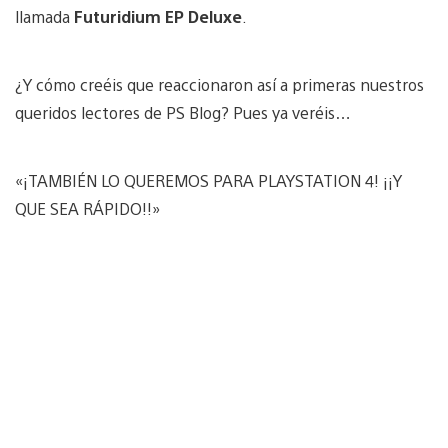
llamada
Futuridium EP Deluxe
.
¿Y cómo creéis que reaccionaron así a primeras nuestros
queridos lectores de PS Blog? Pues ya veréis…
«¡TAMBIÉN LO QUEREMOS PARA PLAYSTATION 4! ¡¡Y
QUE SEA RÁPIDO!!»