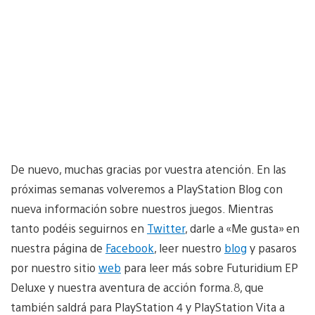
De nuevo, muchas gracias por vuestra atención. En las
próximas semanas volveremos a PlayStation Blog con
nueva información sobre nuestros juegos. Mientras
tanto podéis seguirnos en
Twitter
, darle a «Me gusta» en
nuestra página de
Facebook
, leer nuestro
blog
y pasaros
por nuestro sitio
web
para leer más sobre Futuridium EP
Deluxe y nuestra aventura de acción forma.8, que
también saldrá para PlayStation 4 y PlayStation Vita a