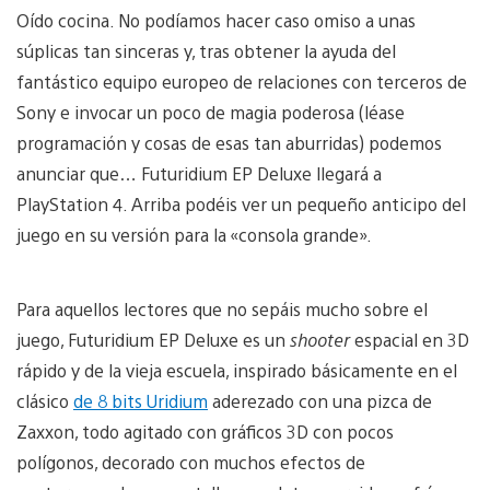
Oído cocina. No podíamos hacer caso omiso a unas
súplicas tan sinceras y, tras obtener la ayuda del
fantástico equipo europeo de relaciones con terceros de
Sony e invocar un poco de magia poderosa (léase
programación y cosas de esas tan aburridas) podemos
anunciar que… Futuridium EP Deluxe llegará a
PlayStation 4. Arriba podéis ver un pequeño anticipo del
juego en su versión para la «consola grande».
Para aquellos lectores que no sepáis mucho sobre el
juego, Futuridium EP Deluxe es un
shooter
espacial en 3D
rápido y de la vieja escuela, inspirado básicamente en el
clásico
de 8 bits Uridium
aderezado con una pizca de
Zaxxon, todo agitado con gráficos 3D con pocos
polígonos, decorado con muchos efectos de