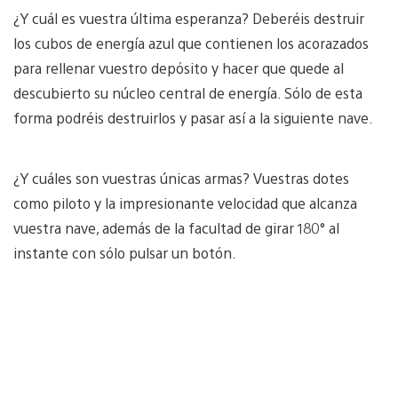
¿Y cuál es vuestra última esperanza? Deberéis destruir
los cubos de energía azul que contienen los acorazados
para rellenar vuestro depósito y hacer que quede al
descubierto su núcleo central de energía. Sólo de esta
forma podréis destruirlos y pasar así a la siguiente nave.
¿Y cuáles son vuestras únicas armas? Vuestras dotes
como piloto y la impresionante velocidad que alcanza
vuestra nave, además de la facultad de girar 180° al
instante con sólo pulsar un botón.