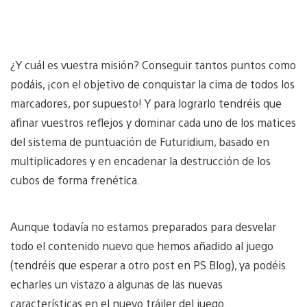
¿Y cuál es vuestra misión? Conseguir tantos puntos como
podáis, ¡con el objetivo de conquistar la cima de todos los
marcadores, por supuesto! Y para lograrlo tendréis que
afinar vuestros reflejos y dominar cada uno de los matices
del sistema de puntuación de Futuridium, basado en
multiplicadores y en encadenar la destrucción de los
cubos de forma frenética.
Aunque todavía no estamos preparados para desvelar
todo el contenido nuevo que hemos añadido al juego
(tendréis que esperar a otro post en PS Blog), ya podéis
echarles un vistazo a algunas de las nuevas
características en el nuevo tráiler del juego.