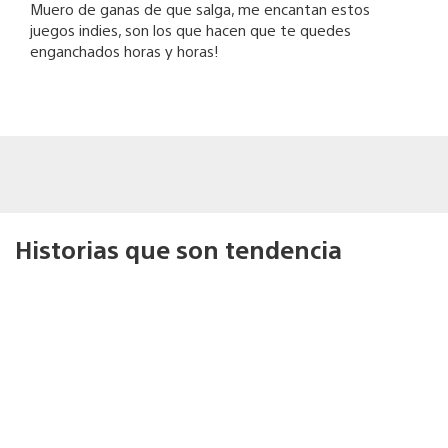
Muero de ganas de que salga, me encantan estos
juegos indies, son los que hacen que te quedes
enganchados horas y horas!
Historias que son tendencia