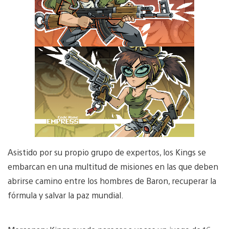
Asistido por su propio grupo de expertos, los Kings se
embarcan en una multitud de misiones en las que deben
abrirse camino entre los hombres de Baron, recuperar la
fórmula y salvar la paz mundial.