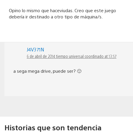
Opino lo mismo que haceviudas. Creo que este juego
debería ir destinado a otro tipo de máquina/s.
J4V371N
6 de abril de 2014 tiempo universal coordinado at 13:57
a sega mega drive, puede ser? 🙂
Historias que son tendencia