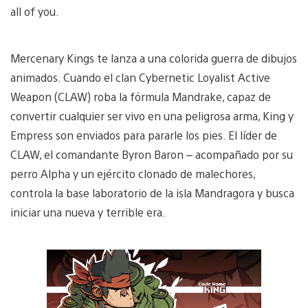
all of you.
Mercenary Kings te lanza a una colorida guerra de dibujos
animados. Cuando el clan Cybernetic Loyalist Active
Weapon (CLAW) roba la fórmula Mandrake, capaz de
convertir cualquier ser vivo en una peligrosa arma, King y
Empress son enviados para pararle los pies. El líder de
CLAW, el comandante Byron Baron – acompañado por su
perro Alpha y un ejército clonado de malechores,
controla la base laboratorio de la isla Mandragora y busca
iniciar una nueva y terrible era.