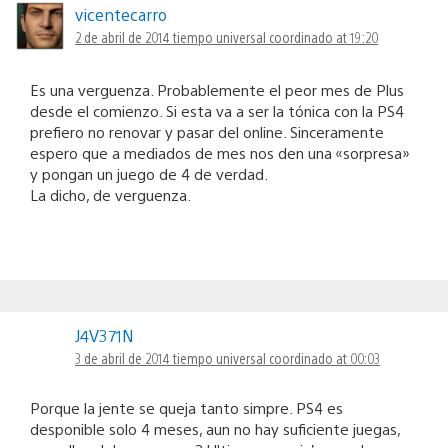
vicentecarro
2 de abril de 2014 tiempo universal coordinado at 19:20
Es una verguenza. Probablemente el peor mes de Plus
desde el comienzo. Si esta va a ser la tónica con la PS4
prefiero no renovar y pasar del online. Sinceramente
espero que a mediados de mes nos den una «sorpresa»
y pongan un juego de 4 de verdad.
La dicho, de verguenza.
J4V371N
3 de abril de 2014 tiempo universal coordinado at 00:03
Porque la jente se queja tanto simpre. PS4 es
desponible solo 4 meses, aun no hay suficiente juegas,