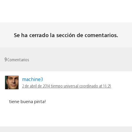
Se ha cerrado la sección de comentarios.
9
Comentarios
machine3
2 de abril de 2014 tiempo universal coordinado at 16:29
tiene buena pinta!