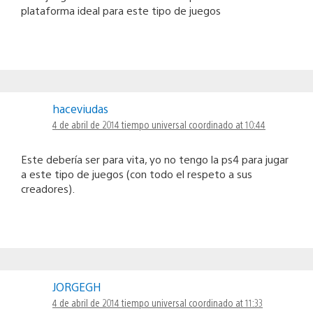
plataforma ideal para este tipo de juegos
haceviudas
4 de abril de 2014 tiempo universal coordinado at 10:44
Este debería ser para vita, yo no tengo la ps4 para jugar
a este tipo de juegos (con todo el respeto a sus
creadores).
JORGEGH
4 de abril de 2014 tiempo universal coordinado at 11:33