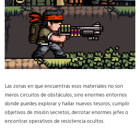
Las zonas en que encuentras esos materiales no son
meros circuitos de obstáculos, sino enormes entornos
donde puedes explorar y hallar nuevos tesoros, cumplir
objetivos de misión secretos, derrotar enormes jefes o
encontrar operativos de resistencia ocultos.