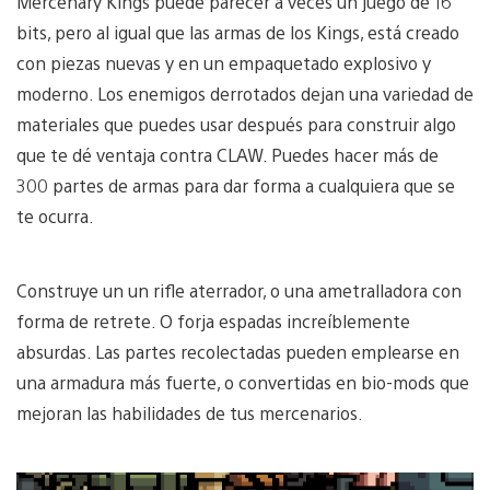
Mercenary Kings puede parecer a veces un juego de 16
bits, pero al igual que las armas de los Kings, está creado
con piezas nuevas y en un empaquetado explosivo y
moderno. Los enemigos derrotados dejan una variedad de
materiales que puedes usar después para construir algo
que te dé ventaja contra CLAW. Puedes hacer más de
300 partes de armas para dar forma a cualquiera que se
te ocurra.
Construye un un rifle aterrador, o una ametralladora con
forma de retrete. O forja espadas increíblemente
absurdas. Las partes recolectadas pueden emplearse en
una armadura más fuerte, o convertidas en bio-mods que
mejoran las habilidades de tus mercenarios.