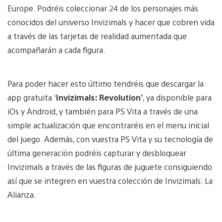
Europe. Podréis coleccionar 24 de los personajes más
conocidos del universo Invizimals y hacer que cobren vida
a través de las tarjetas de realidad aumentada que
acompañarán a cada figura.
Para poder hacer esto último tendréis que descargar la
app gratuita ‘
Invizimals: Revolution’
, ya disponible para
iOs y Android, y también para PS Vita a través de una
simple actualización que encontraréis en el menu inicial
del juego. Además, con vuestra PS Vita y su tecnología de
última generación podréis capturar y desbloquear
Invizimals a través de las figuras de juguete consiguiendo
así que se integren en vuestra colección de Invizimals: La
Alianza.