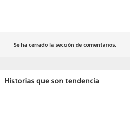
Se ha cerrado la sección de comentarios.
Historias que son tendencia