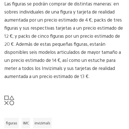
Las figuras se podrán comprar de distintas maneras: en
sobres individuales de una figura y tarjeta de realidad
aumentada por un precio estimado de 4 €; packs de tres
figuras y sus respectivas tarjetas a un precio estimado de
12 €; y packs de cinco figuras por un precio estimado de
20 €. Además de estas pequeñas figuras, estarán
disponibles seis modelos articulados de mayor tamaño a
un precio estimado de 14 €, así como un estuche para
meter a todos los Invizimals y sus tarjetas de realidad
aumentada a un precio estimado de 13 €.
figuras
IMC
invizimals