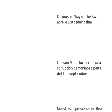
Onimusha: Way of the Sword
abre la vista previa final
Crimson Moon lucha contra la
corrupción demoníaca a partir
del 1 de septiembre
Nuestras impresiones de Beast