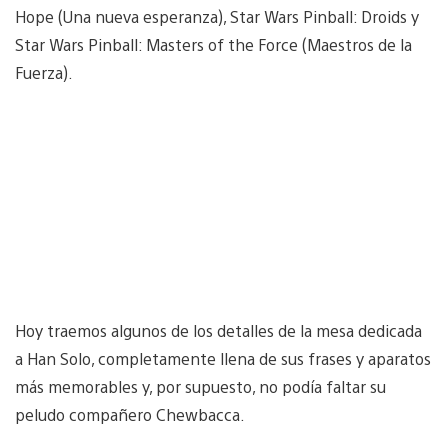
Hope (Una nueva esperanza), Star Wars Pinball: Droids y
Star Wars Pinball: Masters of the Force (Maestros de la
Fuerza).
Hoy traemos algunos de los detalles de la mesa dedicada
a Han Solo, completamente llena de sus frases y aparatos
más memorables y, por supuesto, no podía faltar su
peludo compañero Chewbacca.