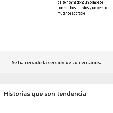
of Reincarnation: un combate
con muchos desvíos y un perrito
mutante adorable
Se ha cerrado la sección de comentarios.
Historias que son tendencia