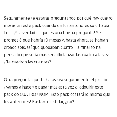
Seguramente te estarás preguntando por qué hay cuatro
mesas en este pack cuando en los anteriores sólo había
tres. ¡Y la verdad es que es una buena pregunta! Se
prometió que habría 10 mesas y, hasta ahora, se habían
creado seis, así que quedaban cuatro – al final se ha
pensado que sería más sencillo lanzar las cuatro a la vez.
¿Te cuadran las cuentas?
Otra pregunta que te harás sea seguramente el precio:
¿vamos a hacerte pagar más esta vez al adquirir este
pack de CUATRO? NOP. ¡Este pack costará lo mismo que
los anteriores! Bastante estelar, ¿no?