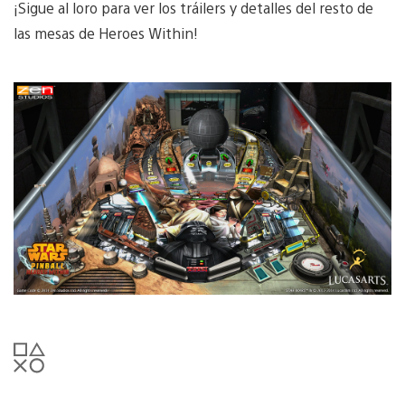
¡Sigue al loro para ver los tráilers y detalles del resto de
las mesas de Heroes Within!