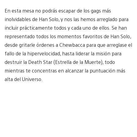
En esta mesa no podrás escapar de los gags más
inolvidables de Han Solo, y nos las hemos arreglado para
incluir prácticamente todos y cada uno de ellos. Se han
representado todos los momentos favoritos de Han Solo,
desde gritarle órdenes a Chewbacca para que arreglase el
fallo de la hipervelocidad, hasta liderar la misión para
destruir la Death Star (Estrella de la Muerte), todo
mientras te concentras en alcanzar la puntuación más
alta del Universo.