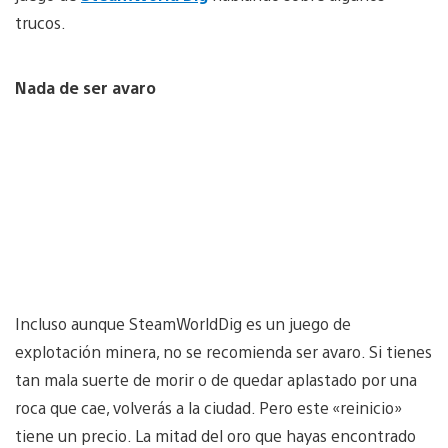
trucos.
Nada de ser avaro
Incluso aunque SteamWorldDig es un juego de
explotación minera, no se recomienda ser avaro. Si tienes
tan mala suerte de morir o de quedar aplastado por una
roca que cae, volverás a la ciudad. Pero este «reinicio»
tiene un precio. La mitad del oro que hayas encontrado