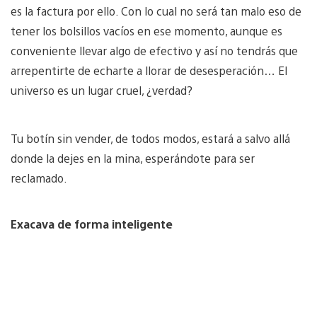
es la factura por ello. Con lo cual no será tan malo eso de
tener los bolsillos vacíos en ese momento, aunque es
conveniente llevar algo de efectivo y así no tendrás que
arrepentirte de echarte a llorar de desesperación… El
universo es un lugar cruel, ¿verdad?
Tu botín sin vender, de todos modos, estará a salvo allá
donde la dejes en la mina, esperándote para ser
reclamado.
Exacava de forma inteligente