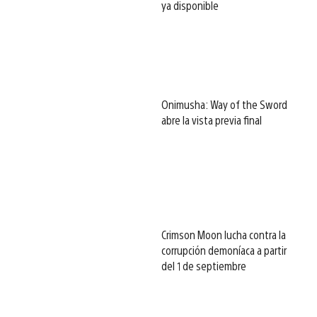
ya disponible
Onimusha: Way of the Sword
abre la vista previa final
Crimson Moon lucha contra la
corrupción demoníaca a partir
del 1 de septiembre