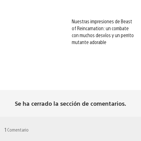
Nuestras impresiones de Beast
of Reincarnation: un combate
con muchos desvíos y un perrito
mutante adorable
Se ha cerrado la sección de comentarios.
1
Comentario