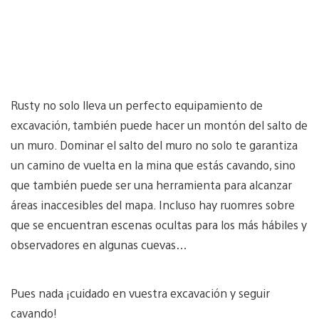
Rusty no solo lleva un perfecto equipamiento de
excavación, también puede hacer un montón del salto de
un muro. Dominar el salto del muro no solo te garantiza
un camino de vuelta en la mina que estás cavando, sino
que también puede ser una herramienta para alcanzar
áreas inaccesibles del mapa. Incluso hay ruomres sobre
que se encuentran escenas ocultas para los más hábiles y
observadores en algunas cuevas…
Pues nada ¡cuidado en vuestra excavación y seguir
cavando!