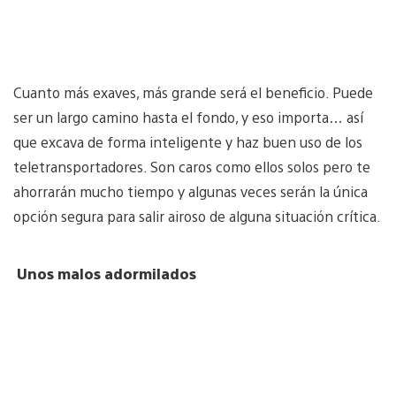
Cuanto más exaves, más grande será el beneficio. Puede
ser un largo camino hasta el fondo, y eso importa… así
que excava de forma inteligente y haz buen uso de los
teletransportadores. Son caros como ellos solos pero te
ahorrarán mucho tiempo y algunas veces serán la única
opción segura para salir airoso de alguna situación crítica.
Unos malos adormilados