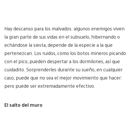
Hay descanso para los malvados: algunos enemigos viven
la gran parte de sus vidas en el subsuelo, hibernando o
echándose la siesta, depende de la especie a la que
pertenezcan. Los ruidos, como los botos mineros picando
con el pico, pueden despertar a los dormilones, así que
cuidadito. Sorprenderles durante su sueño, en cualquier
caso, puede que no sea el mejor movimiento que hacer:
pero puede ser extremadamente efectivo.
El salto del muro