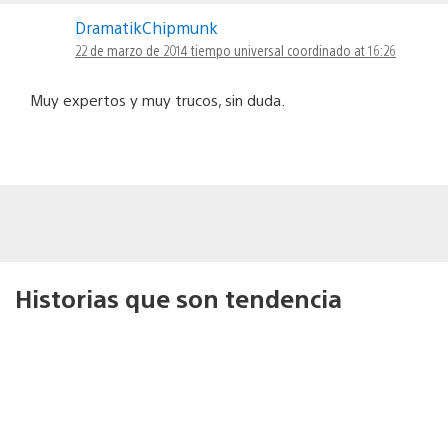
DramatikChipmunk
22 de marzo de 2014 tiempo universal coordinado at 16:26
Muy expertos y muy trucos, sin duda.
Historias que son tendencia