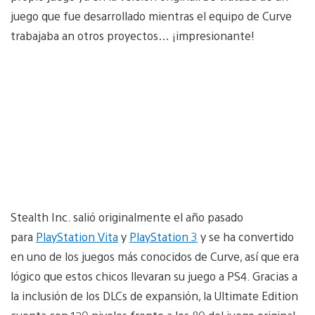
juego que fue desarrollado mientras el equipo de Curve
trabajaba an otros proyectos… ¡impresionante!
Stealth Inc. salió originalmente el año pasado
para
PlayStation Vita
y
PlayStation 3
y se ha convertido
en uno de los juegos más conocidos de Curve, así que era
lógico que estos chicos llevaran su juego a PS4. Gracias a
la inclusión de los DLCs de expansión, la Ultimate Edition