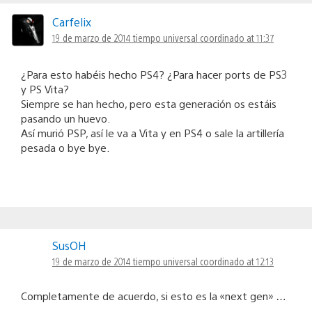
Carfelix
19 de marzo de 2014 tiempo universal coordinado at 11:37
¿Para esto habéis hecho PS4? ¿Para hacer ports de PS3
y PS Vita?
Siempre se han hecho, pero esta generación os estáis
pasando un huevo.
Así murió PSP, así le va a Vita y en PS4 o sale la artillería
pesada o bye bye.
SusOH
19 de marzo de 2014 tiempo universal coordinado at 12:13
Completamente de acuerdo, si esto es la «next gen» …