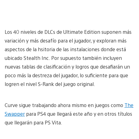
Los 40 niveles de DLCs de Ultimate Edition suponen más
variación y más desafío para el jugador, y exploran más
aspectos de la hsitoria de las instalaciones donde está
ubicado Stealth Inc. Por supuesto también incluyen
nuevas tablas de clasificación y logros que desafiarán un
poco más la destreza del jugador, lo suficiente para que
logren el nivel S-Rank del juego original.
Curve sigue trabajando ahora mismo en juegos como
The
Swapper
para PS4 que llegará este año y en otros títulos
que llegarán para PS Vita.