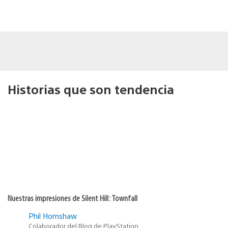
Historias que son tendencia
Nuestras impresiones de Silent Hill: Townfall
Phil Hornshaw
Colaborador del Blog de PlayStation