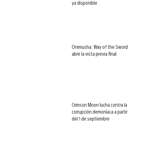
ya disponible
Onimusha: Way of the Sword
abre la vista previa final
Crimson Moon lucha contra la
corrupción demoníaca a partir
del 1 de septiembre