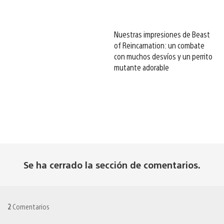
Nuestras impresiones de Beast
of Reincarnation: un combate
con muchos desvíos y un perrito
mutante adorable
Se ha cerrado la sección de comentarios.
2
Comentarios