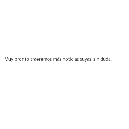
Muy pronto traeremos más noticias suyas, sin duda.