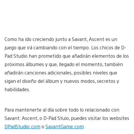
Como ha ido creciendo junto a Savant, Ascent es un
juego que irá cambiando con el tiempo. Los chicos de D-
Pad Studio han prometido que añadirán elementos de los
próximos álbumes y que, llegado el momento, también
añadirán canciones adicionales, posibles niveles que
sigan el diseño del álbum y nuevos modos, secretos y
habilidades.
Para mantenerte al día sobre todo lo relacionado con
Savant: Ascent, o D-Pad Stuio, puedes visitar los websites
DPadStudio.com
o
SavantGame.com