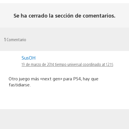
Se ha cerrado la sección de comentarios.
1
Comentario
SusOH
19 de marzo de 2014 tiempo universal coordinado at 12:15
Otro juego más «next gen» para PS4, hay que
fastidiarse.