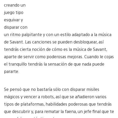
creando un
juego tipo
esquivar y
disparar con
un ritmo palpitante y con un estilo adaptado a la música
de Savant. Las canciones se pueden desbloquear, así
tendrás cierta noción de cómo es la música de Savant,
aparte de servir como poderosas mejoras. Cuando le cojas
el tranquillo tendrás la sensación de que nada puede
pararte.
Se pensó que no bastaría sólo con disparar misiles
mágicos y vencer a robots, así que se añadieron varios
tipos de plataformas, habilidades poderosas que tendrás
que descubrir y, para rematar la faena, un jefe final que te