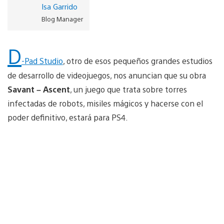
Isa Garrido
Blog Manager
D
-Pad Studio
, otro de esos pequeños grandes estudios
de desarrollo de videojuegos, nos anuncian que su obra
Savant – Ascent
, un juego que trata sobre torres
infectadas de robots, misiles mágicos y hacerse con el
poder definitivo, estará para PS4.