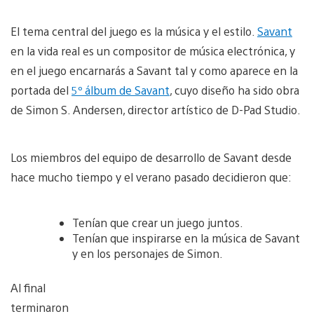
El tema central del juego es la música y el estilo.
Savant
en la vida real es un compositor de música electrónica, y
en el juego encarnarás a Savant tal y como aparece en la
portada del
5º álbum de Savant
, cuyo diseño ha sido obra
de Simon S. Andersen, director artístico de D-Pad Studio.
Los miembros del equipo de desarrollo de Savant desde
hace mucho tiempo y el verano pasado decidieron que:
Tenían que crear un juego juntos.
Tenían que inspirarse en la música de Savant
y en los personajes de Simon.
Al final
terminaron