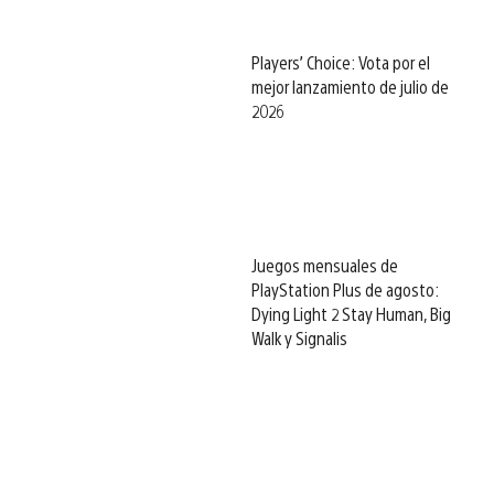
Players’ Choice: Vota por el
mejor lanzamiento de julio de
2026
Juegos mensuales de
PlayStation Plus de agosto:
Dying Light 2 Stay Human, Big
Walk y Signalis