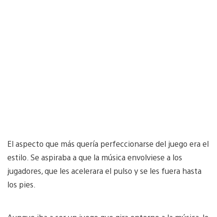
El aspecto que más quería perfeccionarse del juego era el
estilo. Se aspiraba a que la música envolviese a los
jugadores, que les acelerara el pulso y se les fuera hasta
los pies.