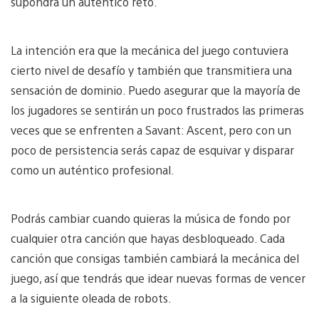
supondrá un auténtico reto.
La intención era que la mecánica del juego contuviera
cierto nivel de desafío y también que transmitiera una
sensación de dominio. Puedo asegurar que la mayoría de
los jugadores se sentirán un poco frustrados las primeras
veces que se enfrenten a Savant: Ascent, pero con un
poco de persistencia serás capaz de esquivar y disparar
como un auténtico profesional.
Podrás cambiar cuando quieras la música de fondo por
cualquier otra canción que hayas desbloqueado. Cada
canción que consigas también cambiará la mecánica del
juego, así que tendrás que idear nuevas formas de vencer
a la siguiente oleada de robots.