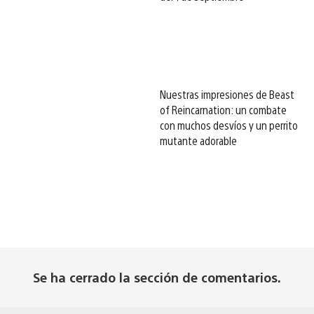
Nuestras impresiones de Beast
of Reincarnation: un combate
con muchos desvíos y un perrito
mutante adorable
Se ha cerrado la sección de comentarios.