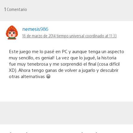
1
Comentario
nemesis986
18 de marzo de 2014 tiempo universal coordinado at 11:33
Este juego me lo pasé en PC y aunque tenga un aspecto
muy sencillo, es genial! La vez que lo jugué, la historia
fue muy tenebrosa y me sorprendió el final (cosa difícil
XD). Ahora tengo ganas de volver a jugarlo y descubrir
otras alternativas 😀