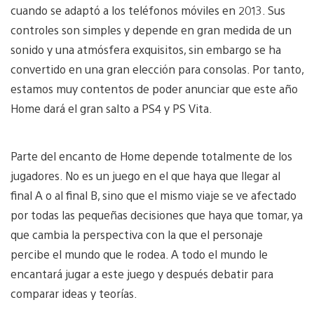
cuando se adaptó a los teléfonos móviles en 2013. Sus
controles son simples y depende en gran medida de un
sonido y una atmósfera exquisitos, sin embargo se ha
convertido en una gran elección para consolas. Por tanto,
estamos muy contentos de poder anunciar que este año
Home dará el gran salto a PS4 y PS Vita.
Parte del encanto de Home depende totalmente de los
jugadores. No es un juego en el que haya que llegar al
final A o al final B, sino que el mismo viaje se ve afectado
por todas las pequeñas decisiones que haya que tomar, ya
que cambia la perspectiva con la que el personaje
percibe el mundo que le rodea. A todo el mundo le
encantará jugar a este juego y después debatir para
comparar ideas y teorías.