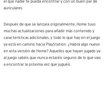
el que nadie te pueda encontrar y con un buen par de
auriculares.
Después de que se lanzara originalmente, Home tuvo
muchas actualizaciones para añadir más contenido y
características adicionales, y todo lo que hay en el juego
ya está en camino hacia PlayStation. ¿Habrá algo nuevo
en esta versión de Home? Aquellos que hayan jugado ya
al juego sabéis que nunca estaréis seguros de lo que vais
a encontrar la próxima vez que juguéis.