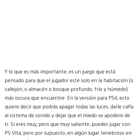
Y lo que es más importante, es un juego que está
pensado para que el jugador esté solo en la habitación (o
callejón, o almacén o bosque profundo, frío y húmedo)
más oscura que encuentre. En la versión para PS4, esto
quiere decir que podrás apagar todas las luces, darle caña
al sistema de sonido y dejar que el miedo se apodere de
ti. Si eres muy, pero que muy valiente, puedes jugar con
PS Vita, pero por supuesto, en algún lugar tenebroso en