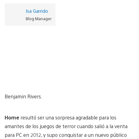
Isa Garrido
Blog Manager
Benjamin Rivers.
Home
resultó ser una sorpresa agradable para los
amantes de los juegos de terror cuando salió a la venta
para PC en 2012, y supo conquistar a un nuevo público