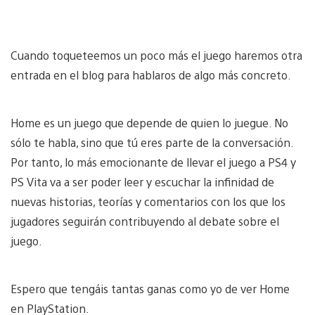
Cuando toqueteemos un poco más el juego haremos otra
entrada en el blog para hablaros de algo más concreto.
Home es un juego que depende de quien lo juegue. No
sólo te habla, sino que tú eres parte de la conversación.
Por tanto, lo más emocionante de llevar el juego a PS4 y
PS Vita va a ser poder leer y escuchar la infinidad de
nuevas historias, teorías y comentarios con los que los
jugadores seguirán contribuyendo al debate sobre el
juego.
Espero que tengáis tantas ganas como yo de ver Home
en PlayStation.