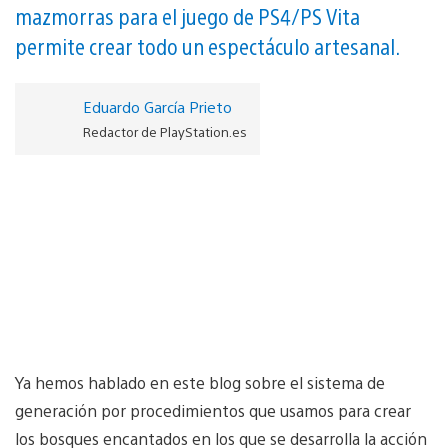
mazmorras para el juego de PS4/PS Vita
permite crear todo un espectáculo artesanal.
Eduardo García Prieto
Redactor de PlayStation.es
Ya hemos hablado en este blog sobre el sistema de
generación por procedimientos que usamos para crear
los bosques encantados en los que se desarrolla la acción