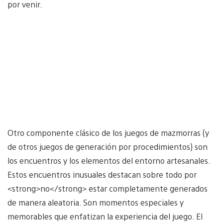
por venir.
Otro componente clásico de los juegos de mazmorras (y
de otros juegos de generación por procedimientos) son
los encuentros y los elementos del entorno artesanales.
Estos encuentros inusuales destacan sobre todo por
<strong>no</strong> estar completamente generados
de manera aleatoria. Son momentos especiales y
memorables que enfatizan la experiencia del juego. El