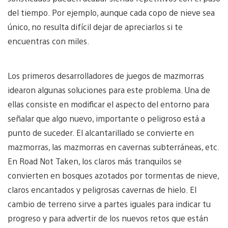
del tiempo. Por ejemplo, aunque cada copo de nieve sea
único, no resulta difícil dejar de apreciarlos si te
encuentras con miles.
Los primeros desarrolladores de juegos de mazmorras
idearon algunas soluciones para este problema. Una de
ellas consiste en modificar el aspecto del entorno para
señalar que algo nuevo, importante o peligroso está a
punto de suceder. El alcantarillado se convierte en
mazmorras, las mazmorras en cavernas subterráneas, etc.
En Road Not Taken, los claros más tranquilos se
convierten en bosques azotados por tormentas de nieve,
claros encantados y peligrosas cavernas de hielo. El
cambio de terreno sirve a partes iguales para indicar tu
progreso y para advertir de los nuevos retos que están