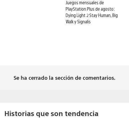
Juegos mensuales de
PlayStation Plus de agosto:
Dying Light 2 Stay Human, Big
Walk y Signalis
Se ha cerrado la sección de comentarios.
Historias que son tendencia