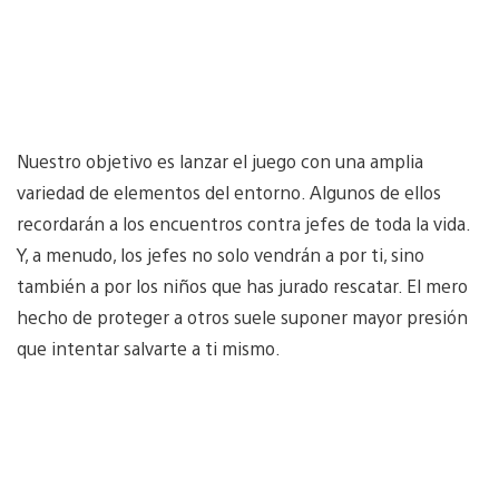
Nuestro objetivo es lanzar el juego con una amplia
variedad de elementos del entorno. Algunos de ellos
recordarán a los encuentros contra jefes de toda la vida.
Y, a menudo, los jefes no solo vendrán a por ti, sino
también a por los niños que has jurado rescatar. El mero
hecho de proteger a otros suele suponer mayor presión
que intentar salvarte a ti mismo.