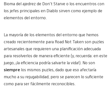
Bioma del ajedrez de Don’t Starve o los encuentros con
los jefes principales en Diablo sirven como ejemplo de
elementos del entorno.
La mayoría de los elementos del entorno que hemos
creado recientemente para Road Not Taken son puzles
artesanales que requieren una planificación adecuada
para resolverlos de manera eficiente (y, recuerda: en este
juego, ¡la eficiencia podría salvarte la vida!). No son
siempre
los mismos puzles, dado que eso afectaría
mucho a su rejugabilidad; pero se parecen lo suficiente
como para ser fácilmente reconocibles.