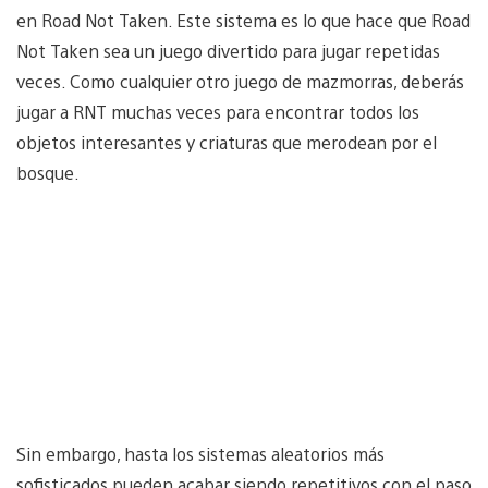
en Road Not Taken. Este sistema es lo que hace que Road
Not Taken sea un juego divertido para jugar repetidas
veces. Como cualquier otro juego de mazmorras, deberás
jugar a RNT muchas veces para encontrar todos los
objetos interesantes y criaturas que merodean por el
bosque.
Sin embargo, hasta los sistemas aleatorios más
sofisticados pueden acabar siendo repetitivos con el paso