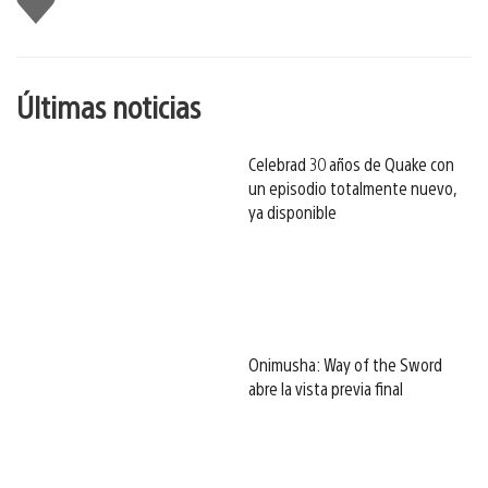
gusta
esto
Últimas noticias
Celebrad 30 años de Quake con
un episodio totalmente nuevo,
ya disponible
Onimusha: Way of the Sword
abre la vista previa final