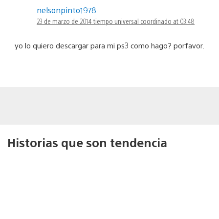
nelsonpinto1978
23 de marzo de 2014 tiempo universal coordinado at 03:48
yo lo quiero descargar para mi ps3 como hago? porfavor.
Historias que son tendencia