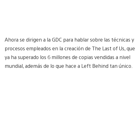
Ahora se dirigen a la GDC para hablar sobre las técnicas y
procesos empleados en la creación de The Last of Us, que
ya ha superado los 6 millones de copias vendidas a nivel
mundial, además de lo que hace a Left Behind tan único.