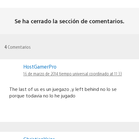
Se ha cerrado la sección de comentarios.
4
Comentarios
HostGamerPro
16 de marzo de 2014 tiempo universal coordinado at 11:33
The last of us es un juegazo ,y left behind no lo se
porque todavia no lo he jugado