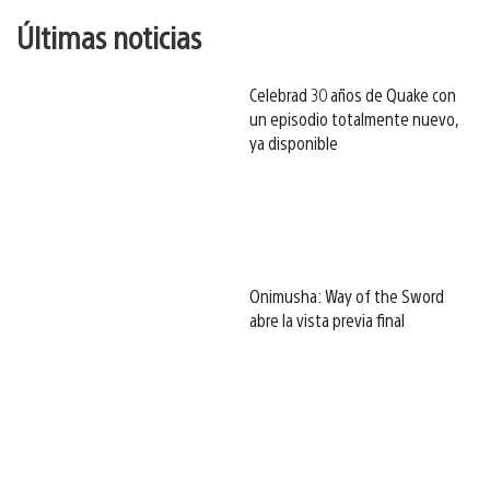
Últimas noticias
Celebrad 30 años de Quake con
un episodio totalmente nuevo,
ya disponible
Onimusha: Way of the Sword
abre la vista previa final