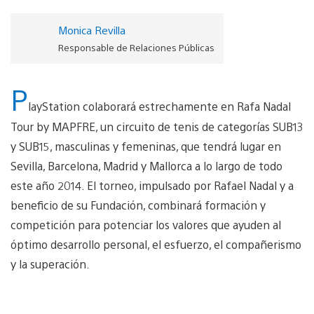
Monica Revilla
Responsable de Relaciones Públicas
P
layStation colaborará estrechamente en Rafa Nadal
Tour by MAPFRE, un circuito de tenis de categorías SUB13
y SUB15, masculinas y femeninas, que tendrá lugar en
Sevilla, Barcelona, Madrid y Mallorca a lo largo de todo
este año 2014. El torneo, impulsado por Rafael Nadal y a
beneficio de su Fundación, combinará formación y
competición para potenciar los valores que ayuden al
óptimo desarrollo personal, el esfuerzo, el compañerismo
y la superación.