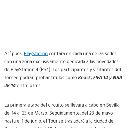
Así pues,
PlayStation
contará en cada una de las sedes
con una zona exclusivamente dedicada a las novedades
de PlayStation 4 (PS4). Los participantes y visitantes del
torneo podrán probar títulos como
Knack, FIFA 14 y NBA
2K 14
entre otros.
La primera etapa del circuito se llevará a cabo en Sevilla,
del 14 al 23 de Marzo. Seguidamente, del 23 de mayo
hasta el 1 de junio, el Tour se trasladará a la ciudad de