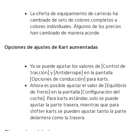
La oferta de equipamiento de carreras ha
cambiado de sets de colores completos a
colores individuales. Algunos de los precios
han cambiado de manera acorde.
Opciones de ajustes de Kart aumentadas
Ya se puede ajustar los valores de [Control de
tracción] y [Antiderrape] en la pantalla
[Opciones de conducción] para karts.
Ahora es posible ajustar el valor de [Equilibrio
de freno] en la pantalla [Configuración del
coche]. Para karts estándar, solo se puede
ajustar la parte trasera, mientras que para
shifter karts se pueden ajustar tanto la parte
delantera como la trasera.