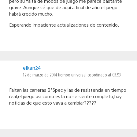
pero su falta de modos de juego me parece bastante
grave. Aunque sé que de aquí a final de año el juego
habrá crecido mucho.
Esperando impaciente actualizaciones de contenido.
elkan24
12 de marzo de 2014 tiempo universal coordinado at 03:53
Faltan las carreras B*Spec y las de resistencia en tiempo
real,el juego asi como esta no se siente completo,hay
noticias de que esto vaya a cambiar?????