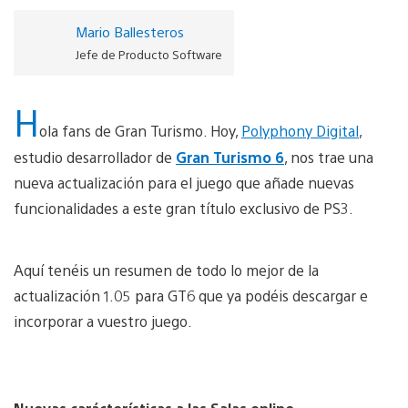
Mario Ballesteros
Jefe de Producto Software
H
ola fans de Gran Turismo. Hoy,
Polyphony Digital
,
estudio desarrollador de
Gran Turismo 6
, nos trae una
nueva actualización para el juego que añade nuevas
funcionalidades a este gran título exclusivo de PS3.
Aquí tenéis un resumen de todo lo mejor de la
actualización 1.05 para GT6 que ya podéis descargar e
incorporar a vuestro juego.