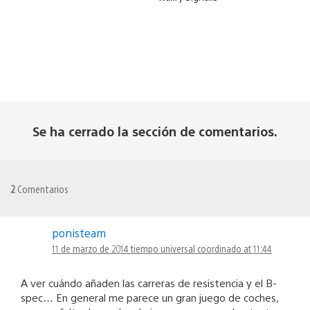
Se ha cerrado la sección de comentarios.
2
Comentarios
ponisteam
11 de marzo de 2014 tiempo universal coordinado at 11:44
A ver cuándo añaden las carreras de resistencia y el B-
spec… En general me parece un gran juego de coches,