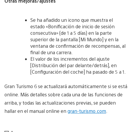
Otras mejoras/ajustes
Se ha añadido un icono que muestra el
estado «Bonificación de inicio de sesión
consecutiva» (de 1 a 5 días) en la parte
superior de la pantalla [Mi Mundo] y en la
ventana de confirmación de recompensas, al
final de una carrera.
El valor de los incrementos del ajuste
[Distribución del par delante/detrás], en
[Configuración del coche] ha pasado de 5 a 1.
Gran Turismo 6 se actualizará automáticamente si se está
online. Más detalles sobre cada una de las funciones de
arriba, y todas las actualizaciones previas, se pueden
hallar en el manual online en
gran-turismo.com
.