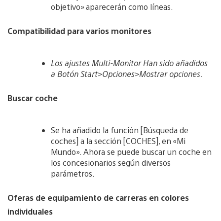
objetivo» aparecerán como líneas.
Compatibilidad para varios monitores
Los ajustes Multi-Monitor Han sido añadidos
a
Botón Start>Opciones>Mostrar opciones
.
Buscar coche
Se ha añadido la función [Búsqueda de
coches] a la sección [COCHES], en «Mi
Mundo». Ahora se puede buscar un coche en
los concesionarios según diversos
parámetros.
Oferas de equipamiento de carreras en colores
individuales