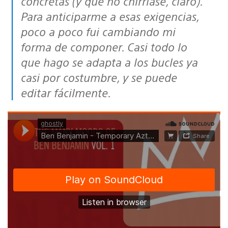
concretas (y que no chirriase, claro).
Para anticiparme a esas exigencias,
poco a poco fui cambiando mi
forma de componer. Casi todo lo
que hago se adapta a los bucles ya
casi por costumbre, y se puede
editar fácilmente.