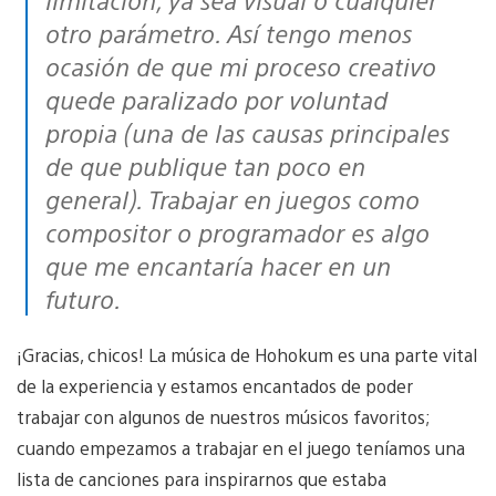
otro parámetro. Así tengo menos
ocasión de que mi proceso creativo
quede paralizado por voluntad
propia (una de las causas principales
de que publique tan poco en
general). Trabajar en juegos como
compositor o programador es algo
que me encantaría hacer en un
futuro.
¡Gracias, chicos! La música de Hohokum es una parte vital
de la experiencia y estamos encantados de poder
trabajar con algunos de nuestros músicos favoritos;
cuando empezamos a trabajar en el juego teníamos una
lista de canciones para inspirarnos que estaba