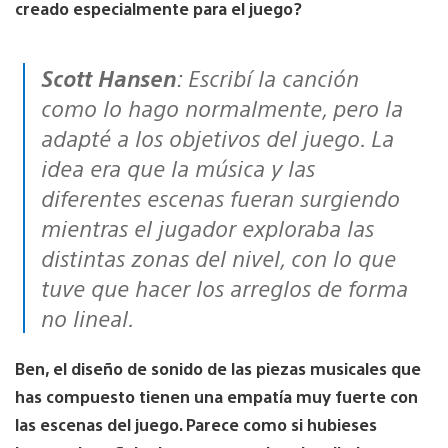
creado especialmente para el juego?
Scott Hansen
: Escribí la canción
como lo hago normalmente, pero la
adapté a los objetivos del juego. La
idea era que la música y las
diferentes escenas fueran surgiendo
mientras el jugador exploraba las
distintas zonas del nivel, con lo que
tuve que hacer los arreglos de forma
no lineal.
Ben, el diseño de sonido de las piezas musicales que
has compuesto tienen una empatía muy fuerte con
las escenas del juego. Parece como si hubieses