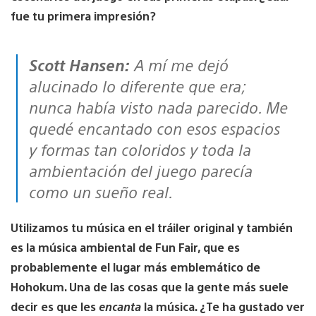
fue tu primera impresión?
Scott Hansen:
A mí me dejó
alucinado lo diferente que era;
nunca había visto nada parecido. Me
quedé encantado con esos espacios
y formas tan coloridos y toda la
ambientación del juego parecía
como un sueño real.
Utilizamos tu música en el tráiler original y también
es la música ambiental de Fun Fair, que es
probablemente el lugar más emblemático de
Hohokum. Una de las cosas que la gente más suele
decir es que les
encanta
la música. ¿Te ha gustado ver