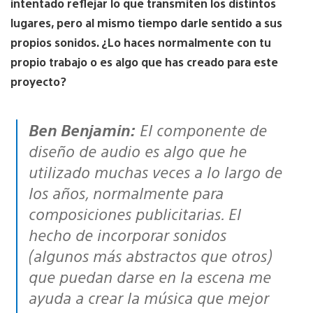
intentado reflejar lo que transmiten los distintos
lugares, pero al mismo tiempo darle sentido a sus
propios sonidos. ¿Lo haces normalmente con tu
propio trabajo o es algo que has creado para este
proyecto?
Ben Benjamin:
El componente de
diseño de audio es algo que he
utilizado muchas veces a lo largo de
los años, normalmente para
composiciones publicitarias. El
hecho de incorporar sonidos
(algunos más abstractos que otros)
que puedan darse en la escena me
ayuda a crear la música que mejor