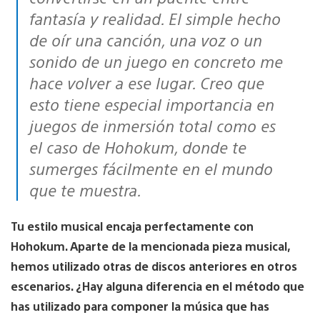
fantasía y realidad. El simple hecho
de oír una canción, una voz o un
sonido de un juego en concreto me
hace volver a ese lugar. Creo que
esto tiene especial importancia en
juegos de inmersión total como es
el caso de Hohokum, donde te
sumerges fácilmente en el mundo
que te muestra.
Tu estilo musical encaja perfectamente con
Hohokum. Aparte de la mencionada pieza musical,
hemos utilizado otras de discos anteriores en otros
escenarios. ¿Hay alguna diferencia en el método que
has utilizado para componer la música que has