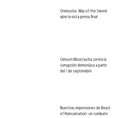
Onimusha: Way of the Sword
abre la vista previa final
Crimson Moon lucha contra la
corrupción demoníaca a partir
del 1 de septiembre
Nuestras impresiones de Beast
of Reincarnation: un combate