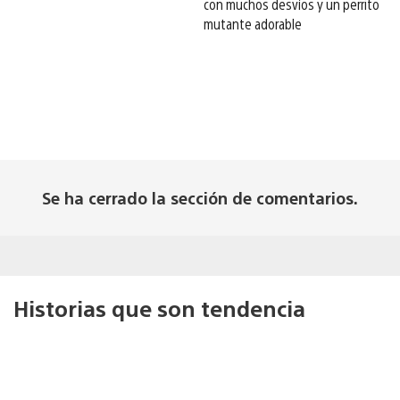
con muchos desvíos y un perrito
mutante adorable
Se ha cerrado la sección de comentarios.
Historias que son tendencia