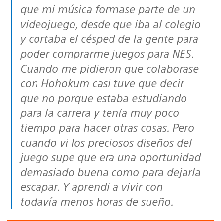
que mi música formase parte de un
videojuego, desde que iba al colegio
y cortaba el césped de la gente para
poder comprarme juegos para NES.
Cuando me pidieron que colaborase
con Hohokum casi tuve que decir
que no porque estaba estudiando
para la carrera y tenía muy poco
tiempo para hacer otras cosas. Pero
cuando vi los preciosos diseños del
juego supe que era una oportunidad
demasiado buena como para dejarla
escapar. Y aprendí a vivir con
todavía menos horas de sueño.