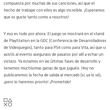
compuesta por muchas de sus canciones, así que el
hecho de trabajar con ellos es algo increíble. ¡Esperamos
que os guste tanto como a nosotros!
Y eso es todo por ahora. El juego se mostrará en el stand
de PlayStation en la GDC (Conferencia de Desarrolladores
de Videojuegos), tanto para PS4 como para Vita, así que si
asistís al evento aseguraos de pasaros por allí a echar un
vistazo. Ya estamos en las últimas fases de desarrollo y
tenemos muchísimas ganas de que juguéis. Hoy no
publicaremos la fecha de salida al mercado (sí, ya lo sé),
¡pero lo haremos pronto! ¡Prometido!