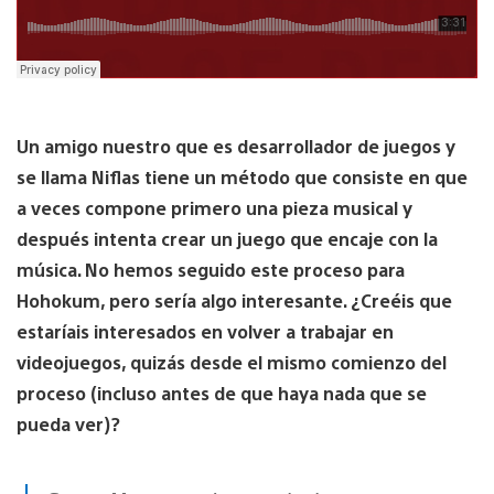
Un amigo nuestro que es desarrollador de juegos y
se llama Niflas tiene un método que consiste en que
a veces compone primero una pieza musical y
después intenta crear un juego que encaje con la
música. No hemos seguido este proceso para
Hohokum, pero sería algo interesante. ¿Creéis que
estaríais interesados en volver a trabajar en
videojuegos, quizás desde el mismo comienzo del
proceso (incluso antes de que haya nada que se
pueda ver)?