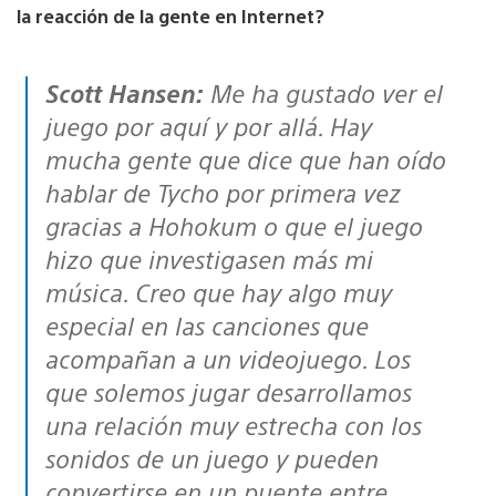
la reacción de la gente en Internet?
Scott Hansen:
Me ha gustado ver el
juego por aquí y por allá. Hay
mucha gente que dice que han oído
hablar de Tycho por primera vez
gracias a Hohokum o que el juego
hizo que investigasen más mi
música. Creo que hay algo muy
especial en las canciones que
acompañan a un videojuego. Los
que solemos jugar desarrollamos
una relación muy estrecha con los
sonidos de un juego y pueden
convertirse en un puente entre