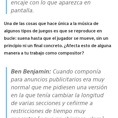
encaje con lo que aparezca en
pantalla.
Una de las cosas que hace única a la música de
algunos tipos de juegos es que se reproduce en
bucle: suena hasta que el jugador se mueve, sin un
principio ni un final concreto. ¿Afecta esto de alguna
manera a tu trabajo como compositor?
Ben Benjamin:
Cuando componía
para anuncios publicitarios era muy
normal que me pidiesen una versión
en la que tenía cambiar la longitud
de varias secciones y ceñirme a
restricciones de tiempo muy