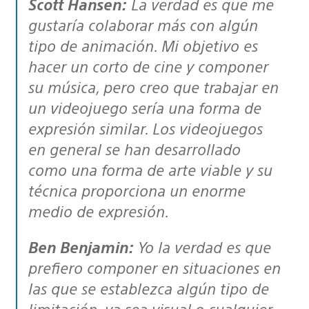
Scott Hansen:
La verdad es que me
gustaría colaborar más con algún
tipo de animación. Mi objetivo es
hacer un corto de cine y componer
su música, pero creo que trabajar en
un videojuego sería una forma de
expresión similar. Los videojuegos
en general se han desarrollado
como una forma de arte viable y su
técnica proporciona un enorme
medio de expresión.
Ben Benjamin:
Yo la verdad es que
prefiero componer en situaciones en
las que se establezca algún tipo de
limitación, ya sea visual o cualquier