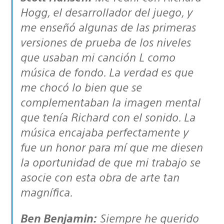
Hogg, el desarrollador del juego, y
me enseñó algunas de las primeras
versiones de prueba de los niveles
que usaban mi canción L como
música de fondo. La verdad es que
me chocó lo bien que se
complementaban la imagen mental
que tenía Richard con el sonido. La
música encajaba perfectamente y
fue un honor para mí que me diesen
la oportunidad de que mi trabajo se
asocie con esta obra de arte tan
magnífica.
Ben Benjamin:
Siempre he querido