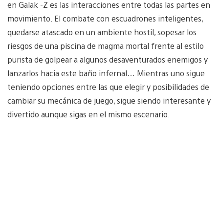
en Galak -Z es las interacciones entre todas las partes en
movimiento. El combate con escuadrones inteligentes,
quedarse atascado en un ambiente hostil, sopesar los
riesgos de una piscina de magma mortal frente al estilo
purista de golpear a algunos desaventurados enemigos y
lanzarlos hacia este baño infernal… Mientras uno sigue
teniendo opciones entre las que elegir y posibilidades de
cambiar su mecánica de juego, sigue siendo interesante y
divertido aunque sigas en el mismo escenario.