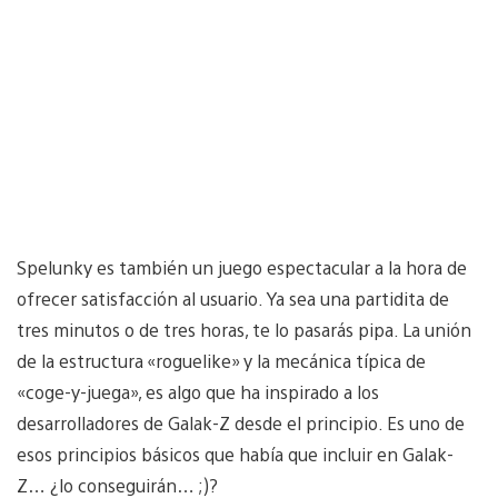
Spelunky es también un juego espectacular a la hora de
ofrecer satisfacción al usuario. Ya sea una partidita de
tres minutos o de tres horas, te lo pasarás pipa. La unión
de la estructura «roguelike» y la mecánica típica de
«coge-y-juega», es algo que ha inspirado a los
desarrolladores de Galak-Z desde el principio. Es uno de
esos principios básicos que había que incluir en Galak-
Z… ¿lo conseguirán… ;)?