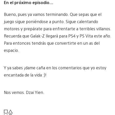
En el próximo episodio…
Bueno, pues ya vamos terminando. Que sepas que el
juego sigue poniéndose a punto. Sigue calentando
motores y prepárate para enfrentarte a terribles villanos.
Recuerda que Galak-Z llegará para PS4 y PS Vita este año.
Para entonces tendrás que convertirte en un as del
espacio.
Y ya sabes ¡dame caña en los comentarios que yo estoy
encantada de la vida :)!
Nos vemos. Dzai Yien.