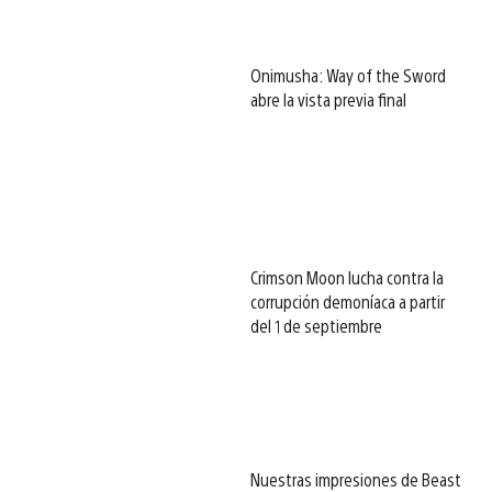
Onimusha: Way of the Sword
abre la vista previa final
Crimson Moon lucha contra la
corrupción demoníaca a partir
del 1 de septiembre
Nuestras impresiones de Beast