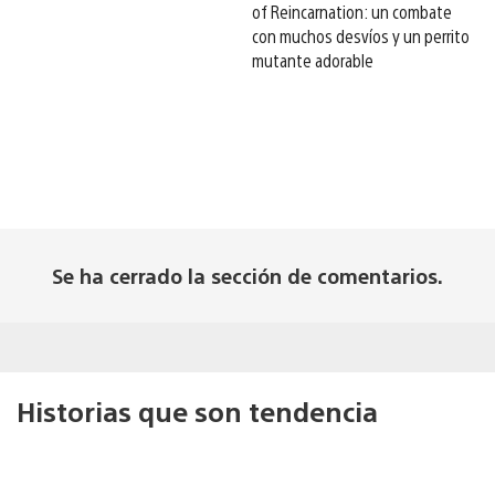
of Reincarnation: un combate
con muchos desvíos y un perrito
mutante adorable
Se ha cerrado la sección de comentarios.
Historias que son tendencia