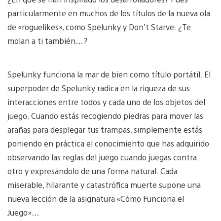
particularmente en muchos de los títulos de la nueva ola
de «roguelikes», como Spelunky y Don’t Starve. ¿Te
molan a ti también…?
Spelunky funciona la mar de bien como título portátil. El
superpoder de Spelunky radica en la riqueza de sus
interacciones entre todos y cada uno de los objetos del
juego. Cuando estás recogiendo piedras para mover las
arañas para desplegar tus trampas, simplemente estás
poniendo en práctica el conocimiento que has adquirido
observando las reglas del juego cuando juegas contra
otro y expresándolo de una forma natural. Cada
miserable, hilarante y catastrófica muerte supone una
nueva lección de la asignatura «Cómo Funciona el
Juego»…