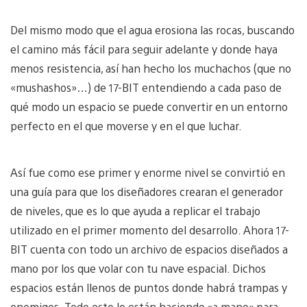
Del mismo modo que el agua erosiona las rocas, buscando
el camino más fácil para seguir adelante y donde haya
menos resistencia, así han hecho los muchachos (que no
«mushashos»…) de 17-BIT entendiendo a cada paso de
qué modo un espacio se puede convertir en un entorno
perfecto en el que moverse y en el que luchar.
Así fue como ese primer y enorme nivel se convirtió en
una guía para que los diseñadores crearan el generador
de niveles, que es lo que ayuda a replicar el trabajo
utilizado en el primer momento del desarrollo. Ahora 17-
BIT cuenta con todo un archivo de espacios diseñados a
mano por los que volar con tu nave espacial. Dichos
espacios están llenos de puntos donde habrá trampas y
enemigos. Todo esto lo están haciendo «a mano» para