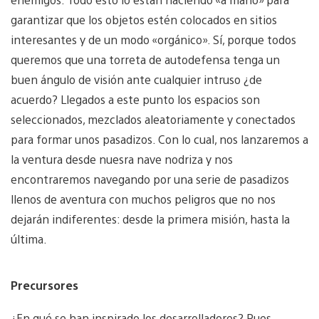
garantizar que los objetos estén colocados en sitios
interesantes y de un modo «orgánico». Sí, porque todos
queremos que una torreta de autodefensa tenga un
buen ángulo de visión ante cualquier intruso ¿de
acuerdo? Llegados a este punto los espacios son
seleccionados, mezclados aleatoriamente y conectados
para formar unos pasadizos. Con lo cual, nos lanzaremos a
la ventura desde nuesra nave nodriza y nos
encontraremos navegando por una serie de pasadizos
llenos de aventura con muchos peligros que no nos
dejarán indiferentes: desde la primera misión, hasta la
última.
Precursores
¿En qué se han inspirado los desarrolladores? Pues