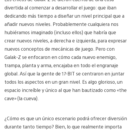
divertida al comenzar a desarrollar el juego: que iban
dedicando más tiempo a diseñar un nivel principal que a
añadir nuevos niveles. Probablemente cualquiera nos
hubiéramos imaginado (incluso ellos) que habría que
crear nuevos niveles, a derecha e izquierda, para expresar
nuevos conceptos de mecánicas de juego. Pero con
Galak-Z se enfocaron en cómo cada nuevo enemigo,
trampa, planta y arma, encajaba en todo el engranaje
global. Así que la gente de 17-BIT se centraron en juntar
todos los aspectos en un gran nivel. Es algo glorioso, un
espacio increíble y único al que han bautizado como «the
cave» (la cueva).
¿Cómo es que un único escenario podrá ofrecer diversión
durante tanto tiempo? Bien, lo que realmente importa