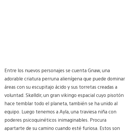
Entre los nuevos personajes se cuenta Gnaw, una
adorable criatura perruna alienígena que puede dominar
áreas con su escupitajo ácido y sus torretas creadas a
voluntad. Skølldir, un gran vikingo espacial cuyo pisotón
hace temblar todo el planeta, también se ha unido al
equipo. Luego tenemos a Ayla, una traviesa niña con
poderes psicoquinéticos inimaginables. Procura
apartarte de su camino cuando esté furiosa. Estos son