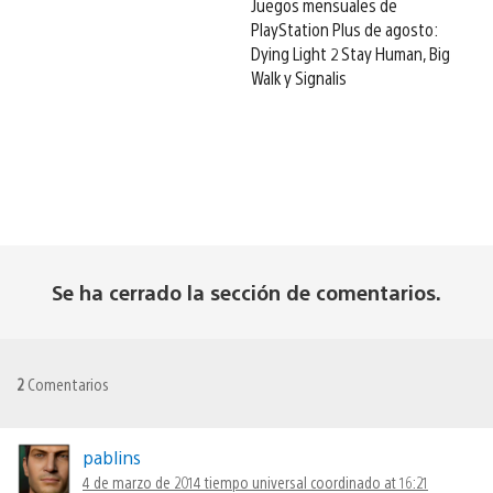
Juegos mensuales de
PlayStation Plus de agosto:
Dying Light 2 Stay Human, Big
Walk y Signalis
Se ha cerrado la sección de comentarios.
2
Comentarios
pablins
4 de marzo de 2014 tiempo universal coordinado at 16:21