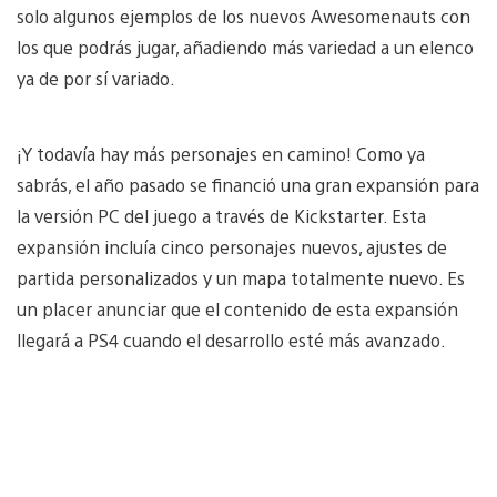
solo algunos ejemplos de los nuevos Awesomenauts con
los que podrás jugar, añadiendo más variedad a un elenco
ya de por sí variado.
¡Y todavía hay más personajes en camino! Como ya
sabrás, el año pasado se financió una gran expansión para
la versión PC del juego a través de Kickstarter. Esta
expansión incluía cinco personajes nuevos, ajustes de
partida personalizados y un mapa totalmente nuevo. Es
un placer anunciar que el contenido de esta expansión
llegará a PS4 cuando el desarrollo esté más avanzado.