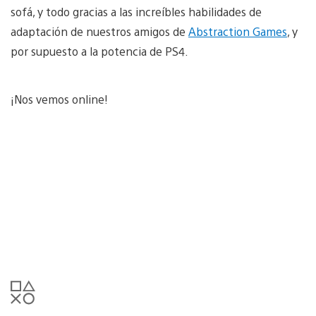
sofá, y todo gracias a las increíbles habilidades de
adaptación de nuestros amigos de
Abstraction Games
, y
por supuesto a la potencia de PS4.
¡Nos vemos online!