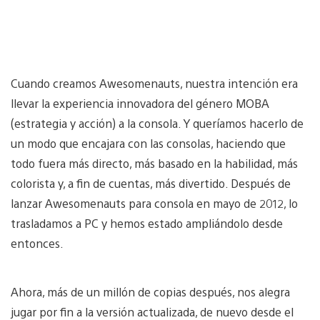
Cuando creamos Awesomenauts, nuestra intención era
llevar la experiencia innovadora del género MOBA
(estrategia y acción) a la consola. Y queríamos hacerlo de
un modo que encajara con las consolas, haciendo que
todo fuera más directo, más basado en la habilidad, más
colorista y, a fin de cuentas, más divertido. Después de
lanzar Awesomenauts para consola en mayo de 2012, lo
trasladamos a PC y hemos estado ampliándolo desde
entonces.
Ahora, más de un millón de copias después, nos alegra
jugar por fin a la versión actualizada, de nuevo desde el