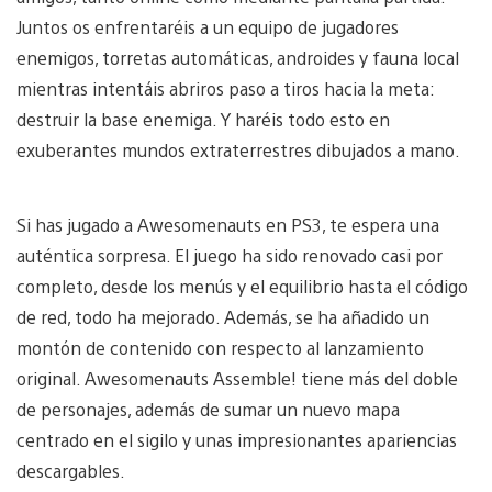
Juntos os enfrentaréis a un equipo de jugadores
enemigos, torretas automáticas, androides y fauna local
mientras intentáis abriros paso a tiros hacia la meta:
destruir la base enemiga. Y haréis todo esto en
exuberantes mundos extraterrestres dibujados a mano.
Si has jugado a Awesomenauts en PS3, te espera una
auténtica sorpresa. El juego ha sido renovado casi por
completo, desde los menús y el equilibrio hasta el código
de red, todo ha mejorado. Además, se ha añadido un
montón de contenido con respecto al lanzamiento
original. Awesomenauts Assemble! tiene más del doble
de personajes, además de sumar un nuevo mapa
centrado en el sigilo y unas impresionantes apariencias
descargables.