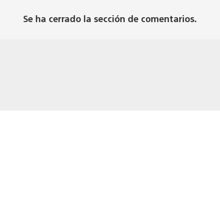
Se ha cerrado la sección de comentarios.