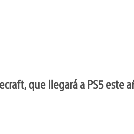
craft, que llegará a PS5 este a