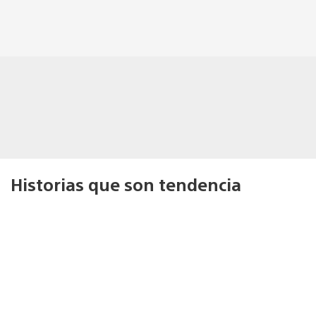
Historias que son tendencia