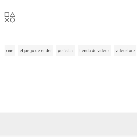
cine
el juego de ender
películas
tienda de vídeos
videostore