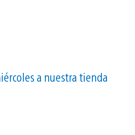
iércoles a nuestra tienda