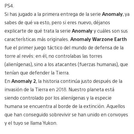
PS4.
Si has jugado a la primera entrega de la serie
Anomaly
, ya
sabes de qué va esto, pero si eres nuevo, déjanos
explicarte de qué trata la serie
Anomaly
y cuáles son sus
características más originales.
Anomaly Warzone Earth
fue el primer juego táctico del mundo de defensa de la
torre al revés: en él, no controlabas las torres
(alienígenas), sino a los atacantes (fuerzas humanas), que
tenían que defender la Tierra.
En
Anomaly 2
, la historia continúa justo después de la
invasión de la Tierra en 2018. Nuestro planeta está
siendo controlado por los alienígenas y la especie
humana se encuentra al borde de la extinción. Aquellos
que han conseguido sobrevivir se han unido en convoyes
y el tuyo se llama Yukon.