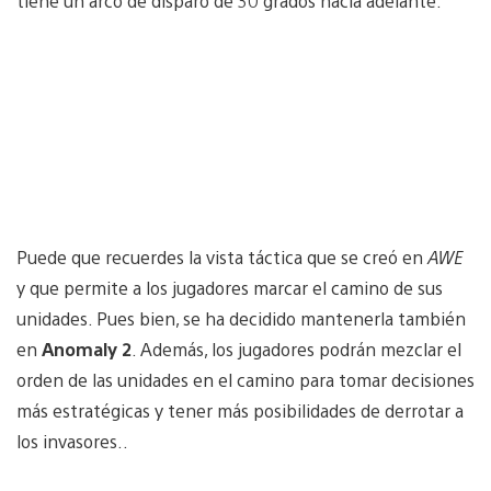
tiene un arco de disparo de 30 grados hacia adelante.
Puede que recuerdes la vista táctica que se creó en
AWE
y que permite a los jugadores marcar el camino de sus
unidades. Pues bien, se ha decidido mantenerla también
en
Anomaly 2
. Además, los jugadores podrán mezclar el
orden de las unidades en el camino para tomar decisiones
más estratégicas y tener más posibilidades de derrotar a
los invasores..