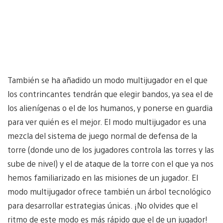
También se ha añadido un modo multijugador en el que
los contrincantes tendrán que elegir bandos, ya sea el de
los alienígenas o el de los humanos, y ponerse en guardia
para ver quién es el mejor. El modo multijugador es una
mezcla del sistema de juego normal de defensa de la
torre (donde uno de los jugadores controla las torres y las
sube de nivel) y el de ataque de la torre con el que ya nos
hemos familiarizado en las misiones de un jugador. El
modo multijugador ofrece también un árbol tecnológico
para desarrollar estrategias únicas. ¡No olvides que el
ritmo de este modo es más rápido que el de un jugador!