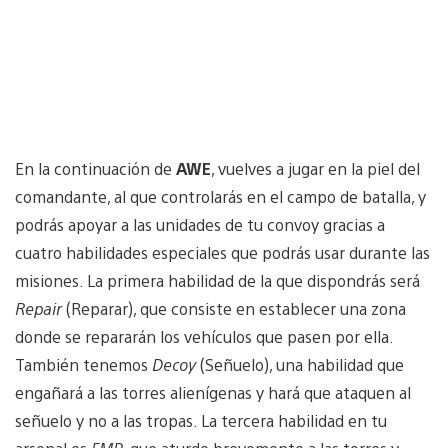
En la continuación de
AWE
, vuelves a jugar en la piel del
comandante, al que controlarás en el campo de batalla, y
podrás apoyar a las unidades de tu convoy gracias a
cuatro habilidades especiales que podrás usar durante las
misiones. La primera habilidad de la que dispondrás será
Repair
(Reparar), que consiste en establecer una zona
donde se repararán los vehículos que pasen por ella.
También tenemos
Decoy
(Señuelo), una habilidad que
engañará a las torres alienígenas y hará que ataquen al
señuelo y no a las tropas. La tercera habilidad en tu