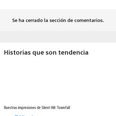
Se ha cerrado la sección de comentarios.
Historias que son tendencia
Nuestras impresiones de Silent Hill: Townfall