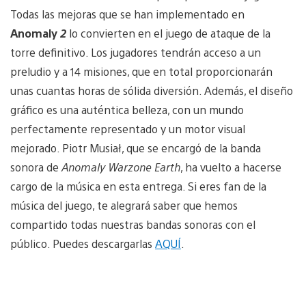
Todas las mejoras que se han implementado en
Anomaly
2
lo convierten en el juego de ataque de la
torre definitivo. Los jugadores tendrán acceso a un
preludio y a 14 misiones, que en total proporcionarán
unas cuantas horas de sólida diversión. Además, el diseño
gráfico es una auténtica belleza, con un mundo
perfectamente representado y un motor visual
mejorado. Piotr Musiał, que se encargó de la banda
sonora de
Anomaly Warzone Earth
, ha vuelto a hacerse
cargo de la música en esta entrega. Si eres fan de la
música del juego, te alegrará saber que hemos
compartido todas nuestras bandas sonoras con el
público. Puedes descargarlas
AQUÍ
.