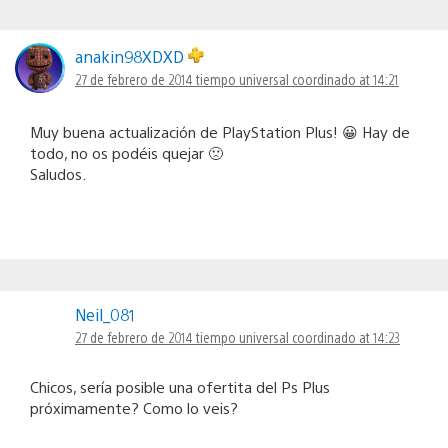
anakin98XDXD
27 de febrero de 2014 tiempo universal coordinado at 14:21
Muy buena actualización de PlayStation Plus! 😀 Hay de
todo, no os podéis quejar 🙁
Saludos.
Neil_081
27 de febrero de 2014 tiempo universal coordinado at 14:23
Chicos, sería posible una ofertita del Ps Plus
próximamente? Como lo veis?