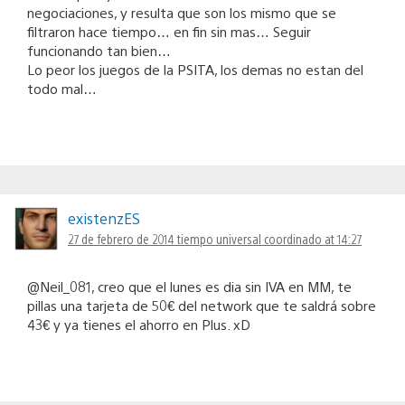
negociaciones, y resulta que son los mismo que se
filtraron hace tiempo… en fin sin mas… Seguir
funcionando tan bien…
Lo peor los juegos de la PSITA, los demas no estan del
todo mal…
existenzES
27 de febrero de 2014 tiempo universal coordinado at 14:27
@Neil_081, creo que el lunes es dia sin IVA en MM, te
pillas una tarjeta de 50€ del network que te saldrá sobre
43€ y ya tienes el ahorro en Plus. xD