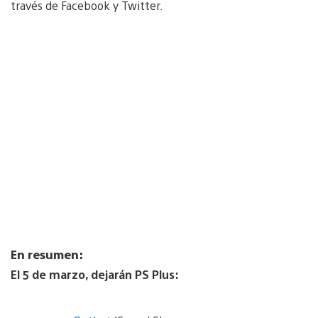
través de Facebook y Twitter.
En resumen:
El 5 de marzo, dejarán PS Plus: