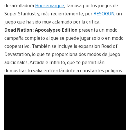
desarrolladora
Housemarque
, famosa por los juegos de
Super Stardust y, más recientemente, por
RESOGUN
, un
juego que ha sido muy aclamado por la crítica.
Dead Nation: Apocalypse Edition
presenta un modo
campaña completo al que se puede jugar solo o en modo
cooperativo. También se incluye la expansión Road of
Devastation, lo que te proporciona dos modos de juego
adicionales, Arcade e Infinito, que te permitirán
demostrar tu valía enfrentándote a constantes peligros.