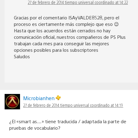
27 de febrero de 2014 tiempo universal coordinado at 14:22
Gracias por el comentario ISAyVALDE8528, pero el
proceso es ciertamente más complejo que eso 😉
Hasta que los acuerdos están cerrados no hay
comunicación oficial, nuestros compañeros de PS Plus
trabajan cada mes para conseguir las mejores
opciones posibles para los subscriptores
Saludos
Microbianhen
27 de febrero de 2014 tiempo universal coordinado at 14:19
¿El «smart as…» tiene traducida / adaptada la parte de
pruebas de vocabulario?