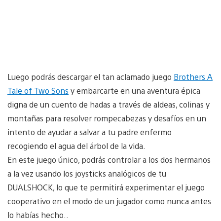
Luego podrás descargar el tan aclamado juego
Brothers A
Tale of Two Sons
y embarcarte en una aventura épica
digna de un cuento de hadas a través de aldeas, colinas y
montañas para resolver rompecabezas y desafíos en un
intento de ayudar a salvar a tu padre enfermo
recogiendo el agua del árbol de la vida.
En este juego único, podrás controlar a los dos hermanos
a la vez usando los joysticks analógicos de tu
DUALSHOCK, lo que te permitirá experimentar el juego
cooperativo en el modo de un jugador como nunca antes
lo habías hecho..