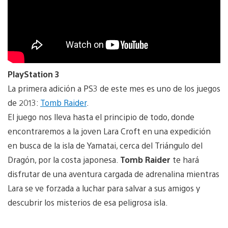
PlayStation 3
La primera adición a PS3 de este mes es uno de los juegos
de 2013:
Tomb Raider
.
El juego nos lleva hasta el principio de todo, donde
encontraremos a la joven Lara Croft en una expedición
en busca de la isla de Yamatai, cerca del Triángulo del
Dragón, por la costa japonesa.
Tomb Raider
te hará
disfrutar de una aventura cargada de adrenalina mientras
Lara se ve forzada a luchar para salvar a sus amigos y
descubrir los misterios de esa peligrosa isla.