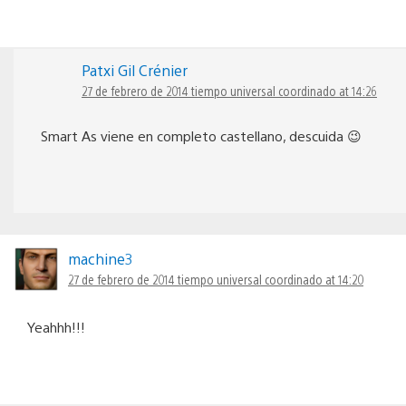
Patxi Gil Crénier
27 de febrero de 2014 tiempo universal coordinado at 14:26
Smart As viene en completo castellano, descuida 😉
machine3
27 de febrero de 2014 tiempo universal coordinado at 14:20
Yeahhh!!!