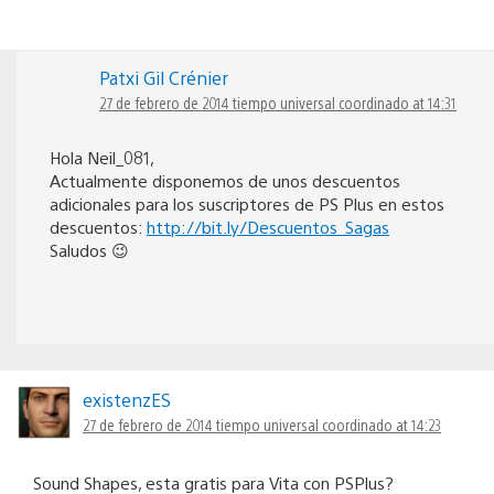
Patxi Gil Crénier
27 de febrero de 2014 tiempo universal coordinado at 14:31
Hola Neil_081,
Actualmente disponemos de unos descuentos
adicionales para los suscriptores de PS Plus en estos
descuentos:
http://bit.ly/Descuentos_Sagas
Saludos 😉
existenzES
27 de febrero de 2014 tiempo universal coordinado at 14:23
Sound Shapes, esta gratis para Vita con PSPlus?