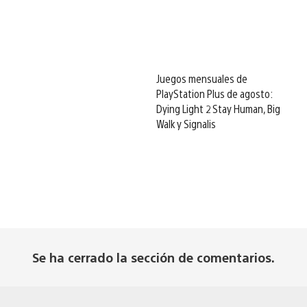
Juegos mensuales de
PlayStation Plus de agosto:
Dying Light 2 Stay Human, Big
Walk y Signalis
Se ha cerrado la sección de comentarios.