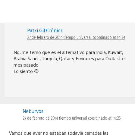
Patxi Gil Crénier
27 de febrero de 2014 tiempo universal coordinado at 14:34
No, me temo que es el alternativo para India, Kuwait,
Arabia Saudi , Turquía, Qatar y Emirates para Outlast el
mes pasado
Lo siento 😉
Neburyos
27 de febrero de 2014 tiempo universal coordinado at 14:26
Vamos que ayer no estaban todavia cerradas las