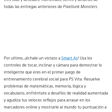
todas las entregas anteriores de
PixelJunk Monsters
.
Por ultimo, ¡échale un vistazo a
Smart As
! Usa los
controles de tocar, inclinar y cámara para demostrar lo
inteligente que eres en el primer juego de
entrenamiento cerebral social para PS Vita. Resuelve
problemas de matemáticas, memoria, lógica y
vocabulario, enfréntate a desafíos de realidad aumentada
y agudiza tus veloces reflejos para arrasar en los
marcadores online y mostrarle al mundo tu puntuación a