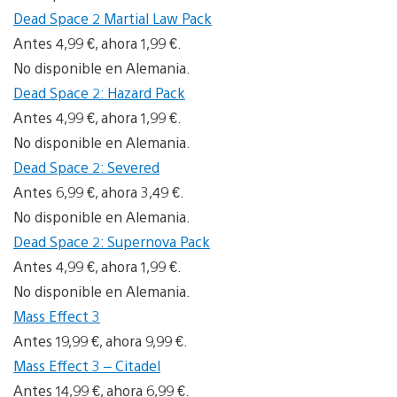
Dead Space 2 Martial Law Pack
Antes 4,99 €, ahora 1,99 €.
No disponible en Alemania.
Dead Space 2: Hazard Pack
Antes 4,99 €, ahora 1,99 €.
No disponible en Alemania.
Dead Space 2: Severed
Antes 6,99 €, ahora 3,49 €.
No disponible en Alemania.
Dead Space 2: Supernova Pack
Antes 4,99 €, ahora 1,99 €.
No disponible en Alemania.
Mass Effect 3
Antes 19,99 €, ahora 9,99 €.
Mass Effect 3 – Citadel
Antes 14,99 €, ahora 6,99 €.