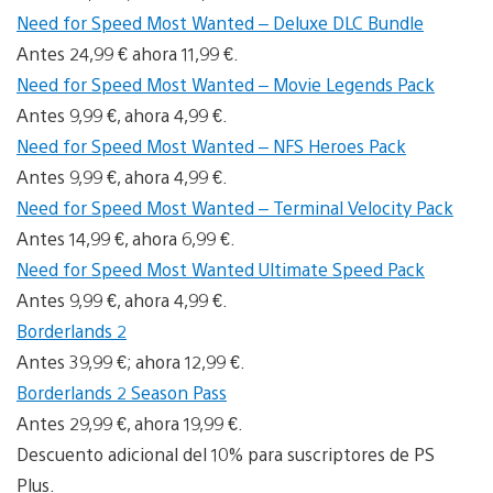
Need for Speed Most Wanted – Deluxe DLC Bundle
Antes 24,99 € ahora 11,99 €.
Need for Speed Most Wanted – Movie Legends Pack
Antes 9,99 €, ahora 4,99 €.
Need for Speed Most Wanted – NFS Heroes Pack
Antes 9,99 €, ahora 4,99 €.
Need for Speed Most Wanted – Terminal Velocity Pack
Antes 14,99 €, ahora 6,99 €.
Need for Speed Most Wanted Ultimate Speed Pack
Antes 9,99 €, ahora 4,99 €.
Borderlands 2
Antes 39,99 €; ahora 12,99 €.
Borderlands 2 Season Pass
Antes 29,99 €, ahora 19,99 €.
Descuento adicional del 10% para suscriptores de PS
Plus.