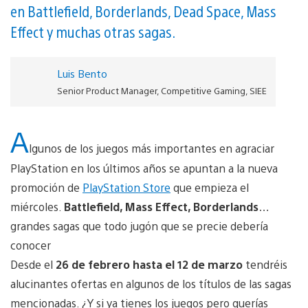
en Battlefield, Borderlands, Dead Space, Mass
Effect y muchas otras sagas.
Luis Bento
Senior Product Manager, Competitive Gaming, SIEE
A
lgunos de los juegos más importantes en agraciar
PlayStation en los últimos años se apuntan a la nueva
promoción de
PlayStation Store
que empieza el
miércoles.
Battlefield, Mass Effect, Borderlands
…
grandes sagas que todo jugón que se precie debería
conocer
Desde el
26 de febrero hasta el 12 de marzo
tendréis
alucinantes ofertas en algunos de los títulos de las sagas
mencionadas. ¿Y si ya tienes los juegos pero querías