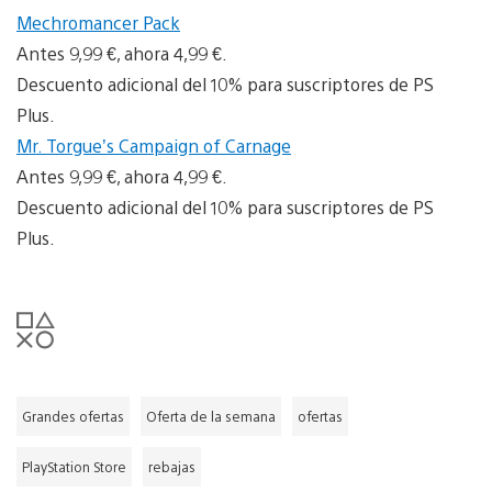
Mechromancer Pack
Antes 9,99 €, ahora 4,99 €.
Descuento adicional del 10% para suscriptores de PS
Plus.
Mr. Torgue’s Campaign of Carnage
Antes 9,99 €, ahora 4,99 €.
Descuento adicional del 10% para suscriptores de PS
Plus.
Grandes ofertas
Oferta de la semana
ofertas
PlayStation Store
rebajas