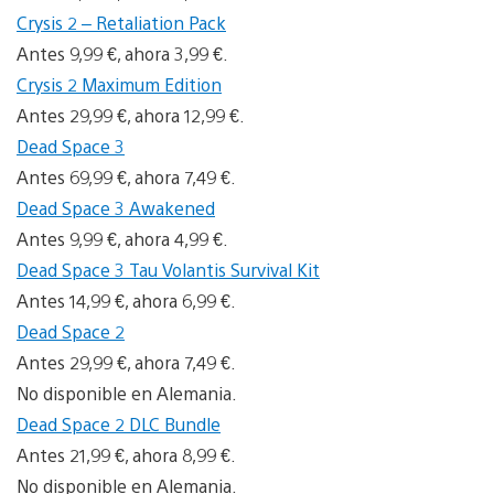
Crysis 2 – Retaliation Pack
Antes 9,99 €, ahora 3,99 €.
Crysis 2 Maximum Edition
Antes 29,99 €, ahora 12,99 €.
Dead Space 3
Antes 69,99 €, ahora 7,49 €.
Dead Space 3 Awakened
Antes 9,99 €, ahora 4,99 €.
Dead Space 3 Tau Volantis Survival Kit
Antes 14,99 €, ahora 6,99 €.
Dead Space 2
Antes 29,99 €, ahora 7,49 €.
No disponible en Alemania.
Dead Space 2 DLC Bundle
Antes 21,99 €, ahora 8,99 €.
No disponible en Alemania.