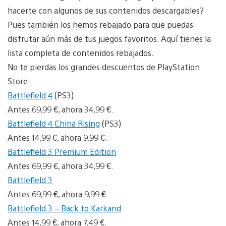
hacerte con algunos de sus contenidos descargables?
Pues también los hemos rebajado para que puedas
disfrutar aún más de tus juegos favoritos. Aquí tienes la
lista completa de contenidos rebajados.
No te pierdas los grandes descuentos de PlayStation
Store.
Battlefield 4
(PS3)
Antes 69,99 €, ahora 34,99 €.
Battlefield 4 China Rising
(PS3)
Antes 14,99 €, ahora 9,99 €.
Battlefield 3 Premium Edition
Antes 69,99 €, ahora 34,99 €.
Battlefield 3
Antes 69,99 €, ahora 9,99 €.
Battlefield 3 – Back to Karkand
Antes 14,99 €, ahora 7,49 €.