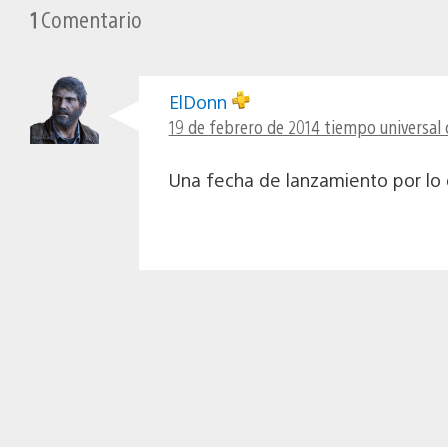
1
Comentario
ElDonn
19 de febrero de 2014 tiempo universal 
Una fecha de lanzamiento por lo 