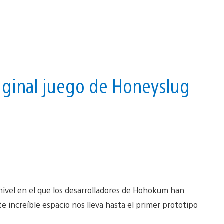
 original juego de Honeyslug
 nivel en el que los desarrolladores de Hohokum han
 increíble espacio nos lleva hasta el primer prototipo