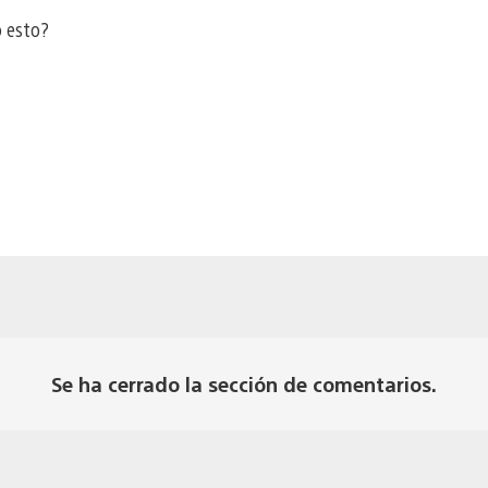
o esto?
Se ha cerrado la sección de comentarios.