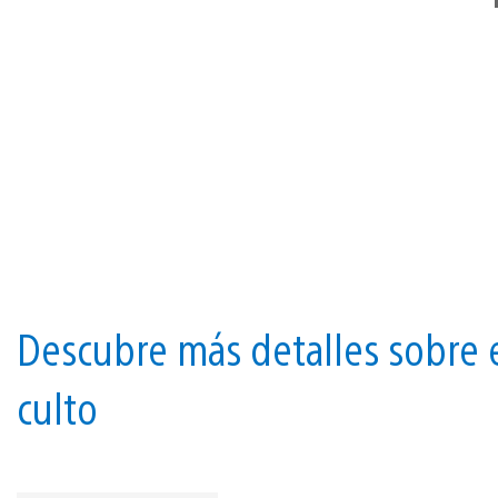
Descubre más detalles sobre 
culto