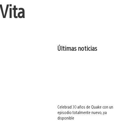
Vita
Últimas noticias
Celebrad 30 años de Quake con un
episodio totalmente nuevo, ya
disponible