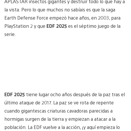
APLASTAR insectos gigantes y destruir todo lo que hay a
la vista. Pero lo que muchos no sabíais es que la saga
Earth Defense Force empezó hace años, en 2003, para
PlayStation 2 y que
EDF 2025
es el séptimo juego de la
serie.
EDF 2025
tiene lugar ocho años después de la paz tras el
último ataque de 2017. La paz se ve rota de repente
cuando gigantescas criaturas cavadoras parecidas a
hormigas surgen de la tierra y empiezan a atacar a la
población. La EDF vuelve a la acción, ¡y aquí empieza lo