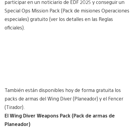
participar en un noticiario de EDF 2025 y conseguir un
Special Ops Mission Pack (Pack de misiones Operaciones
especiales) gratuito (ver los detalles en las Reglas
oficiales).
También están disponibles hoy de forma gratuita los
packs de armas del Wing Diver (Planeador) y el Fencer
(Tirador).
El Wing Diver Weapons Pack (Pack de armas de
Planeador)