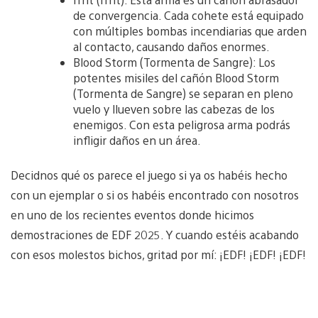
de convergencia. Cada cohete está equipado
con múltiples bombas incendiarias que arden
al contacto, causando daños enormes.
Blood Storm (Tormenta de Sangre): Los
potentes misiles del cañón Blood Storm
(Tormenta de Sangre) se separan en pleno
vuelo y llueven sobre las cabezas de los
enemigos. Con esta peligrosa arma podrás
infligir daños en un área.
Decidnos qué os parece el juego si ya os habéis hecho
con un ejemplar o si os habéis encontrado con nosotros
en uno de los recientes eventos donde hicimos
demostraciones de EDF 2025. Y cuando estéis acabando
con esos molestos bichos, gritad por mí: ¡EDF! ¡EDF! ¡EDF!