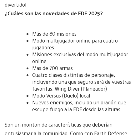
divertido!
¿Cuáles son las novedades de EDF 2025?
Más de 80 misiones
Modo multijugador online para cuatro
jugadores
Misiones exclusivas del modo multijugador
online
Más de 700 armas
Cuatro clases distintas de personaje,
incluyendo una que seguro será de vuestras
favoritas: Wing Diver (Planeador)
Modo Versus (Duelo) local
Nuevos enemigos, incluido un dragón que
escupe fuego a la EDF desde las alturas
Son un montón de características que deberían
entusiasmar a la comunidad. Como con Earth Defense