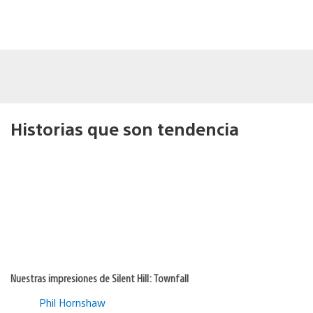
Historias que son tendencia
Nuestras impresiones de Silent Hill: Townfall
Phil Hornshaw