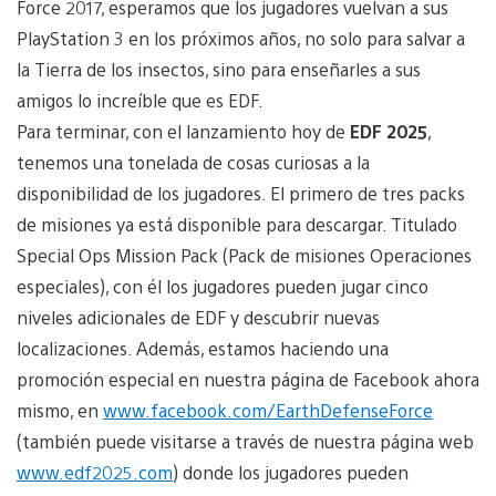
Force 2017, esperamos que los jugadores vuelvan a sus
PlayStation 3 en los próximos años, no solo para salvar a
la Tierra de los insectos, sino para enseñarles a sus
amigos lo increíble que es EDF.
Para terminar, con el lanzamiento hoy de
EDF 2025
,
tenemos una tonelada de cosas curiosas a la
disponibilidad de los jugadores. El primero de tres packs
de misiones ya está disponible para descargar. Titulado
Special Ops Mission Pack (Pack de misiones Operaciones
especiales), con él los jugadores pueden jugar cinco
niveles adicionales de EDF y descubrir nuevas
localizaciones. Además, estamos haciendo una
promoción especial en nuestra página de Facebook ahora
mismo, en
www.facebook.com/EarthDefenseForce
(también puede visitarse a través de nuestra página web
www.edf2025.com
) donde los jugadores pueden