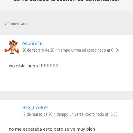
2
Comentarios
edu66692
20 de febrero de 2014 tiempo universal coordinado at 01:01
increible juego !!!!!!!!!!!!!
REX_CAR69
19 de marzo de 2014 tiempo universal coordinado at 18:36
no me esperaba esto pero se ve muy bien