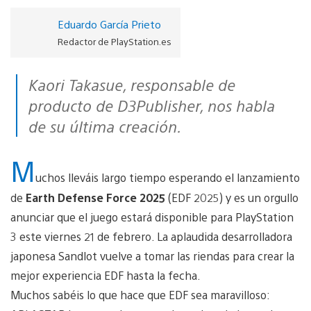
Eduardo García Prieto
Redactor de PlayStation.es
Kaori Takasue, responsable de
producto de D3Publisher, nos habla
de su última creación.
M
uchos lleváis largo tiempo esperando el lanzamiento
de
Earth Defense Force 2025
(EDF 2025) y es un orgullo
anunciar que el juego estará disponible para PlayStation
3 este viernes 21 de febrero. La aplaudida desarrolladora
japonesa Sandlot vuelve a tomar las riendas para crear la
mejor experiencia EDF hasta la fecha.
Muchos sabéis lo que hace que EDF sea maravilloso: