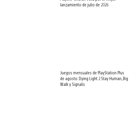
lanzamiento de julio de 2026
Juegos mensuales de PlayStation Plus
de agosto: Dying Light 2 Stay Human, Big
Walk y Signalis