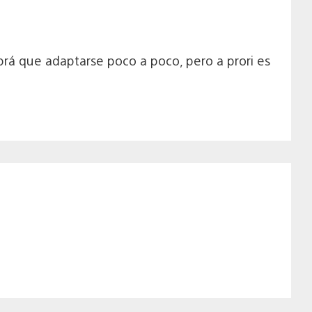
brá que adaptarse poco a poco, pero a prori es