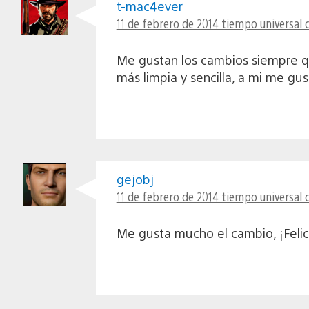
t-mac4ever
11 de febrero de 2014 tiempo universal 
Me gustan los cambios siempre qu
más limpia y sencilla, a mi me gus
gejobj
11 de febrero de 2014 tiempo universal 
Me gusta mucho el cambio, ¡Felic