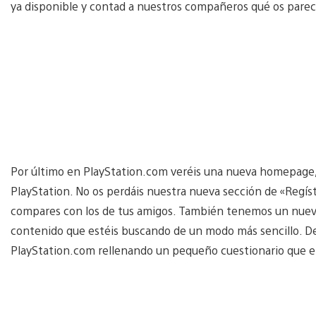
ya disponible y contad a nuestros compañeros qué os parec
Por último en PlayStation.com veréis una nueva homepage,
PlayStation. No os perdáis nuestra nueva sección de «Regíst
compares con los de tus amigos. También tenemos un nuevo
contenido que estéis buscando de un modo más sencillo. De
PlayStation.com rellenando un pequeño cuestionario que e