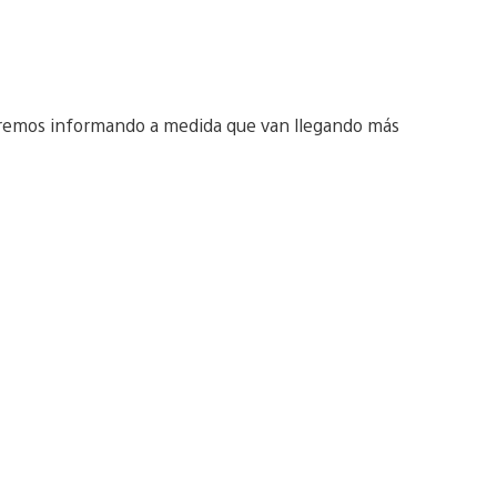
uiremos informando a medida que van llegando más