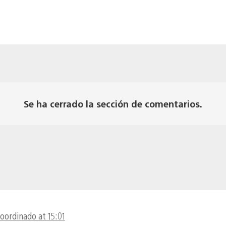
Se ha cerrado la sección de comentarios.
coordinado at 15:01