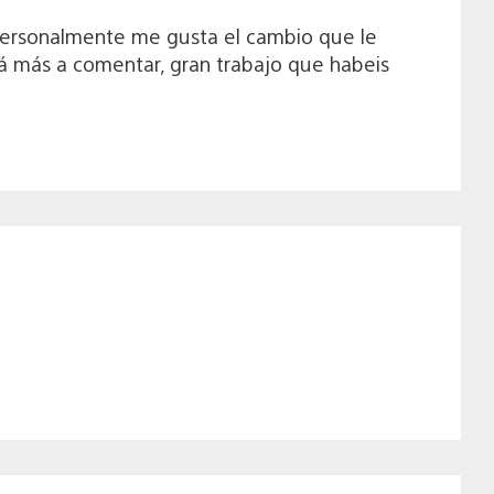
 personalmente me gusta el cambio que le
rá más a comentar, gran trabajo que habeis