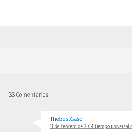
33
Comentarios
ThebestGasol
11 de febrero de 2014 tiempo universal 