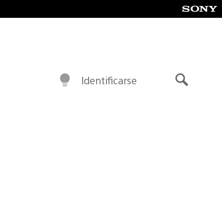
Identificarse
Buscar