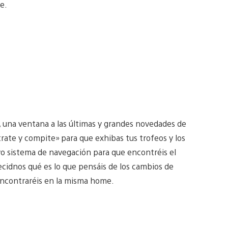
e.
 una ventana a las últimas y grandes novedades de
rate y compite» para que exhibas tus trofeos y los
 sistema de navegación para que encontréis el
cidnos qué es lo que pensáis de los cambios de
ncontraréis en la misma home.