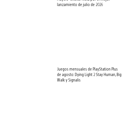
lanzamiento de julio de 2026
Juegos mensuales de PlayStation Plus
de agosto: Dying Light 2 Stay Human, Big
Walk y Signalis