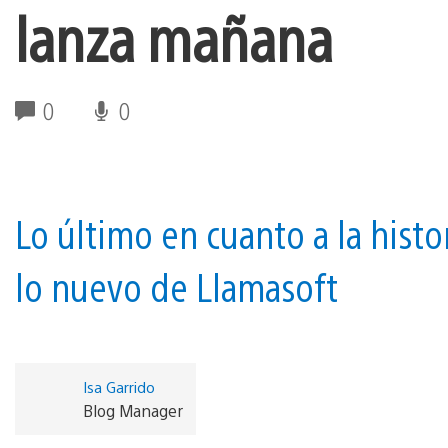
lanza mañana
0
0
Lo último en cuanto a la histo
lo nuevo de Llamasoft
Isa Garrido
Blog Manager