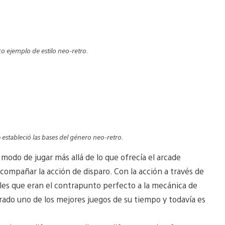
o ejemplo de estilo neo-retro.
 estableció las bases del género neo-retro.
modo de jugar más allá de lo que ofrecía el arcade
acompañar la acción de disparo. Con la acción a través de
les que eran el contrapunto perfecto a la mecánica de
erado uno de los mejores juegos de su tiempo y todavía es