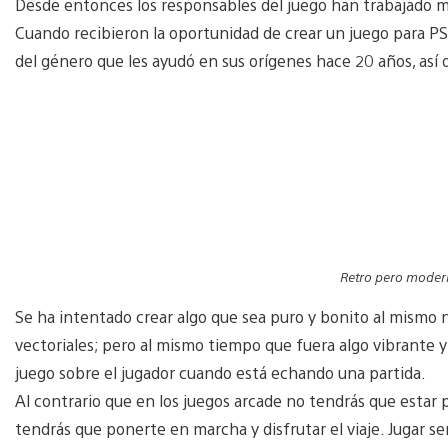
Desde entonces los responsables del juego han trabajado m
Cuando recibieron la oportunidad de crear un juego para PS
del género que les ayudó en sus orígenes hace 20 años, así 
Retro pero modern
Se ha intentado crear algo que sea puro y bonito al mismo ni
vectoriales; pero al mismo tiempo que fuera algo vibrante 
juego sobre el jugador cuando está echando una partida.
Al contrario que en los juegos arcade no tendrás que estar
tendrás que ponerte en marcha y disfrutar el viaje. Jugar 