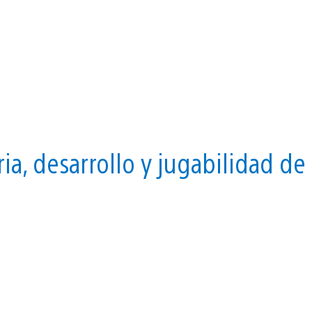
ria, desarrollo y jugabilidad de