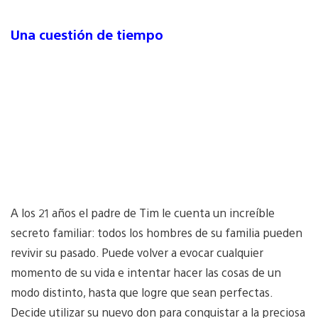
Una cuestión de tiempo
A los 21 años el padre de Tim le cuenta un increíble
secreto familiar: todos los hombres de su familia pueden
revivir su pasado. Puede volver a evocar cualquier
momento de su vida e intentar hacer las cosas de un
modo distinto, hasta que logre que sean perfectas.
Decide utilizar su nuevo don para conquistar a la preciosa