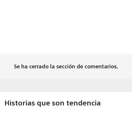
Se ha cerrado la sección de comentarios.
Historias que son tendencia