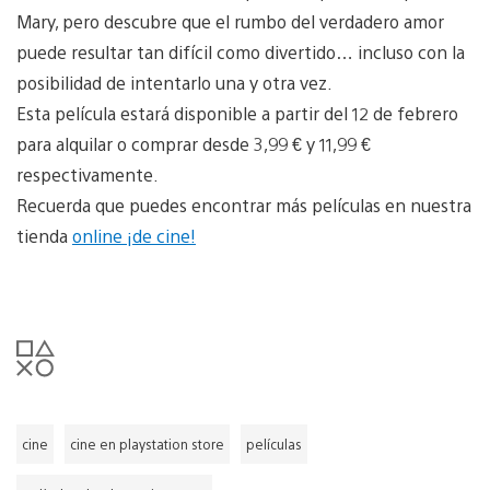
Mary, pero descubre que el rumbo del verdadero amor
puede resultar tan difícil como divertido… incluso con la
posibilidad de intentarlo una y otra vez.
Esta película estará disponible a partir del 12 de febrero
para alquilar o comprar desde 3,99 € y 11,99 €
respectivamente.
Recuerda que puedes encontrar más películas en nuestra
tienda
online ¡de cine!
cine
cine en playstation store
películas