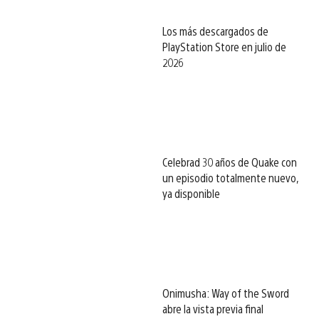
Los más descargados de
PlayStation Store en julio de
2026
Celebrad 30 años de Quake con
un episodio totalmente nuevo,
ya disponible
Onimusha: Way of the Sword
abre la vista previa final