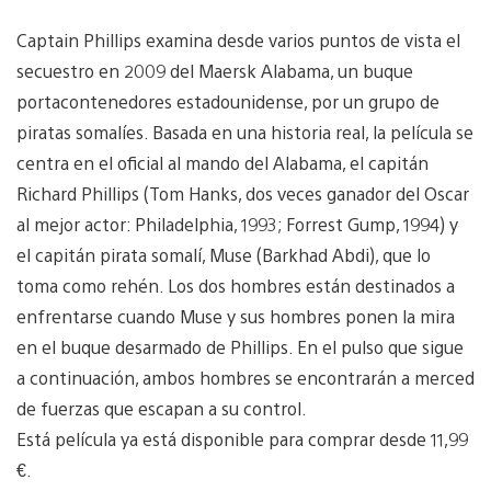
Captain Phillips examina desde varios puntos de vista el
secuestro en 2009 del Maersk Alabama, un buque
portacontenedores estadounidense, por un grupo de
piratas somalíes. Basada en una historia real, la película se
centra en el oficial al mando del Alabama, el capitán
Richard Phillips (Tom Hanks, dos veces ganador del Oscar
al mejor actor: Philadelphia, 1993; Forrest Gump, 1994) y
el capitán pirata somalí, Muse (Barkhad Abdi), que lo
toma como rehén. Los dos hombres están destinados a
enfrentarse cuando Muse y sus hombres ponen la mira
en el buque desarmado de Phillips. En el pulso que sigue
a continuación, ambos hombres se encontrarán a merced
de fuerzas que escapan a su control.
Está película ya está disponible para comprar desde 11,99
€.