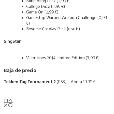
Bling Bling Pack (2,99 €)
College Daze (2,99 €)
Game On (2,99 €)
Gamestop Warped Weapon Challenge (0,99
€)
Reverse Cosplay Pack (gratis)
SingStar
Valentines 2014 Limited Edition (3,99 €)
Baja de precio
Tekken Tag Tournament 2
(PS3) – Ahora 19,99 €