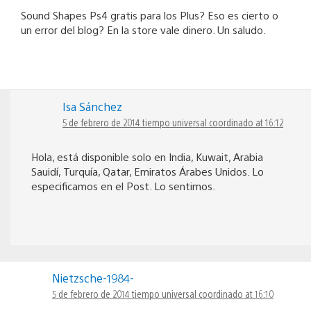
Sound Shapes Ps4 gratis para los Plus? Eso es cierto o
un error del blog? En la store vale dinero. Un saludo.
Isa Sánchez
5 de febrero de 2014 tiempo universal coordinado at 16:12
Hola, está disponible solo en India, Kuwait, Arabia
Sauidí, Turquía, Qatar, Emiratos Árabes Unidos. Lo
especificamos en el Post. Lo sentimos.
Nietzsche-1984-
5 de febrero de 2014 tiempo universal coordinado at 16:10