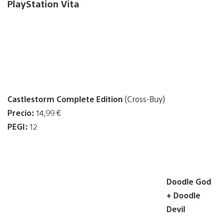
PlayStation Vita
Castlestorm Complete Edition
(Cross-Buy)
Precio:
14,99 €
PEGI:
12
Doodle God
+ Doodle
Devil