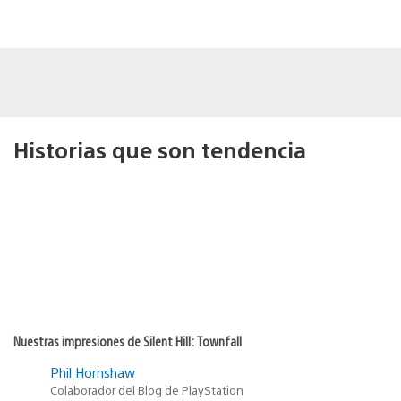
Historias que son tendencia
Nuestras impresiones de Silent Hill: Townfall
Phil Hornshaw
Colaborador del Blog de PlayStation