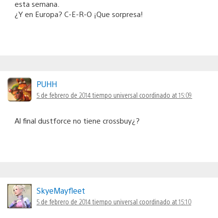
esta semana.
¿Y en Europa? C-E-R-O ¡Que sorpresa!
PUHH
5 de febrero de 2014 tiempo universal coordinado at 15:09
Al final dustforce no tiene crossbuy¿?
SkyeMayfleet
5 de febrero de 2014 tiempo universal coordinado at 15:10