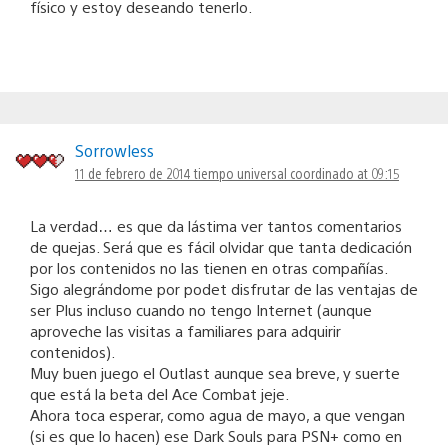
físico y estoy deseando tenerlo.
Sorrowless
11 de febrero de 2014 tiempo universal coordinado at 09:15
La verdad… es que da lástima ver tantos comentarios
de quejas. Será que es fácil olvidar que tanta dedicación
por los contenidos no las tienen en otras compañías.
Sigo alegrándome por podet disfrutar de las ventajas de
ser Plus incluso cuando no tengo Internet (aunque
aproveche las visitas a familiares para adquirir
contenidos).
Muy buen juego el Outlast aunque sea breve, y suerte
que está la beta del Ace Combat jeje.
Ahora toca esperar, como agua de mayo, a que vengan
(si es que lo hacen) ese Dark Souls para PSN+ como en