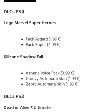
DLCs PS4
Lego Marvel Super Heroes
Pack Asgard (1,99 €)
Pack Super (4,99 €)
Killzone Shadow Fall
Athena Voice Pack (3,99 €)
Groovy Automata Skin (1,99 €)
Zebra Automata Skin (1,99 €)
DLCs PS3
Dead or Alive 5 Ultimate