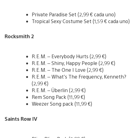
Private Paradise Set (2,99 € cada uno)
Tropical Sexy Costume Set (1,59 € cada uno)
Rocksmith 2
R.E.M. – Everybody Hurts (2,99 €)
R.E.M. – Shiny, Happy People (2,99 €)
R.E.M. – The One I Love (2,99 €)
R.E.M. – What’s The Frequency, Kenneth?
(2,99 €)
R.E.M. – Überlin (2,99 €)
Rem Song Pack (11,99 €)
Weezer Song pack (11,99 €)
Saints Row IV