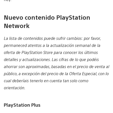
Nuevo contenido PlayStation
Network
La lista de contenidos puede sufrir cambios: por favor,
permaneced atentos a la actualización semanal de la
oferta de PlayStation Store para conocer los últimos
detalles y actualizaciones. Las cifras de lo que podéis
ahorrar son aproximadas, basadas en el precio de venta al
público, a excepción del precio de la Oferta Especial, con lo
cual deberíais tenerlo en cuenta tan solo como
orientación.
PlayStation Plus