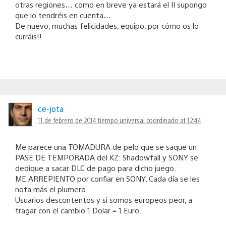
otras regiones… como en breve ya estará el II supongo
que lo tendréis en cuenta…
De nuevo, muchas felicidades, equipo, por cómo os lo
curráis!!
ce-jota
11 de febrero de 2014 tiempo universal coordinado at 12:44
Me parece una TOMADURA de pelo que se saque un
PASE DE TEMPORADA del KZ: Shadowfall y SONY se
dedique a sacar DLC de pago para dicho juego.
ME ARREPIENTO por confiar en SONY. Cada día se les
nota más el plumero.
Usuarios descontentos y si somos europeos peor, a
tragar con el cambio 1 Dolar = 1 Euro.