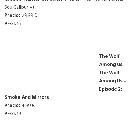
SoulCalibur V)
Precio:
29,99 €
PEGI:
16
The Wolf
Among Us
The Wolf
Among Us –
Episode 2:
Smoke And Mirrors
Precio:
4,99 €
PEGI:
18