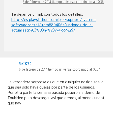
6 de febrero de 2014 tiempo universal coordinado at 10:36
Te dejamos un link con todos los detalles:
http://es.playstation.com/ps3/support/system-
software/detail/item680406/Funciones-de-la-
actualizaci%C3%B3n-%28v-4-55%29/
SiCK72
6 de febrero de 2014 tiempo universal coordinado at 06:34
La verdadera sorpresa es que en cualquier noticia sea la
que sea solo haya quejas por parte de los usuarios.
Por otra parte la semana pasada pusieron la demo de
Toukiden para descargar, así que demos, al menos una sí
que hay