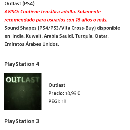
Outlast (PS4)
AVISO: Contiene temática adulta. Solamente
recomendado para usuarios con 18 años o más.
Sound Shapes (PS4/PS3/Vita Cross-Buy) disponible
en India, Kuwait, Arabia Sauidí, Turquía, Qatar,
Emiratos Árabes Unidos.
PlayStation 4
Outlast
Precio:
18,99 €
PEGI:
18
PlayStation 3