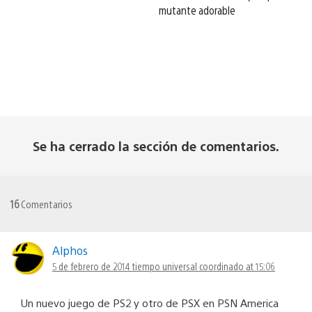
mutante adorable
Se ha cerrado la sección de comentarios.
16
Comentarios
Alphos
5 de febrero de 2014 tiempo universal coordinado at 15:06
Un nuevo juego de PS2 y otro de PSX en PSN America