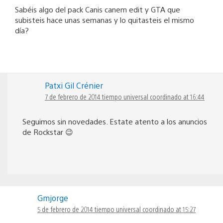
Sabéis algo del pack Canis canem edit y GTA que
subisteis hace unas semanas y lo quitasteis el mismo
día?
Patxi Gil Crénier
7 de febrero de 2014 tiempo universal coordinado at 16:44
Seguimos sin novedades. Estate atento a los anuncios
de Rockstar 😉
Gmjorge
5 de febrero de 2014 tiempo universal coordinado at 15:27