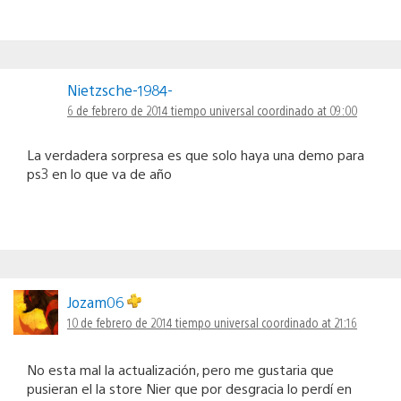
Nietzsche-1984-
6 de febrero de 2014 tiempo universal coordinado at 09:00
La verdadera sorpresa es que solo haya una demo para
ps3 en lo que va de año
Jozam06
10 de febrero de 2014 tiempo universal coordinado at 21:16
No esta mal la actualización, pero me gustaria que
pusieran el la store Nier que por desgracia lo perdí en