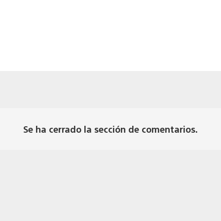
Se ha cerrado la sección de comentarios.