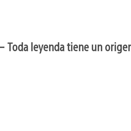
– Toda leyenda tiene un orige