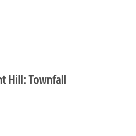
t Hill: Townfall