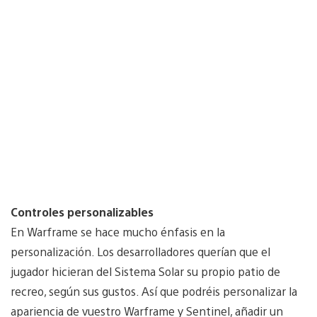
Controles personalizables
En Warframe se hace mucho énfasis en la
personalización. Los desarrolladores querían que el
jugador hicieran del Sistema Solar su propio patio de
recreo, según sus gustos. Así que podréis personalizar la
apariencia de vuestro Warframe y Sentinel, añadir un