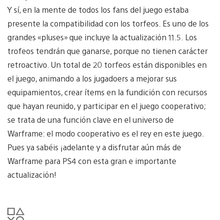
Y sí, en la mente de todos los fans del juego estaba
presente la compatibilidad con los torfeos. Es uno de los
grandes «pluses» que incluye la actualización 11.5. Los
trofeos tendrán que ganarse, porque no tienen carácter
retroactivo. Un total de 20 torfeos están disponibles en
el juego, animando a los jugadoers a mejorar sus
equipamientos, crear ítems en la fundición con recursos
que hayan reunido, y participar en el juego cooperativo;
se trata de una función clave en el universo de
Warframe: el modo cooperativo es el rey en este juego.
Pues ya sabéis ¡adelante y a disfrutar aún más de
Warframe para PS4 con esta gran e importante
actualización!