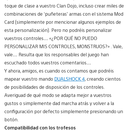
toque de clase a vuestro Clan Dojo, incluso crear miles de
combinaciones de ‘puñeteras’ armas con el sistema Mod
Card (simplemente por mencionar algunos ejemplos de
esta personalización). Pero no podréis personalizar
vuestros controles… «¿POR QUÉ NO PUEDO
PERSONALIZAR MIS CONTROLES, MONSTRUOS?» . Vale,
vale… Resulta que los responsables del juego han
escuchado todos vuestros comentarios…
Y ahora, amigos, es cuando os contamos que podréis
mapear vuestro mando
DUALSHOCK 4
, creando cientos
de posibilidades de disposición de los controles.
Averiguad de qué modo se adapta mejor a vuestros
gustos o simplemente dad marcha atrás y volver a la
configuración por defecto simplemente presionando un
botón.
Compatibilidad con los trofesos