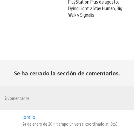
PlayStation Plus de agosto:
Dying Light 2 Stay Human, Big
Walk y Signalis
Se ha cerrado la sección de comentarios.
2
Comentarios
jorsilo
24 de enero de 2014 tiempo universal coordinado at 19:53