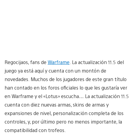
Regocijaos, fans de
Warframe
. La actualización 11.5 del
juego ya está aquí y cuenta con un montón de
novedades. Muchos de los jugadores de este gran título
han contado en los foros oficiales lo que les gustaría ver
en Warframe y el «Lotus» escucha… La actualización 11.5
cuenta con diez nuevas armas, skins de armas y
expansiones de nivel, personalización completa de los
controles, y, por último pero no menos importante, la
compatibilidad con trofeos.