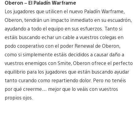
Oberon – El Paladín Warframe
Los jugadores que utilicen el nuevo Paladín Warframe,
Oberon, tendrán un impacto inmediato en su escuadrón,
ayudando a todo el equipo en sus esfuerzos. Tanto si
estáis buscando echar un cable a vuestros colegas en
podo cooperativo con el poder Renewal de Oberon,
como si simplemente estáis decididos a causar daño a
vuestros enemigos con Smite, Oberon ofrece el perfecto
equilibrio para los jugadores que están buscando ayudar
tanto curando como repartiendo dolor. Pero no tenéis
por qué creerme… mejor que lo veáis con vuestros
propios ojos.