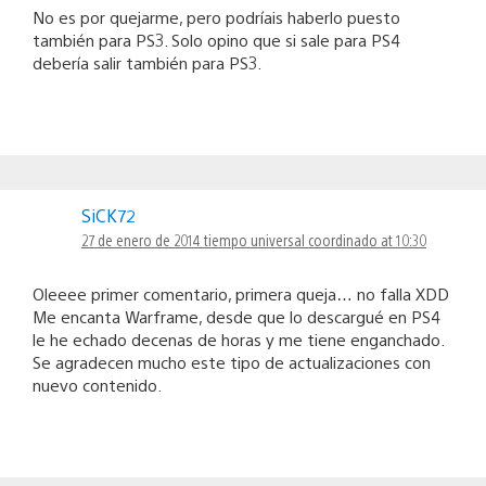
No es por quejarme, pero podríais haberlo puesto
también para PS3. Solo opino que si sale para PS4
debería salir también para PS3.
SiCK72
27 de enero de 2014 tiempo universal coordinado at 10:30
Oleeee primer comentario, primera queja… no falla XDD
Me encanta Warframe, desde que lo descargué en PS4
le he echado decenas de horas y me tiene enganchado.
Se agradecen mucho este tipo de actualizaciones con
nuevo contenido.