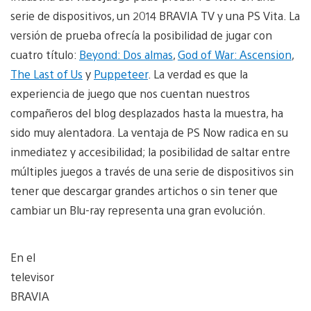
serie de dispositivos, un 2014 BRAVIA TV y una PS Vita. La
versión de prueba ofrecía la posibilidad de jugar con
cuatro título:
Beyond: Dos almas
,
God of War: Ascension
,
The Last of Us
y
Puppeteer
. La verdad es que la
experiencia de juego que nos cuentan nuestros
compañeros del blog desplazados hasta la muestra, ha
sido muy alentadora. La ventaja de PS Now radica en su
inmediatez y accesibilidad; la posibilidad de saltar entre
múltiples juegos a través de una serie de dispositivos sin
tener que descargar grandes artichos o sin tener que
cambiar un Blu-ray representa una gran evolución.
En el
televisor
BRAVIA