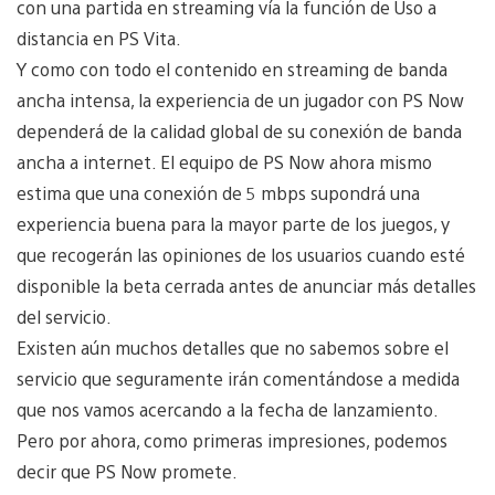
con una partida en streaming vía la función de Uso a
distancia en PS Vita.
Y como con todo el contenido en streaming de banda
ancha intensa, la experiencia de un jugador con PS Now
dependerá de la calidad global de su conexión de banda
ancha a internet. El equipo de PS Now ahora mismo
estima que una conexión de 5 mbps supondrá una
experiencia buena para la mayor parte de los juegos, y
que recogerán las opiniones de los usuarios cuando esté
disponible la beta cerrada antes de anunciar más detalles
del servicio.
Existen aún muchos detalles que no sabemos sobre el
servicio que seguramente irán comentándose a medida
que nos vamos acercando a la fecha de lanzamiento.
Pero por ahora, como primeras impresiones, podemos
decir que PS Now promete.