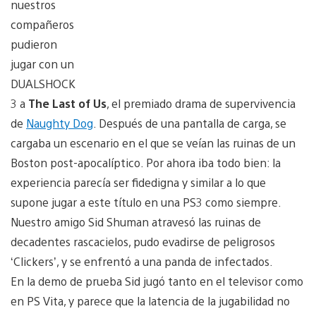
nuestros
compañeros
pudieron
jugar con un
DUALSHOCK
3 a
The Last of Us
, el premiado drama de supervivencia
de
Naughty Dog
. Después de una pantalla de carga, se
cargaba un escenario en el que se veían las ruinas de un
Boston post-apocalíptico. Por ahora iba todo bien: la
experiencia parecía ser fidedigna y similar a lo que
supone jugar a este título en una PS3 como siempre.
Nuestro amigo Sid Shuman atravesó las ruinas de
decadentes rascacielos, pudo evadirse de peligrosos
‘Clickers’, y se enfrentó a una panda de infectados.
En la demo de prueba Sid jugó tanto en el televisor como
en PS Vita, y parece que la latencia de la jugabilidad no