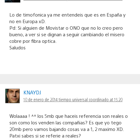
Lo de timofonica ya me entendeis que es en España y
no en Europa xD.
Pd: Si alguien de Movistar o ONO que no lo creo pero
bueno, a ver si se dignan a seguir cambiando el misero
cobre por fibra optica.
Saludos
KNAYDJ
10 de enero de 2014 tiempo universal coordinado at 15:20
Wolaaaa ! ^^ los 5mb que haceis referencia son reales o
son como los venden las compañias? Es que yo tego
20mb pero vamos bajando cosas va a 1, 2 maximo XD.
Patxi sabes si se referie a reales?