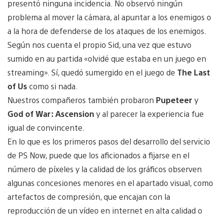
presentó ninguna incidencia. No observó ningún
problema al mover la cámara, al apuntar a los enemigos o
a la hora de defenderse de los ataques de los enemigos.
Según nos cuenta el propio Sid, una vez que estuvo
sumido en au partida «olvidé que estaba en un juego en
streaming». Sí, quedó sumergido en el juego de
The Last
of Us
como si nada.
Nuestros compañeros también probaron
Pupeteer
y
God of War: Ascension
y al parecer la experiencia fue
igual de convincente.
En lo que es los primeros pasos del desarrollo del servicio
de PS Now, puede que los aficionados a fijarse en el
número de píxeles y la calidad de los gráficos observen
algunas concesiones menores en el apartado visual, como
artefactos de compresión, que encajan con la
reproducción de un vídeo en internet en alta calidad o