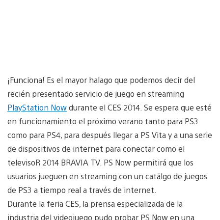
¡Funciona! Es el mayor halago que podemos decir del
recién presentado servicio de juego en streaming
PlayStation Now
durante el CES 2014. Se espera que esté
en funcionamiento el próximo verano tanto para PS3
como para PS4, para después llegar a PS Vita y a una serie
de dispositivos de internet para conectar como el
televisoR 2014 BRAVIA TV. PS Now permitirá que los
usuarios jueguen en streaming con un catálgo de juegos
de PS3 a tiempo real a través de internet.
Durante la feria CES, la prensa especializada de la
industria del videojuego pudo probar PS Now en una