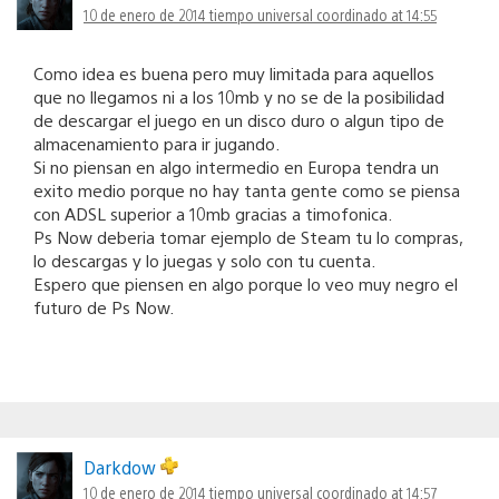
10 de enero de 2014 tiempo universal coordinado at 14:55
Como idea es buena pero muy limitada para aquellos
que no llegamos ni a los 10mb y no se de la posibilidad
de descargar el juego en un disco duro o algun tipo de
almacenamiento para ir jugando.
Si no piensan en algo intermedio en Europa tendra un
exito medio porque no hay tanta gente como se piensa
con ADSL superior a 10mb gracias a timofonica.
Ps Now deberia tomar ejemplo de Steam tu lo compras,
lo descargas y lo juegas y solo con tu cuenta.
Espero que piensen en algo porque lo veo muy negro el
futuro de Ps Now.
Darkdow
10 de enero de 2014 tiempo universal coordinado at 14:57