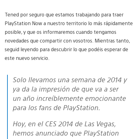
Tened por seguro que estamos trabajando para traer
PlayStation Now a nuestro territorio lo más rápidamente
posible, y que os informaremos cuando tengamos
novedades que compartir con vosotros. Mientras tanto,
seguid leyendo para descubrir lo que podéis esperar de
este nuevo servicio.
Solo llevamos una semana de 2014 y
ya da la impresión de que va a ser
un año increíblemente emocionante
para los fans de PlayStation.
Hoy, en el CES 2014 de Las Vegas,
hemos anunciado que PlayStation