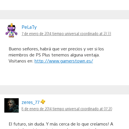
PeLaTy
7 de enero de 2014 tiempo universal coordinado at 23:33
Bueno señores, habrá que ver precios y ver si los
miembros de PS Plus tenemos alguna ventaja.
Visitanos en:
http://www.gamerstown.es/
zeres_77
8 de enero de 2014 tiempo universal coordinado at 07:20
El futuro, sin duda. Y más cerca de lo que creíamos! A