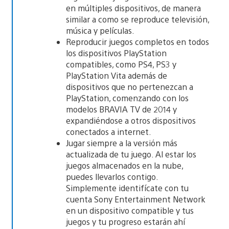
en múltiples dispositivos, de manera
similar a como se reproduce televisión,
música y películas.
Reproducir juegos completos en todos
los dispositivos PlayStation
compatibles, como PS4, PS3 y
PlayStation Vita además de
dispositivos que no pertenezcan a
PlayStation, comenzando con los
modelos BRAVIA TV de 2014 y
expandiéndose a otros dispositivos
conectados a internet.
Jugar siempre a la versión más
actualizada de tu juego. Al estar los
juegos almacenados en la nube,
puedes llevarlos contigo.
Simplemente identifícate con tu
cuenta Sony Entertainment Network
en un dispositivo compatible y tus
juegos y tu progreso estarán ahí