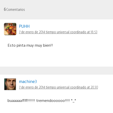
6
Comentarios
PUHH
7 de enero de 2014 tiempo universal coordinado at 18:53
Esto pinta muy muy bien!!
machine3
7 de enero de 2014 tiempo universal coordinado at 20:30
buaaaaaffff!!!!!! tremendoooooo!!!! *_*