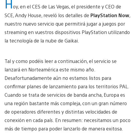
H
oy, en el CES de Las Vegas, el presidente y CEO de
SCE, Andy House, reveló los detalles de
PlayStation Now
,
nuestro nuevo servicio que permitirá jugar a juegos por
streaming en vuestros dispositivos PlayStation utilizando
la tecnología de la nube de Gaikai.
Tal y como podéis leer a continuación, el servicio se
lanzará en Norteamérica este mismo año.
Desafortunadamente aún no estamos listos para
confirmar planes de lanzamiento para los territorios PAL.
Cuando se trata de servicios de banda ancha, Europa es
una región bastante más compleja, con un gran número
de operadores diferentes y distintas velocidades de
conexión en cada país. En resumen: necesitamos un poco
más de tiempo para poder lanzarlo de manera exitosa.