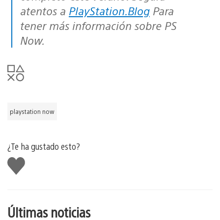
atentos a
PlayStation.Blog
Para
tener más información sobre PS
Now.
playstation now
¿Te ha gustado esto?
Me
gusta
esto
Últimas noticias