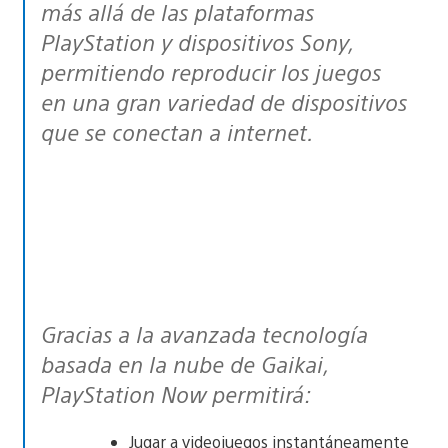
más allá de las plataformas
PlayStation y dispositivos Sony,
permitiendo reproducir los juegos
en una gran variedad de dispositivos
que se conectan a internet.
Gracias a la avanzada tecnología
basada en la nube de Gaikai,
PlayStation Now permitirá:
Jugar a videojuegos instantáneamente