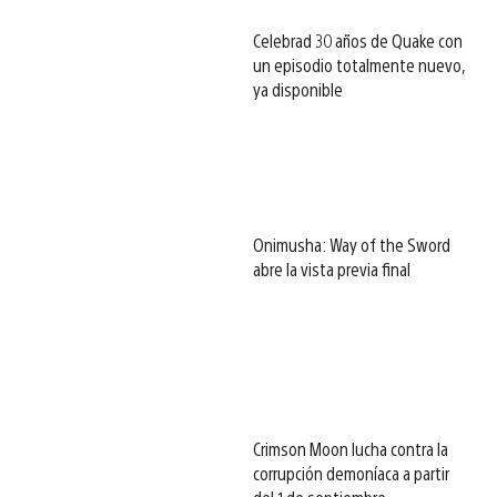
Celebrad 30 años de Quake con
un episodio totalmente nuevo,
ya disponible
Onimusha: Way of the Sword
abre la vista previa final
Crimson Moon lucha contra la
corrupción demoníaca a partir