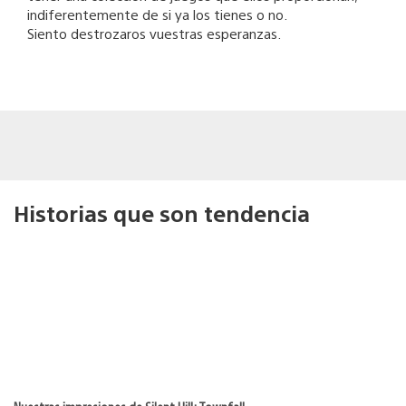
indiferentemente de si ya los tienes o no.
Siento destrozaros vuestras esperanzas.
Historias que son tendencia