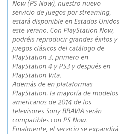
Now (PS Now), nuestro nuevo
servicio de juegos por streaming,
estará disponible en Estados Unidos
este verano. Con PlayStation Now,
podréis reproducir grandes éxitos y
juegos clásicos del catálogo de
PlayStation 3, primero en
PlayStation 4 y PS3 y después en
PlayStation Vita.
Además de en plataformas
PlayStation, la mayoría de modelos
americanos de 2014 de los
televisores Sony BRAVIA serán
compatibles con PS Now.
Finalmente, el servicio se expandirá