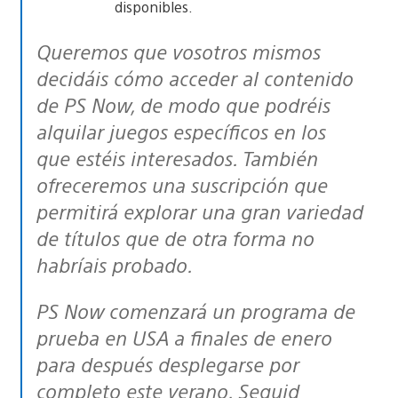
disponibles.
Queremos que vosotros mismos
decidáis cómo acceder al contenido
de PS Now, de modo que podréis
alquilar juegos específicos en los
que estéis interesados. También
ofreceremos una suscripción que
permitirá explorar una gran variedad
de títulos que de otra forma no
habríais probado.
PS Now comenzará un programa de
prueba en USA a finales de enero
para después desplegarse por
completo este verano. Seguid