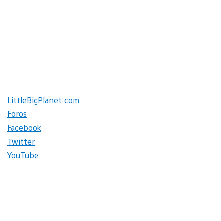
LittleBigPlanet.com
Foros
Facebook
Twitter
YouTube