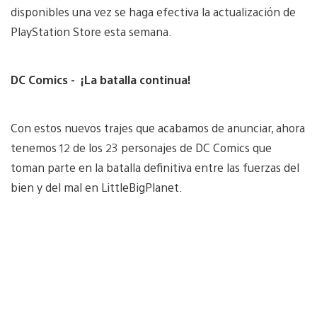
disponibles una vez se haga efectiva la actualización de
PlayStation Store esta semana.
DC Comics - ¡La batalla continua!
Con estos nuevos trajes que acabamos de anunciar, ahora
tenemos 12 de los 23 personajes de DC Comics que
toman parte en la batalla definitiva entre las fuerzas del
bien y del mal en LittleBigPlanet.