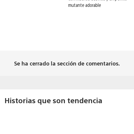
mutante adorable
Se ha cerrado la sección de comentarios.
Historias que son tendencia