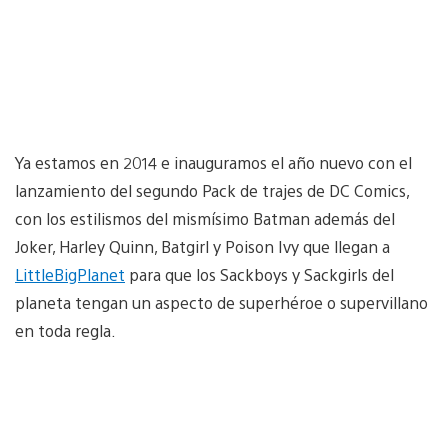
Ya estamos en 2014 e inauguramos el año nuevo con el
lanzamiento del segundo Pack de trajes de DC Comics,
con los estilismos del mismísimo Batman además del
Joker, Harley Quinn, Batgirl y Poison Ivy que llegan a
LittleBigPlanet
para que los Sackboys y Sackgirls del
planeta tengan un aspecto de superhéroe o supervillano
en toda regla.