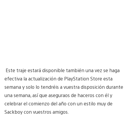
Este traje estará disponible también una vez se haga
efectiva la actualización de PlayStation Store esta
semana y solo lo tendréis a vuestra disposición durante
una semana, así que aseguraos de haceros con él y
celebrar el comienzo del año con un estilo muy de
Sackboy con vuestros amigos.