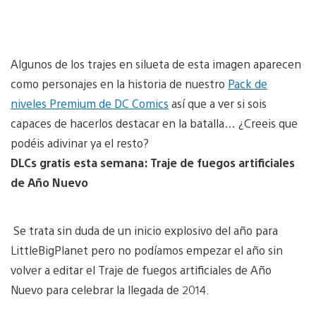
Algunos de los trajes en silueta de esta imagen aparecen
como personajes en la historia de nuestro
Pack de
niveles Premium de DC Comics
así que a ver si sois
capaces de hacerlos destacar en la batalla… ¿Creeis que
podéis adivinar ya el resto?
DLCs gratis esta semana: Traje de fuegos artificiales
de Año Nuevo
Se trata sin duda de un inicio explosivo del año para
LittleBigPlanet pero no podíamos empezar el año sin
volver a editar el Traje de fuegos artificiales de Año
Nuevo para celebrar la llegada de 2014.