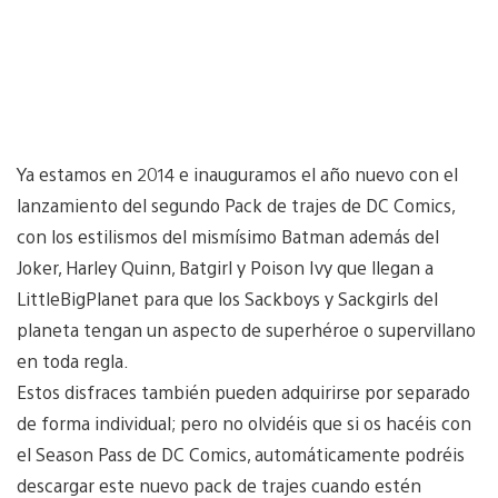
Ya estamos en 2014 e inauguramos el año nuevo con el
lanzamiento del segundo Pack de trajes de DC Comics,
con los estilismos del mismísimo Batman además del
Joker, Harley Quinn, Batgirl y Poison Ivy que llegan a
LittleBigPlanet para que los Sackboys y Sackgirls del
planeta tengan un aspecto de superhéroe o supervillano
en toda regla.
Estos disfraces también pueden adquirirse por separado
de forma individual; pero no olvidéis que si os hacéis con
el Season Pass de DC Comics, automáticamente podréis
descargar este nuevo pack de trajes cuando estén