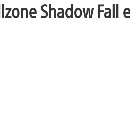
llzone Shadow Fall 