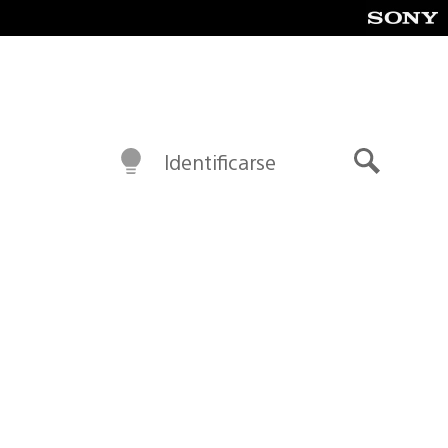
Identificarse
Buscar