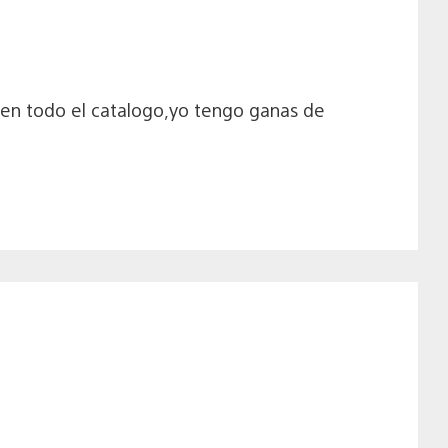
 en todo el catalogo,yo tengo ganas de