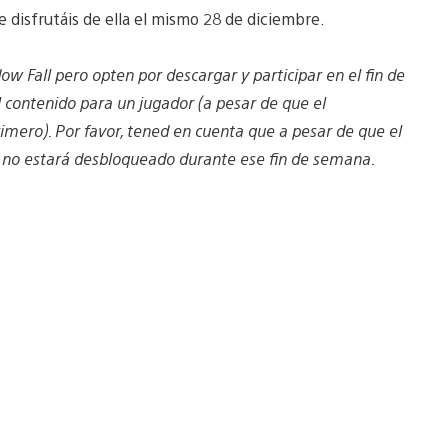
 disfrutáis de ella el mismo 28 de diciembre.
 Fall pero opten por descargar y participar en el fin de
contenido para un jugador (a pesar de que el
mero). Por favor, tened en cuenta que a pesar de que el
 no estará desbloqueado durante ese fin de semana.