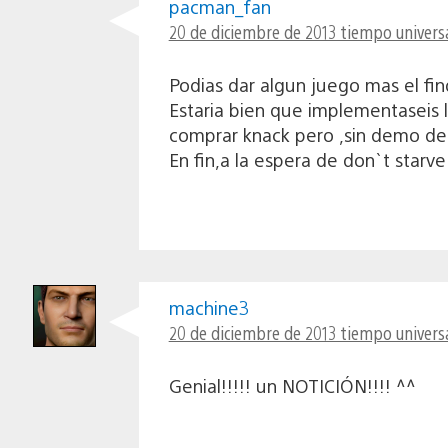
pacman_fan
20 de diciembre de 2013 tiempo universa
Podias dar algun juego mas el fin
Estaria bien que implementaseis 
comprar knack pero ,sin demo de
En fin,a la espera de don`t starve
machine3
20 de diciembre de 2013 tiempo universa
Genial!!!!! un NOTICIÓN!!!! ^^