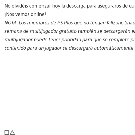
No olvidéis comenzar hoy la descarga para aseguraros de que
¡Nos vemos online!
NOTA: Los miembros de PS Plus que no tengan Killzone Shadow
semana de multijugador gratuito también se descargarán el 
multijugador puede tener prioridad para que se complete pri
contenido para un jugador se descargará automáticamente,