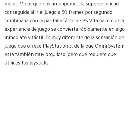
mejor. Mejor que nos anticipemos: la supervelocidad
conseguida al ir el juego a 60 frames por segundo,
combinada con la pantalla táctil de PS Vita hace que la
experiencia de juego se convierta rápidamente en algo
inmediato y táctil. Es muy diferente de la sensación de
juego que ofrece PlayStation 3, de la que Omni System
está también muy orgulloso, pero que requiere que
utilices tus joysticks.