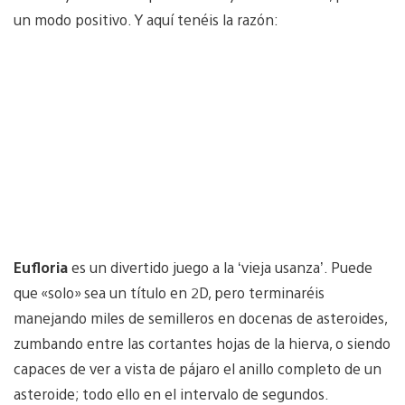
un modo positivo. Y aquí tenéis la razón:
Eufloria
es un divertido juego a la ‘vieja usanza’. Puede
que «solo» sea un título en 2D, pero terminaréis
manejando miles de semilleros en docenas de asteroides,
zumbando entre las cortantes hojas de la hierva, o siendo
capaces de ver a vista de pájaro el anillo completo de un
asteroide; todo ello en el intervalo de segundos.