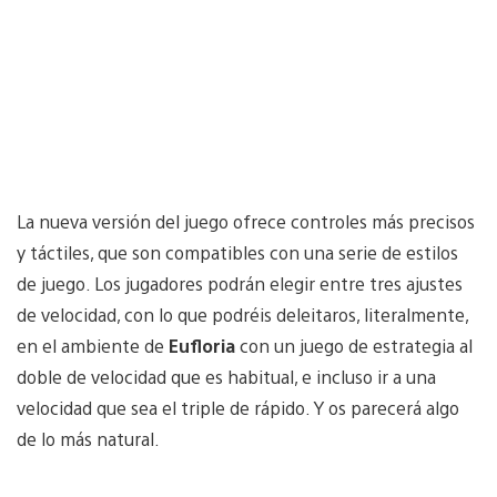
La nueva versión del juego ofrece controles más precisos
y táctiles, que son compatibles con una serie de estilos
de juego. Los jugadores podrán elegir entre tres ajustes
de velocidad, con lo que podréis deleitaros, literalmente,
en el ambiente de
Eufloria
con un juego de estrategia al
doble de velocidad que es habitual, e incluso ir a una
velocidad que sea el triple de rápido. Y os parecerá algo
de lo más natural.