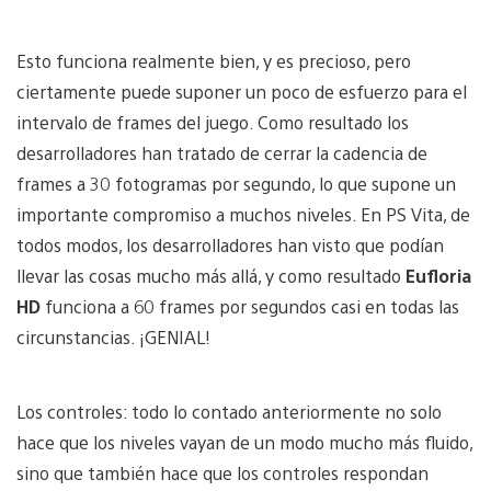
Esto funciona realmente bien, y es precioso, pero
ciertamente puede suponer un poco de esfuerzo para el
intervalo de frames del juego. Como resultado los
desarrolladores han tratado de cerrar la cadencia de
frames a 30 fotogramas por segundo, lo que supone un
importante compromiso a muchos niveles. En PS Vita, de
todos modos, los desarrolladores han visto que podían
llevar las cosas mucho más allá, y como resultado
Eufloria
HD
funciona a 60 frames por segundos casi en todas las
circunstancias. ¡GENIAL!
Los controles: todo lo contado anteriormente no solo
hace que los niveles vayan de un modo mucho más fluido,
sino que también hace que los controles respondan