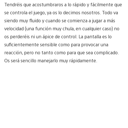
Tendréis que acostumbraros a lo rápido y fácilmente que
se controla el juego, ya os lo decimos nosotros. Todo va
siendo muy fluido y cuando se comienza a jugar a más
velocidad (una función muy chula, en cualquier caso) no
os perderéis ni un ápice de control. La pantalla es lo
suficientemente sensible como para provocar una
reacción, pero no tanto como para que sea complicado.
Os será sencillo manejarlo muy rápidamente.