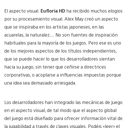
El aspecto visual.
Eufloria HD
ha recibido muchos elogios
por su procesamiento visual. Alex May creó un aspecto
que se inspiraba en los artistas japoneses, en las
acuarelas, la naturalez… No son fuentes de inspiración
habituales para la mayoría de los juegos. Pero ese es uno
de los mejores aspectos de los títulos independientes,
que se puede hacer lo que los desarrolladores sientan
hacia su juego, sin tener que ceñirse a directrices
corporativas, o acoplarse a influencias impuestas porque
una idea sea demasiado arriesgada.
Los desarrolladores han integrado las mecánicas de juego
en el aspecto visual, de tal modo que el aspecto global
del juego está diseñado para ofrecer información vital de
la jugabilidad a través de claves visuales. Podéis «leer» el