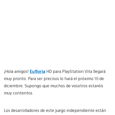
¡Hola amigos!
Eufloria
HD para PlayStation Vita llegará
muy pronto. Para ser precisos lo hará el próximo 18 de
diciembre. Supongo que muchos de vosotros estaréis
muy contentos.
Los desarrolladores de este juego independiente están