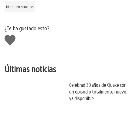
titanium studios
¿Te ha gustado esto?
Me
gusta
esto
Últimas noticias
Celebrad 30 años de Quake con
un episodio totalmente nuevo,
ya disponible