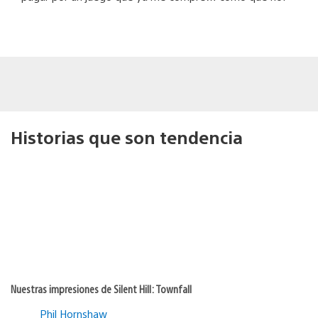
Historias que son tendencia
Nuestras impresiones de Silent Hill: Townfall
Phil Hornshaw