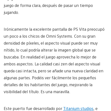
juego de forma clara, después de pasar un tiempo
jugando.
Irónicamente la excelente pantalla de PS Vita preocupó
un poco a los chicos de Omni Systems. Con su gran
densidad de píxeles, el aspecto visual puede ser muy
nítido, lo cual podría alterar la imagen global que se
buscaba. En realidad el juego aprovecha lo mejor de
ambos aspectos. La calidad casi zen del aspecto visual
queda casi intacta, pero se añade una nueva claridad en
algunas partes. Podéis ver fácilmente los pequeños
detalles de los habitantes del juego, mejorando la
visibilidad del título. Es una maravilla.
Este puerto fue desarrollado por
Titanium studios
, e