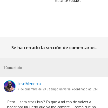
mutante adorable
Se ha cerrado la sección de comentarios.
1
Comentario
JoseMenorca
4 de diciembre de 2013 tiempo universal coordinado at 13:14
Pero… sera cross buy? Es que a mi eso de volver a
pagar por un juego que ya me compre… como que no.