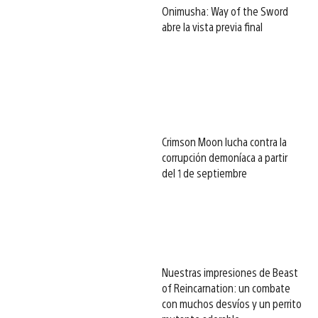
Onimusha: Way of the Sword
abre la vista previa final
Crimson Moon lucha contra la
corrupción demoníaca a partir
del 1 de septiembre
Nuestras impresiones de Beast
of Reincarnation: un combate
con muchos desvíos y un perrito