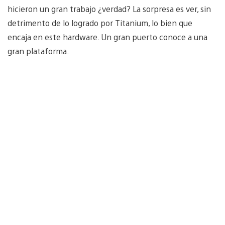
hicieron un gran trabajo ¿verdad? La sorpresa es ver, sin
detrimento de lo logrado por Titanium, lo bien que
encaja en este hardware. Un gran puerto conoce a una
gran plataforma.