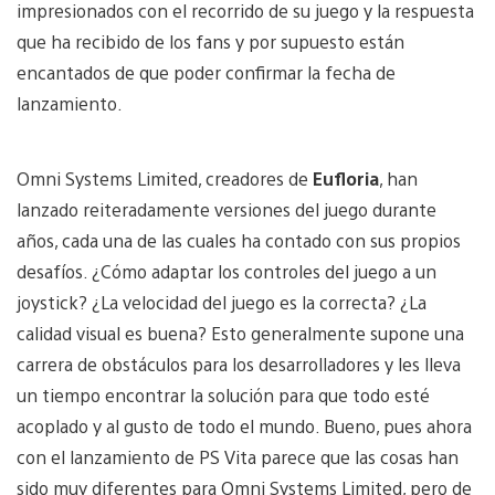
impresionados con el recorrido de su juego y la respuesta
que ha recibido de los fans y por supuesto están
encantados de que poder confirmar la fecha de
lanzamiento.
Omni Systems Limited, creadores de
Eufloria
, han
lanzado reiteradamente versiones del juego durante
años, cada una de las cuales ha contado con sus propios
desafíos. ¿Cómo adaptar los controles del juego a un
joystick? ¿La velocidad del juego es la correcta? ¿La
calidad visual es buena? Esto generalmente supone una
carrera de obstáculos para los desarrolladores y les lleva
un tiempo encontrar la solución para que todo esté
acoplado y al gusto de todo el mundo. Bueno, pues ahora
con el lanzamiento de PS Vita parece que las cosas han
sido muy diferentes para Omni Systems Limited, pero de