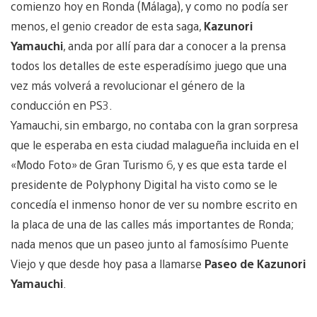
comienzo hoy en Ronda (Málaga), y como no podía ser
menos, el genio creador de esta saga,
Kazunori
Yamauchi
, anda por allí para dar a conocer a la prensa
todos los detalles de este esperadísimo juego que una
vez más volverá a revolucionar el género de la
conducción en PS3.
Yamauchi, sin embargo, no contaba con la gran sorpresa
que le esperaba en esta ciudad malagueña incluida en el
«Modo Foto» de Gran Turismo 6, y es que esta tarde el
presidente de Polyphony Digital ha visto como se le
concedía el inmenso honor de ver su nombre escrito en
la placa de una de las calles más importantes de Ronda;
nada menos que un paseo junto al famosísimo Puente
Viejo y que desde hoy pasa a llamarse
Paseo de Kazunori
Yamauchi
.