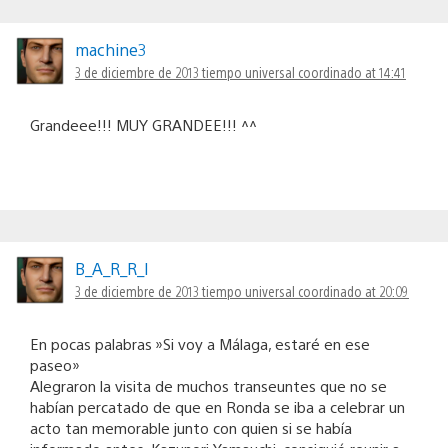
machine3
3 de diciembre de 2013 tiempo universal coordinado at 14:41
Grandeee!!! MUY GRANDEE!!! ^^
B_A_R_R_I
3 de diciembre de 2013 tiempo universal coordinado at 20:09
En pocas palabras »Si voy a Málaga, estaré en ese
paseo»
Alegraron la visita de muchos transeuntes que no se
habían percatado de que en Ronda se iba a celebrar un
acto tan memorable junto con quien si se había