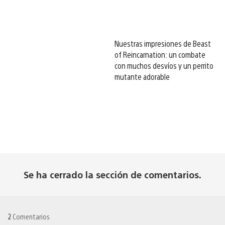
Nuestras impresiones de Beast
of Reincarnation: un combate
con muchos desvíos y un perrito
mutante adorable
Se ha cerrado la sección de comentarios.
2
Comentarios