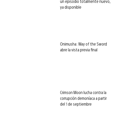
un episodio totalmente nuevo,
ya disponible
Onimusha: Way of the Sword
abre la vista previa final
Crimson Moon lucha contra la
corrupción demoníaca a partir
del 1 de septiembre