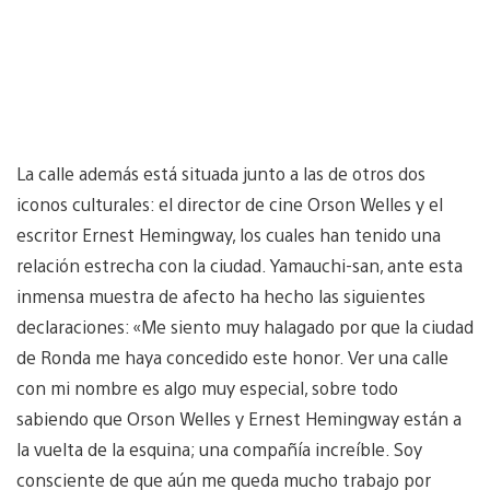
La calle además está situada junto a las de otros dos
iconos culturales: el director de cine Orson Welles y el
escritor Ernest Hemingway, los cuales han tenido una
relación estrecha con la ciudad. Yamauchi-san, ante esta
inmensa muestra de afecto ha hecho las siguientes
declaraciones: «Me siento muy halagado por que la ciudad
de Ronda me haya concedido este honor. Ver una calle
con mi nombre es algo muy especial, sobre todo
sabiendo que Orson Welles y Ernest Hemingway están a
la vuelta de la esquina; una compañía increíble. Soy
consciente de que aún me queda mucho trabajo por