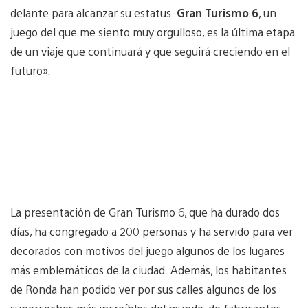
delante para alcanzar su estatus.
Gran Turismo 6
, un
juego del que me siento muy orgulloso, es la última etapa
de un viaje que continuará y que seguirá creciendo en el
futuro».
La presentación de Gran Turismo 6, que ha durado dos
días, ha congregado a 200 personas y ha servido para ver
decorados con motivos del juego algunos de los lugares
más emblemáticos de la ciudad. Además, los habitantes
de Ronda han podido ver por sus calles algunos de los