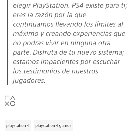
elegir PlayStation. PS4 existe para ti;
eres la razón por la que
continuamos llevando los límites al
máximo y creando experiencias que
no podrás vivir en ninguna otra
parte. Disfruta de tu nuevo sistema;
estamos impacientes por escuchar
los testimonios de nuestros
jugadores.
playstation 4
playstation 4 games