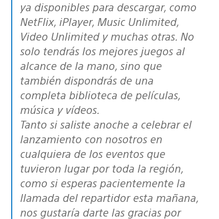
ya disponibles para descargar, como
NetFlix, iPlayer, Music Unlimited,
Video Unlimited y muchas otras. No
solo tendrás los mejores juegos al
alcance de la mano, sino que
también dispondrás de una
completa biblioteca de películas,
música y vídeos.
Tanto si saliste anoche a celebrar el
lanzamiento con nosotros en
cualquiera de los eventos que
tuvieron lugar por toda la región,
como si esperas pacientemente la
llamada del repartidor esta mañana,
nos gustaría darte las gracias por