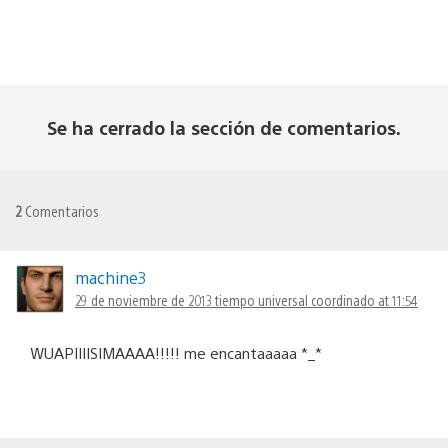
Se ha cerrado la sección de comentarios.
2
Comentarios
machine3
29 de noviembre de 2013 tiempo universal coordinado at 11:54
WUAPIIIISIMAAAA!!!!! me encantaaaaa *_*