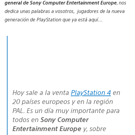
general de Sony Computer Entertainment Europe
, nos
dedica unas palabras a vosotros, jugadores de la nueva
generación de PlayStation que ya está aquí…
Hoy sale a la venta
PlayStation 4
en
20 países europeos y en la región
PAL. Es un día muy importante para
todos en
Sony Computer
Entertainment Europe
y, sobre