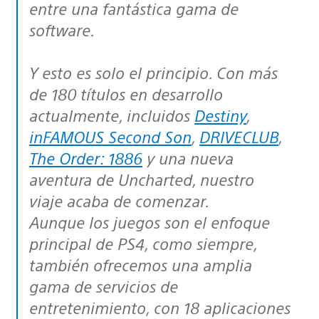
entre una fantástica gama de
software.
Y esto es solo el principio. Con más
de 180 títulos en desarrollo
actualmente, incluidos
Destiny
,
inFAMOUS Second Son
,
DRIVECLUB
,
The Order: 1886
y una nueva
aventura de Uncharted, nuestro
viaje acaba de comenzar.
Aunque los juegos son el enfoque
principal de PS4, como siempre,
también ofrecemos una amplia
gama de servicios de
entretenimiento, con 18 aplicaciones