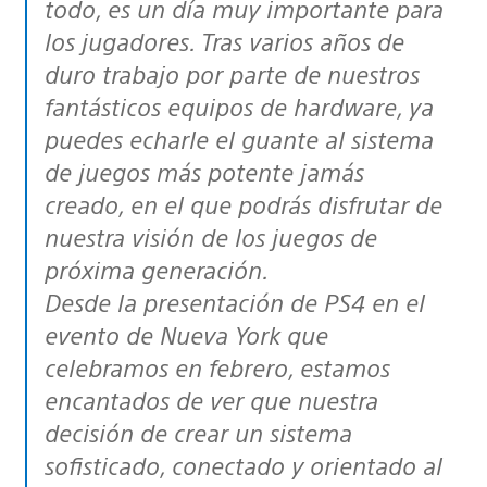
todo, es un día muy importante para
los jugadores. Tras varios años de
duro trabajo por parte de nuestros
fantásticos equipos de hardware, ya
puedes echarle el guante al sistema
de juegos más potente jamás
creado, en el que podrás disfrutar de
nuestra visión de los juegos de
próxima generación.
Desde la presentación de PS4 en el
evento de Nueva York que
celebramos en febrero, estamos
encantados de ver que nuestra
decisión de crear un sistema
sofisticado, conectado y orientado al