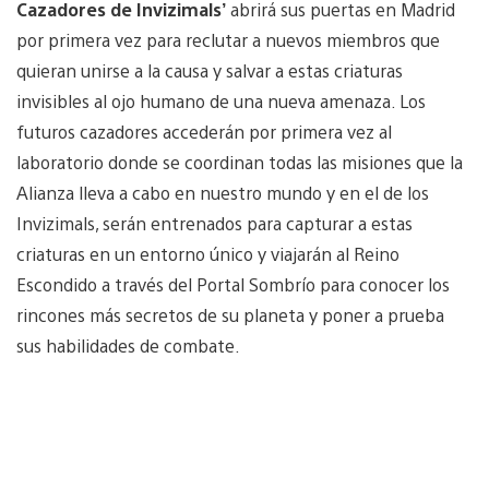
Cazadores de Invizimals’
abrirá sus puertas en Madrid
por primera vez para reclutar a nuevos miembros que
quieran unirse a la causa y salvar a estas criaturas
invisibles al ojo humano de una nueva amenaza. Los
futuros cazadores accederán por primera vez al
laboratorio donde se coordinan todas las misiones que la
Alianza lleva a cabo en nuestro mundo y en el de los
Invizimals, serán entrenados para capturar a estas
criaturas en un entorno único y viajarán al Reino
Escondido a través del Portal Sombrío para conocer los
rincones más secretos de su planeta y poner a prueba
sus habilidades de combate.