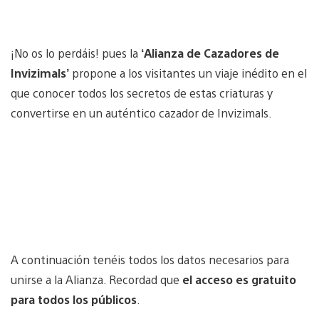
¡No os lo perdáis! pues la
‘Alianza de Cazadores de
Invizimals’
propone a los visitantes un viaje inédito en el
que conocer todos los secretos de estas criaturas y
convertirse en un auténtico cazador de Invizimals.
A continuación tenéis todos los datos necesarios para
unirse a la Alianza. Recordad que
el acceso es gratuito
para todos los públicos
.