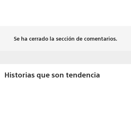
Se ha cerrado la sección de comentarios.
Historias que son tendencia