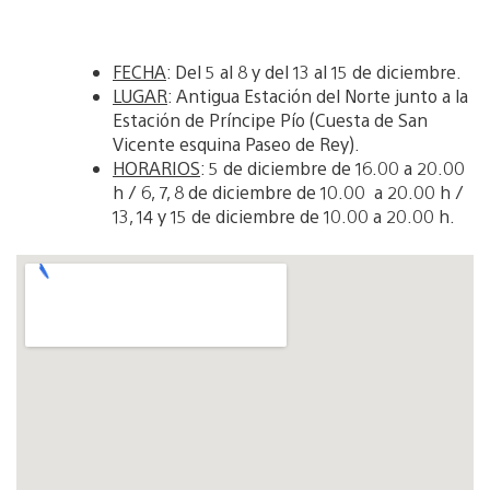
FECHA
: Del 5 al 8 y del 13 al 15 de diciembre.
LUGAR
: Antigua Estación del Norte junto a la
Estación de Príncipe Pío (Cuesta de San
Vicente esquina Paseo de Rey).
HORARIOS
: 5 de diciembre de 16.00 a 20.00
h / 6, 7, 8 de diciembre de 10.00 a 20.00 h /
13, 14 y 15 de diciembre de 10.00 a 20.00 h.