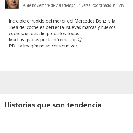
20 de noviembre de 2013 tiempo universal coordinado at 18:19
Increible el rugido del motor del Mercedes Benz, y la
linea del coche es perfecta. Nuevas marcas y nuevos
coches, un desafio probarlos todos.
Muchas gracias por la información 🙂
PD: La imagén no se consigue ver
Historias que son tendencia