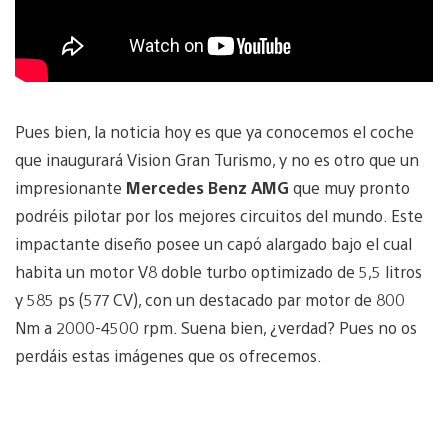
Pues bien, la noticia hoy es que ya conocemos el coche
que inaugurará Vision Gran Turismo, y no es otro que un
impresionante
Mercedes Benz AMG
que muy pronto
podréis pilotar por los mejores circuitos del mundo. Este
impactante diseño posee un capó alargado bajo el cual
habita un motor V8 doble turbo optimizado de 5,5 litros
y 585 ps (577 CV), con un destacado par motor de 800
Nm a 2000-4500 rpm. Suena bien, ¿verdad? Pues no os
perdáis estas imágenes que os ofrecemos.