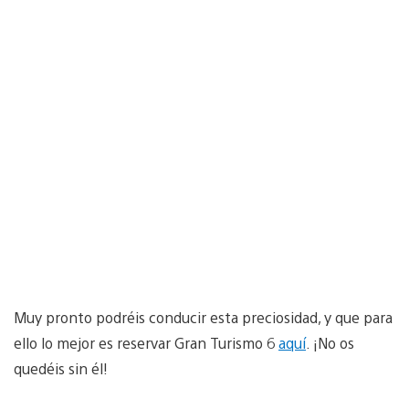
Muy pronto podréis conducir esta preciosidad, y que para
ello lo mejor es reservar Gran Turismo 6
aquí
. ¡No os
quedéis sin él!