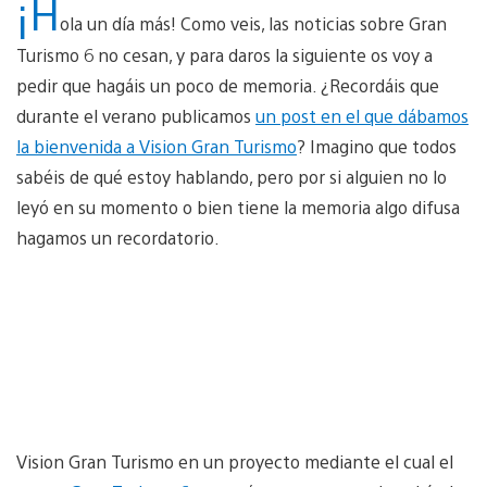
¡H
ola un día más! Como veis, las noticias sobre Gran
Turismo 6 no cesan, y para daros la siguiente os voy a
pedir que hagáis un poco de memoria. ¿Recordáis que
durante el verano publicamos
un post en el que dábamos
la bienvenida a Vision Gran Turismo
? Imagino que todos
sabéis de qué estoy hablando, pero por si alguien no lo
leyó en su momento o bien tiene la memoria algo difusa
hagamos un recordatorio.
Vision Gran Turismo en un proyecto mediante el cual el