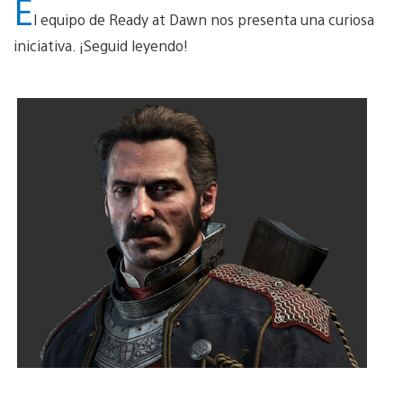
E
l equipo de Ready at Dawn nos presenta una curiosa
iniciativa. ¡Seguid leyendo!