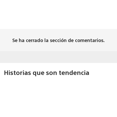
Se ha cerrado la sección de comentarios.
Historias que son tendencia