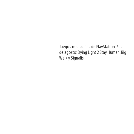
Juegos mensuales de PlayStation Plus
de agosto: Dying Light 2 Stay Human, Big
Walk y Signalis