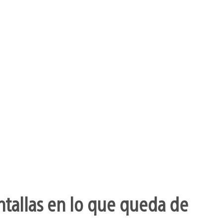
ntallas en lo que queda de