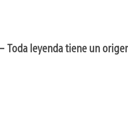
– Toda leyenda tiene un orige