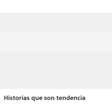
Historias que son tendencia