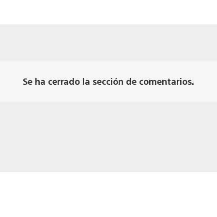
Se ha cerrado la sección de comentarios.